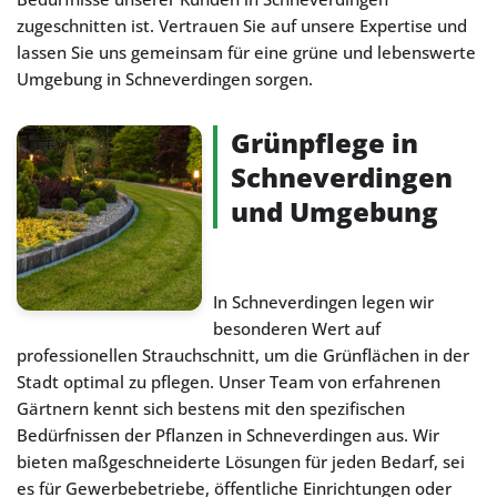
zugeschnitten ist. Vertrauen Sie auf unsere Expertise und
lassen Sie uns gemeinsam für eine grüne und lebenswerte
Umgebung in Schneverdingen sorgen.
Grünpflege in
Schneverdingen
und Umgebung
In Schneverdingen legen wir
besonderen Wert auf
professionellen Strauchschnitt, um die Grünflächen in der
Stadt optimal zu pflegen. Unser Team von erfahrenen
Gärtnern kennt sich bestens mit den spezifischen
Bedürfnissen der Pflanzen in Schneverdingen aus. Wir
bieten maßgeschneiderte Lösungen für jeden Bedarf, sei
es für Gewerbebetriebe, öffentliche Einrichtungen oder