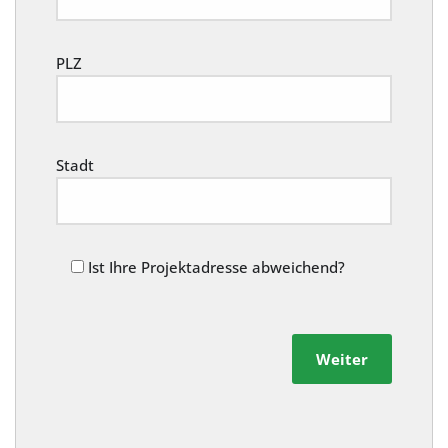
PLZ
Stadt
Ist Ihre Projektadresse abweichend?
Weiter