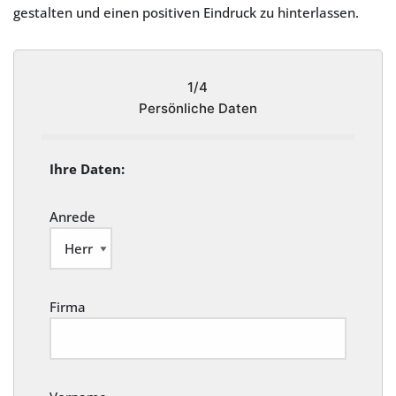
gestalten und einen positiven Eindruck zu hinterlassen.
1/4
Persönliche Daten
Ihre Daten:
Anrede
Firma