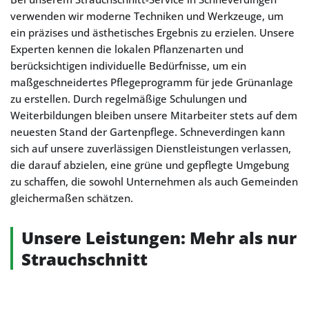
verwenden wir moderne Techniken und Werkzeuge, um
ein präzises und ästhetisches Ergebnis zu erzielen. Unsere
Experten kennen die lokalen Pflanzenarten und
berücksichtigen individuelle Bedürfnisse, um ein
maßgeschneidertes Pflegeprogramm für jede Grünanlage
zu erstellen. Durch regelmäßige Schulungen und
Weiterbildungen bleiben unsere Mitarbeiter stets auf dem
neuesten Stand der Gartenpflege. Schneverdingen kann
sich auf unsere zuverlässigen Dienstleistungen verlassen,
die darauf abzielen, eine grüne und gepflegte Umgebung
zu schaffen, die sowohl Unternehmen als auch Gemeinden
gleichermaßen schätzen.
Unsere Leistungen: Mehr als nur
Strauchschnitt