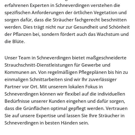
erfahrenen Experten in Schneverdingen verstehen die
spezifischen Anforderungen der örtlichen Vegetation und
sorgen dafür, dass die Sträucher fachgerecht beschnitten
werden. Dies trägt nicht nur zur Gesundheit und Schönheit
der Pflanzen bei, sondern fördert auch das Wachstum und
die Blüte.
Unser Team in Schneverdingen bietet maßgeschneiderte
Strauchschnitt-Dienstleistungen für Gewerbe und
Kommunen an. Von regelmäßigen Pflegeplänen bis hin zu
einmaligen Schnittarbeiten sind wir Ihr zuverlässiger
Partner vor Ort. Mit unserem lokalen Fokus in
Schneverdingen können wir flexibel auf die individuellen
Bedürfnisse unserer Kunden eingehen und dafür sorgen,
dass die Grünflächen optimal gepflegt werden. Vertrauen
Sie auf unsere Expertise und lassen Sie Ihre Sträucher in
Schneverdingen in besten Händen sein.