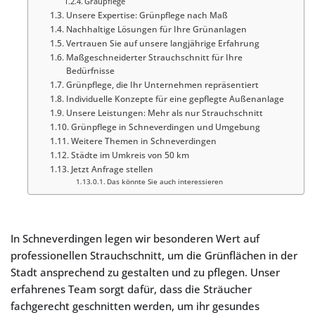
Graupflege
Unsere Expertise: Grünpflege nach Maß
Nachhaltige Lösungen für Ihre Grünanlagen
Vertrauen Sie auf unsere langjährige Erfahrung
Maßgeschneiderter Strauchschnitt für Ihre
Bedürfnisse
Grünpflege, die Ihr Unternehmen repräsentiert
Individuelle Konzepte für eine gepflegte Außenanlage
Unsere Leistungen: Mehr als nur Strauchschnitt
Grünpflege in Schneverdingen und Umgebung
Weitere Themen in Schneverdingen
Städte im Umkreis von 50 km
Jetzt Anfrage stellen
Das könnte Sie auch interessieren
In Schneverdingen legen wir besonderen Wert auf
professionellen Strauchschnitt, um die Grünflächen in der
Stadt ansprechend zu gestalten und zu pflegen. Unser
erfahrenes Team sorgt dafür, dass die Sträucher
fachgerecht geschnitten werden, um ihr gesundes