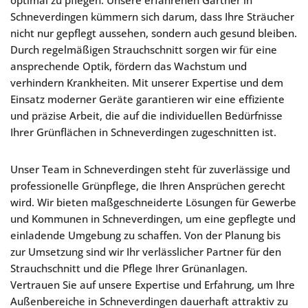
optimal zu pflegen. Unsere erfahrenen Gärtner in
Schneverdingen kümmern sich darum, dass Ihre Sträucher
nicht nur gepflegt aussehen, sondern auch gesund bleiben.
Durch regelmäßigen Strauchschnitt sorgen wir für eine
ansprechende Optik, fördern das Wachstum und
verhindern Krankheiten. Mit unserer Expertise und dem
Einsatz moderner Geräte garantieren wir eine effiziente
und präzise Arbeit, die auf die individuellen Bedürfnisse
Ihrer Grünflächen in Schneverdingen zugeschnitten ist.
Unser Team in Schneverdingen steht für zuverlässige und
professionelle Grünpflege, die Ihren Ansprüchen gerecht
wird. Wir bieten maßgeschneiderte Lösungen für Gewerbe
und Kommunen in Schneverdingen, um eine gepflegte und
einladende Umgebung zu schaffen. Von der Planung bis
zur Umsetzung sind wir Ihr verlässlicher Partner für den
Strauchschnitt und die Pflege Ihrer Grünanlagen.
Vertrauen Sie auf unsere Expertise und Erfahrung, um Ihre
Außenbereiche in Schneverdingen dauerhaft attraktiv zu