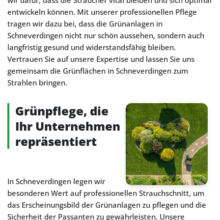
wir dafür, dass die Sträucher vital bleiben und sich optimal
entwickeln können. Mit unserer professionellen Pflege
tragen wir dazu bei, dass die Grünanlagen in
Schneverdingen nicht nur schön aussehen, sondern auch
langfristig gesund und widerstandsfähig bleiben.
Vertrauen Sie auf unsere Expertise und lassen Sie uns
gemeinsam die Grünflächen in Schneverdingen zum
Strahlen bringen.
Grünpflege, die
Ihr Unternehmen
repräsentiert
In Schneverdingen legen wir
besonderen Wert auf professionellen Strauchschnitt, um
das Erscheinungsbild der Grünanlagen zu pflegen und die
Sicherheit der Passanten zu gewährleisten. Unsere