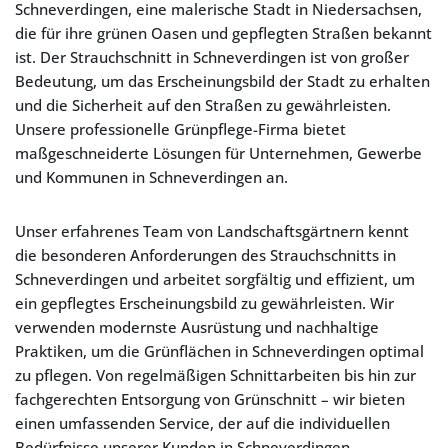
Schneverdingen, eine malerische Stadt in Niedersachsen,
die für ihre grünen Oasen und gepflegten Straßen bekannt
ist. Der Strauchschnitt in Schneverdingen ist von großer
Bedeutung, um das Erscheinungsbild der Stadt zu erhalten
und die Sicherheit auf den Straßen zu gewährleisten.
Unsere professionelle Grünpflege-Firma bietet
maßgeschneiderte Lösungen für Unternehmen, Gewerbe
und Kommunen in Schneverdingen an.
Unser erfahrenes Team von Landschaftsgärtnern kennt
die besonderen Anforderungen des Strauchschnitts in
Schneverdingen und arbeitet sorgfältig und effizient, um
ein gepflegtes Erscheinungsbild zu gewährleisten. Wir
verwenden modernste Ausrüstung und nachhaltige
Praktiken, um die Grünflächen in Schneverdingen optimal
zu pflegen. Von regelmäßigen Schnittarbeiten bis hin zur
fachgerechten Entsorgung von Grünschnitt – wir bieten
einen umfassenden Service, der auf die individuellen
Bedürfnisse unserer Kunden in Schneverdingen