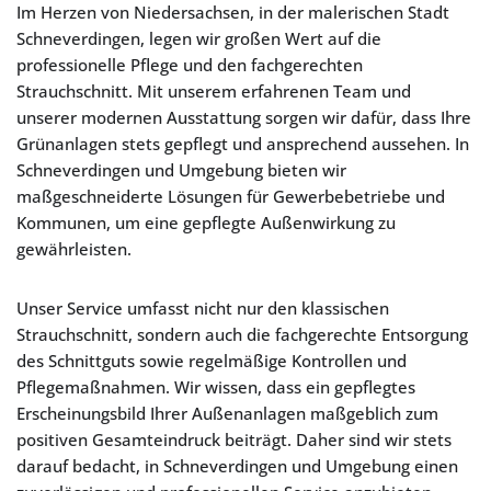
Im Herzen von Niedersachsen, in der malerischen Stadt
Schneverdingen, legen wir großen Wert auf die
professionelle Pflege und den fachgerechten
Strauchschnitt. Mit unserem erfahrenen Team und
unserer modernen Ausstattung sorgen wir dafür, dass Ihre
Grünanlagen stets gepflegt und ansprechend aussehen. In
Schneverdingen und Umgebung bieten wir
maßgeschneiderte Lösungen für Gewerbebetriebe und
Kommunen, um eine gepflegte Außenwirkung zu
gewährleisten.
Unser Service umfasst nicht nur den klassischen
Strauchschnitt, sondern auch die fachgerechte Entsorgung
des Schnittguts sowie regelmäßige Kontrollen und
Pflegemaßnahmen. Wir wissen, dass ein gepflegtes
Erscheinungsbild Ihrer Außenanlagen maßgeblich zum
positiven Gesamteindruck beiträgt. Daher sind wir stets
darauf bedacht, in Schneverdingen und Umgebung einen