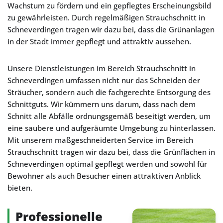
Wachstum zu fördern und ein gepflegtes Erscheinungsbild
zu gewährleisten. Durch regelmäßigen Strauchschnitt in
Schneverdingen tragen wir dazu bei, dass die Grünanlagen
in der Stadt immer gepflegt und attraktiv aussehen.
Unsere Dienstleistungen im Bereich Strauchschnitt in
Schneverdingen umfassen nicht nur das Schneiden der
Sträucher, sondern auch die fachgerechte Entsorgung des
Schnittguts. Wir kümmern uns darum, dass nach dem
Schnitt alle Abfälle ordnungsgemäß beseitigt werden, um
eine saubere und aufgeräumte Umgebung zu hinterlassen.
Mit unserem maßgeschneiderten Service im Bereich
Strauchschnitt tragen wir dazu bei, dass die Grünflächen in
Schneverdingen optimal gepflegt werden und sowohl für
Bewohner als auch Besucher einen attraktiven Anblick
bieten.
Professionelle