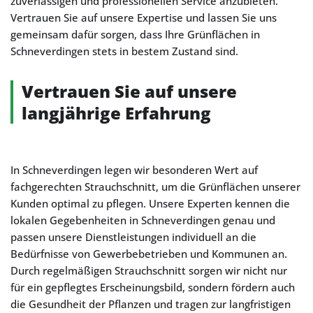
zuverlässigen und professionellen Service anzubieten.
Vertrauen Sie auf unsere Expertise und lassen Sie uns
gemeinsam dafür sorgen, dass Ihre Grünflächen in
Schneverdingen stets in bestem Zustand sind.
Vertrauen Sie auf unsere
langjährige Erfahrung
In Schneverdingen legen wir besonderen Wert auf
fachgerechten Strauchschnitt, um die Grünflächen unserer
Kunden optimal zu pflegen. Unsere Experten kennen die
lokalen Gegebenheiten in Schneverdingen genau und
passen unsere Dienstleistungen individuell an die
Bedürfnisse von Gewerbebetrieben und Kommunen an.
Durch regelmäßigen Strauchschnitt sorgen wir nicht nur
für ein gepflegtes Erscheinungsbild, sondern fördern auch
die Gesundheit der Pflanzen und tragen zur langfristigen