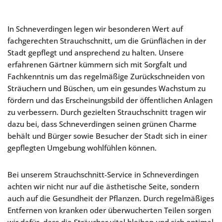
In Schneverdingen legen wir besonderen Wert auf
fachgerechten Strauchschnitt, um die Grünflächen in der
Stadt gepflegt und ansprechend zu halten. Unsere
erfahrenen Gärtner kümmern sich mit Sorgfalt und
Fachkenntnis um das regelmäßige Zurückschneiden von
Sträuchern und Büschen, um ein gesundes Wachstum zu
fördern und das Erscheinungsbild der öffentlichen Anlagen
zu verbessern. Durch gezielten Strauchschnitt tragen wir
dazu bei, dass Schneverdingen seinen grünen Charme
behält und Bürger sowie Besucher der Stadt sich in einer
gepflegten Umgebung wohlfühlen können.
Bei unserem Strauchschnitt-Service in Schneverdingen
achten wir nicht nur auf die ästhetische Seite, sondern
auch auf die Gesundheit der Pflanzen. Durch regelmäßiges
Entfernen von kranken oder überwucherten Teilen sorgen