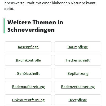
lebenswerte Stadt mit einer blühenden Natur bekannt
bleibt.
Weitere Themen in
Schneverdingen
Rasenpflege
Baumpflege
Baumkontrolle
Heckenschnitt
Gehölzschnitt
Bepflanzung
Bodenaufbereitung
Bodenverbesserung
Unkrautentfernung
Beetpflege