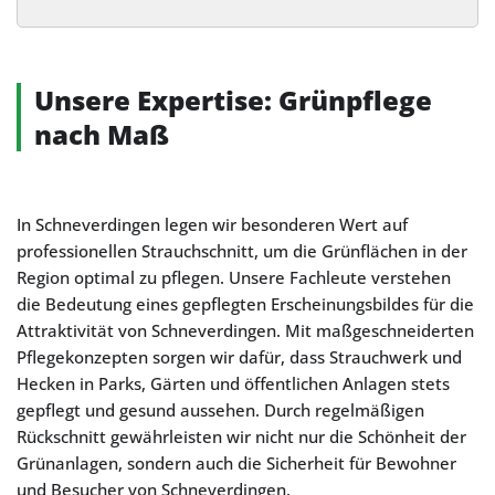
Alternative:
Unsere Expertise: Grünpflege
nach Maß
In Schneverdingen legen wir besonderen Wert auf
professionellen Strauchschnitt, um die Grünflächen in der
Region optimal zu pflegen. Unsere Fachleute verstehen
die Bedeutung eines gepflegten Erscheinungsbildes für die
Attraktivität von Schneverdingen. Mit maßgeschneiderten
Pflegekonzepten sorgen wir dafür, dass Strauchwerk und
Hecken in Parks, Gärten und öffentlichen Anlagen stets
gepflegt und gesund aussehen. Durch regelmäßigen
Rückschnitt gewährleisten wir nicht nur die Schönheit der
Grünanlagen, sondern auch die Sicherheit für Bewohner
und Besucher von Schneverdingen.