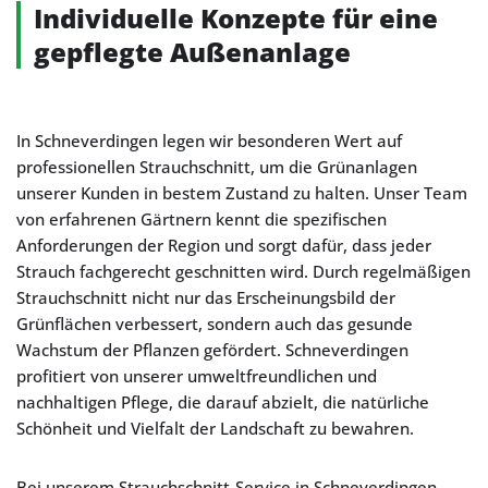
Individuelle Konzepte für eine
gepflegte Außenanlage
In Schneverdingen legen wir besonderen Wert auf
professionellen Strauchschnitt, um die Grünanlagen
unserer Kunden in bestem Zustand zu halten. Unser Team
von erfahrenen Gärtnern kennt die spezifischen
Anforderungen der Region und sorgt dafür, dass jeder
Strauch fachgerecht geschnitten wird. Durch regelmäßigen
Strauchschnitt nicht nur das Erscheinungsbild der
Grünflächen verbessert, sondern auch das gesunde
Wachstum der Pflanzen gefördert. Schneverdingen
profitiert von unserer umweltfreundlichen und
nachhaltigen Pflege, die darauf abzielt, die natürliche
Schönheit und Vielfalt der Landschaft zu bewahren.
Bei unserem Strauchschnitt-Service in Schneverdingen