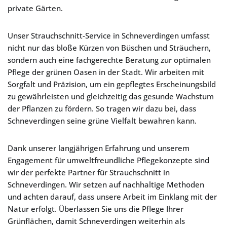
private Gärten.
Unser Strauchschnitt-Service in Schneverdingen umfasst
nicht nur das bloße Kürzen von Büschen und Sträuchern,
sondern auch eine fachgerechte Beratung zur optimalen
Pflege der grünen Oasen in der Stadt. Wir arbeiten mit
Sorgfalt und Präzision, um ein gepflegtes Erscheinungsbild
zu gewährleisten und gleichzeitig das gesunde Wachstum
der Pflanzen zu fördern. So tragen wir dazu bei, dass
Schneverdingen seine grüne Vielfalt bewahren kann.
Dank unserer langjährigen Erfahrung und unserem
Engagement für umweltfreundliche Pflegekonzepte sind
wir der perfekte Partner für Strauchschnitt in
Schneverdingen. Wir setzen auf nachhaltige Methoden
und achten darauf, dass unsere Arbeit im Einklang mit der
Natur erfolgt. Überlassen Sie uns die Pflege Ihrer
Grünflächen, damit Schneverdingen weiterhin als