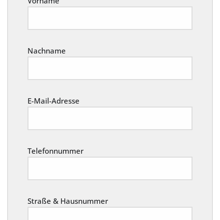
Vorname
Nachname
E-Mail-Adresse
Telefonnummer
Straße & Hausnummer