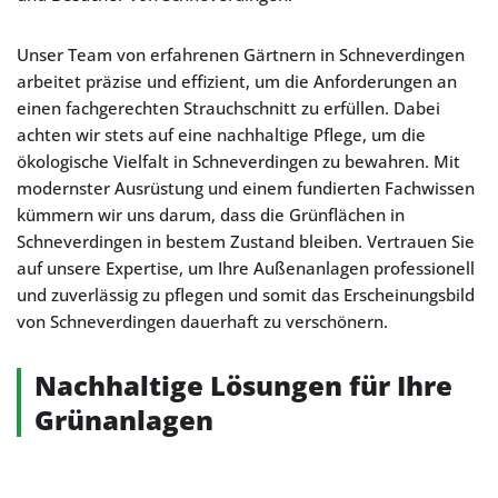
Unser Team von erfahrenen Gärtnern in Schneverdingen
arbeitet präzise und effizient, um die Anforderungen an
einen fachgerechten Strauchschnitt zu erfüllen. Dabei
achten wir stets auf eine nachhaltige Pflege, um die
ökologische Vielfalt in Schneverdingen zu bewahren. Mit
modernster Ausrüstung und einem fundierten Fachwissen
kümmern wir uns darum, dass die Grünflächen in
Schneverdingen in bestem Zustand bleiben. Vertrauen Sie
auf unsere Expertise, um Ihre Außenanlagen professionell
und zuverlässig zu pflegen und somit das Erscheinungsbild
von Schneverdingen dauerhaft zu verschönern.
Nachhaltige Lösungen für Ihre
Grünanlagen