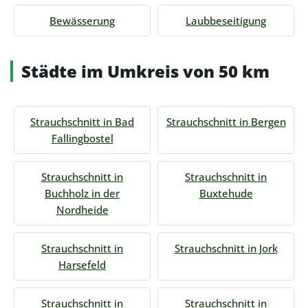
Bewässerung
Laubbeseitigung
Städte im Umkreis von 50 km
Strauchschnitt in Bad
Strauchschnitt in Bergen
Fallingbostel
Strauchschnitt in
Strauchschnitt in
Buchholz in der
Buxtehude
Nordheide
Strauchschnitt in
Strauchschnitt in Jork
Harsefeld
Strauchschnitt in
Strauchschnitt in