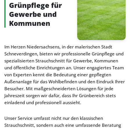
Grünpflege für
Gewerbe und
Kommunen
Im Herzen Niedersachsens, in der malerischen Stadt
Schneverdingen, bieten wir professionelle Grünpflege und
spezialisierten Strauchschnitt für Gewerbe, Kommunen
und öffentliche Einrichtungen an. Unser engagiertes Team
von Experten kennt die Bedeutung einer gepflegten
Außenanlage für das Wohlbefinden und den Eindruck Ihrer
Besucher. Mit maßgeschneiderten Lösungen für jede
Jahreszeit sorgen wir dafür, dass Ihr Grünbereich stets
einladend und professionell aussieht.
Unser Service umfasst nicht nur den klassischen
Strauchschnitt, sondern auch eine umfassende Beratung