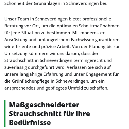
Schönheit der Grünanlagen in Schneverdingen bei.
Unser Team in Schneverdingen bietet professionelle
Beratung vor Ort, um die optimalen Schnittmaßnahmen
für jede Situation zu bestimmen. Mit modernster
Ausrüstung und umfangreichem Fachwissen garantieren
wir effiziente und präzise Arbeit. Von der Planung bis zur
Umsetzung kümmern wir uns darum, dass der
Strauchschnitt in Schneverdingen termingerecht und
zuverlässig durchgeführt wird. Verlassen Sie sich auf
unsere langjährige Erfahrung und unser Engagement für
die Grünflächenpflege in Schneverdingen, um ein
ansprechendes und gepflegtes Umfeld zu schaffen.
Maßgeschneiderter
Strauchschnitt für Ihre
Bedürfnisse