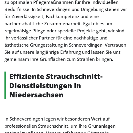
zu optimalen Pflegemaßnahmen für Ihre individuellen
Bedürfnisse. In Schneverdingen und Umgebung stehen wir
für Zuverlässigkeit, Fachkompetenz und eine
partnerschaftliche Zusammenarbeit. Egal ob es um
regelmäßige Pflege oder spezielle Projekte geht, wir sind
Ihr verlässlicher Partner für eine nachhaltige und
ästhetische Grüngestaltung in Schneverdingen. Vertrauen
Sie auf unsere langjährige Erfahrung und lassen Sie uns
gemeinsam Ihre Grünflächen zum Strahlen bringen.
Effiziente Strauchschnitt-
Dienstleistungen in
Niedersachsen
In Schneverdingen legen wir besonderen Wert auf
professionellen Strauchschnitt, um Ihre Grünanlagen