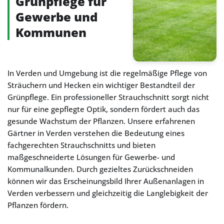
Grünpflege für
Gewerbe und
Kommunen
In Verden und Umgebung ist die regelmäßige Pflege von
Sträuchern und Hecken ein wichtiger Bestandteil der
Grünpflege. Ein professioneller Strauchschnitt sorgt nicht
nur für eine gepflegte Optik, sondern fördert auch das
gesunde Wachstum der Pflanzen. Unsere erfahrenen
Gärtner in Verden verstehen die Bedeutung eines
fachgerechten Strauchschnitts und bieten
maßgeschneiderte Lösungen für Gewerbe- und
Kommunalkunden. Durch gezieltes Zurückschneiden
können wir das Erscheinungsbild Ihrer Außenanlagen in
Verden verbessern und gleichzeitig die Langlebigkeit der
Pflanzen fördern.