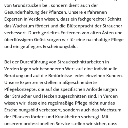
von Grundstücken bei, sondern dient auch der
Gesunderhaltung der Pflanzen. Unsere erfahrenen
Experten in Verden wissen, dass ein fachgerechter Schnitt
das Wachstum fördert und die Blütenpracht der Sträucher
verbessert. Durch gezieltes Entfernen von alten Ästen und
überflüssigem Geäst sorgen wir für eine nachhaltige Pflege
und ein gepflegtes Erscheinungsbild.
Bei der Durchführung von Strauchschnittarbeiten in
Verden legen wir besonderen Wert auf eine individuelle
Beratung und auf die Bedürfnisse jedes einzelnen Kunden.
Unsere Experten erstellen maßgeschneiderte
Pflegekonzepte, die auf die spezifischen Anforderungen
der Sträucher und Hecken zugeschnitten sind. In Verden
wissen wir, dass eine regelmäßige Pflege nicht nur das
Erscheinungsbild verbessert, sondern auch das Wachstum
der Pflanzen fördert und Krankheiten vorbeugt. Mit
unserem professionellen Service stellen wir sicher, dass