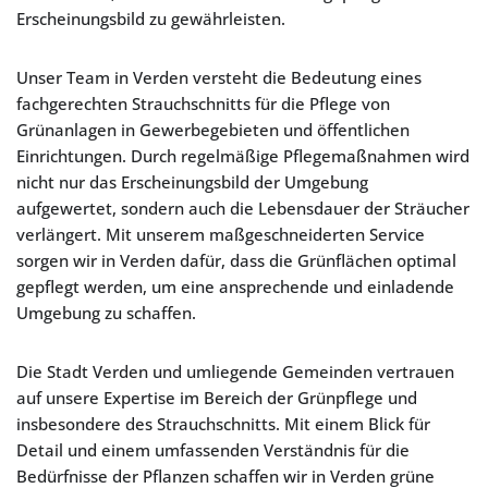
Erscheinungsbild zu gewährleisten.
Unser Team in Verden versteht die Bedeutung eines
fachgerechten Strauchschnitts für die Pflege von
Grünanlagen in Gewerbegebieten und öffentlichen
Einrichtungen. Durch regelmäßige Pflegemaßnahmen wird
nicht nur das Erscheinungsbild der Umgebung
aufgewertet, sondern auch die Lebensdauer der Sträucher
verlängert. Mit unserem maßgeschneiderten Service
sorgen wir in Verden dafür, dass die Grünflächen optimal
gepflegt werden, um eine ansprechende und einladende
Umgebung zu schaffen.
Die Stadt Verden und umliegende Gemeinden vertrauen
auf unsere Expertise im Bereich der Grünpflege und
insbesondere des Strauchschnitts. Mit einem Blick für
Detail und einem umfassenden Verständnis für die
Bedürfnisse der Pflanzen schaffen wir in Verden grüne