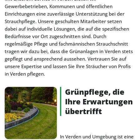
Gewerbebetrieben, Kommunen und öffentlichen
Einrichtungen eine zuverlässige Unterstützung bei der
Strauchpflege. Unsere geschulten Mitarbeiter setzen
dabei auf individuelle Lösungen, die auf die spezifischen
Bedürfnisse vor Ort zugeschnitten sind. Durch
regelmäßige Pflege und fachmännischen Strauchschnitt
tragen wir dazu bei, dass die Grünanlagen in Verden stets
gepflegt und ansprechend aussehen. Vertrauen Sie auf
unsere Expertise und lassen Sie Ihre Sträucher von Profis
in Verden pflegen.
Grünpflege, die
Ihre Erwartungen
übertrifft
In Verden und Umgebung ist eine