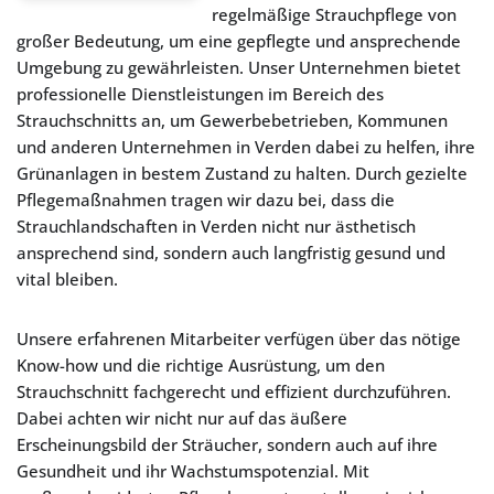
regelmäßige Strauchpflege von
großer Bedeutung, um eine gepflegte und ansprechende
Umgebung zu gewährleisten. Unser Unternehmen bietet
professionelle Dienstleistungen im Bereich des
Strauchschnitts an, um Gewerbebetrieben, Kommunen
und anderen Unternehmen in Verden dabei zu helfen, ihre
Grünanlagen in bestem Zustand zu halten. Durch gezielte
Pflegemaßnahmen tragen wir dazu bei, dass die
Strauchlandschaften in Verden nicht nur ästhetisch
ansprechend sind, sondern auch langfristig gesund und
vital bleiben.
Unsere erfahrenen Mitarbeiter verfügen über das nötige
Know-how und die richtige Ausrüstung, um den
Strauchschnitt fachgerecht und effizient durchzuführen.
Dabei achten wir nicht nur auf das äußere
Erscheinungsbild der Sträucher, sondern auch auf ihre
Gesundheit und ihr Wachstumspotenzial. Mit