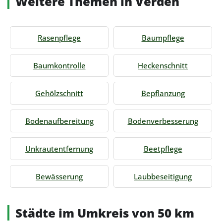
Weitere Themen in Verden
Rasenpflege
Baumpflege
Baumkontrolle
Heckenschnitt
Gehölzschnitt
Bepflanzung
Bodenaufbereitung
Bodenverbesserung
Unkrautentfernung
Beetpflege
Bewässerung
Laubbeseitigung
Städte im Umkreis von 50 km