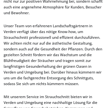
nicht nur zur positiven Wahrnehmung bei, sondern schafft
auch eine angenehme Atmosphäre für Kunden, Besucher
und Bewohner.
Unser Team von erfahrenen Landschaftsgärtnern in
Verden verfügt über das nötige Know-how, um
Strauchschnitt professionell und effizient durchzuführen.
Wir achten nicht nur auf die ästhetische Gestaltung,
sondern auch auf die Gesundheit der Pflanzen. Durch den
gezielten Schnitt fördern wir das Wachstum und die
Blühfreudigkeit der Sträucher und tragen somit zur
langfristigen Gesunderhaltung der grünen Oasen in
Verden und Umgebung bei. Darüber hinaus kümmern wir
uns um die fachgerechte Entsorgung des Schnittguts,
sodass Sie sich um nichts kümmern müssen.
Mit unserem Service im Strauchschnitt bieten wir in
Verden und Umgebung eine nachhaltige Lösung für die