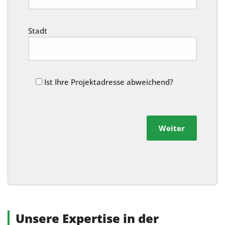
Stadt
Ist Ihre Projektadresse abweichend?
Weiter
Alternative:
Unsere Expertise in der