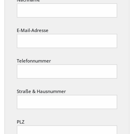
E-Mail-Adresse
Telefonnummer
Straße & Hausnummer
PLZ