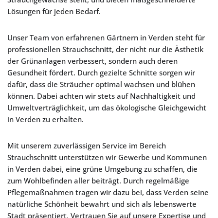
Lösungen für jeden Bedarf.
Unser Team von erfahrenen Gärtnern in Verden steht für
professionellen Strauchschnitt, der nicht nur die Ästhetik
der Grünanlagen verbessert, sondern auch deren
Gesundheit fördert. Durch gezielte Schnitte sorgen wir
dafür, dass die Sträucher optimal wachsen und blühen
können. Dabei achten wir stets auf Nachhaltigkeit und
Umweltverträglichkeit, um das ökologische Gleichgewicht
in Verden zu erhalten.
Mit unserem zuverlässigen Service im Bereich
Strauchschnitt unterstützen wir Gewerbe und Kommunen
in Verden dabei, eine grüne Umgebung zu schaffen, die
zum Wohlbefinden aller beiträgt. Durch regelmäßige
Pflegemaßnahmen tragen wir dazu bei, dass Verden seine
natürliche Schönheit bewahrt und sich als lebenswerte
Stadt präsentiert. Vertrauen Sie auf unsere Expertise und