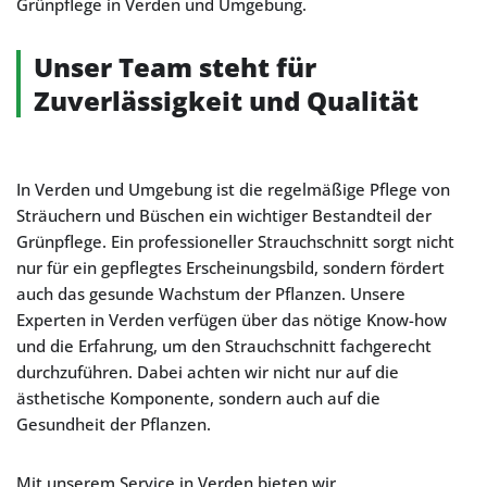
Grünpflege in Verden und Umgebung.
Unser Team steht für
Zuverlässigkeit und Qualität
In Verden und Umgebung ist die regelmäßige Pflege von
Sträuchern und Büschen ein wichtiger Bestandteil der
Grünpflege. Ein professioneller Strauchschnitt sorgt nicht
nur für ein gepflegtes Erscheinungsbild, sondern fördert
auch das gesunde Wachstum der Pflanzen. Unsere
Experten in Verden verfügen über das nötige Know-how
und die Erfahrung, um den Strauchschnitt fachgerecht
durchzuführen. Dabei achten wir nicht nur auf die
ästhetische Komponente, sondern auch auf die
Gesundheit der Pflanzen.
Mit unserem Service in Verden bieten wir