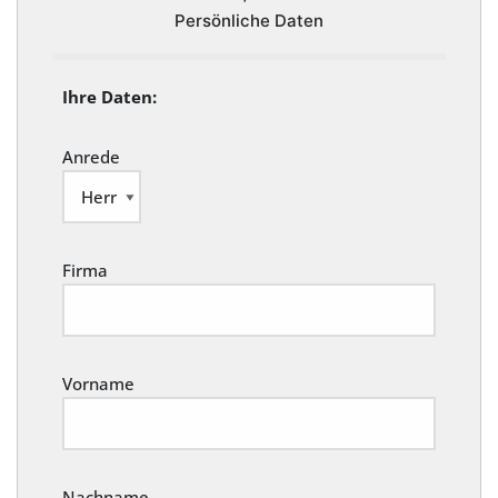
Persönliche Daten
Ihre Daten:
Anrede
Firma
Vorname
Nachname