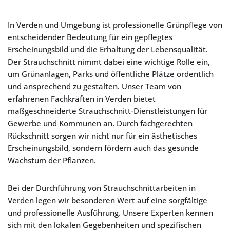
In Verden und Umgebung ist professionelle Grünpflege von
entscheidender Bedeutung für ein gepflegtes
Erscheinungsbild und die Erhaltung der Lebensqualität.
Der Strauchschnitt nimmt dabei eine wichtige Rolle ein,
um Grünanlagen, Parks und öffentliche Plätze ordentlich
und ansprechend zu gestalten. Unser Team von
erfahrenen Fachkräften in Verden bietet
maßgeschneiderte Strauchschnitt-Dienstleistungen für
Gewerbe und Kommunen an. Durch fachgerechten
Rückschnitt sorgen wir nicht nur für ein ästhetisches
Erscheinungsbild, sondern fördern auch das gesunde
Wachstum der Pflanzen.
Bei der Durchführung von Strauchschnittarbeiten in
Verden legen wir besonderen Wert auf eine sorgfältige
und professionelle Ausführung. Unsere Experten kennen
sich mit den lokalen Gegebenheiten und spezifischen