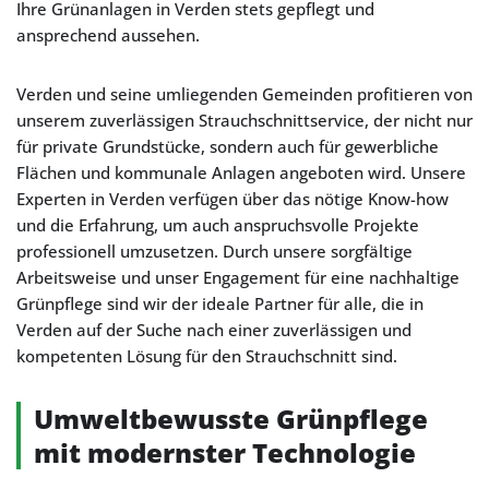
Ihre Grünanlagen in Verden stets gepflegt und
ansprechend aussehen.
Verden und seine umliegenden Gemeinden profitieren von
unserem zuverlässigen Strauchschnittservice, der nicht nur
für private Grundstücke, sondern auch für gewerbliche
Flächen und kommunale Anlagen angeboten wird. Unsere
Experten in Verden verfügen über das nötige Know-how
und die Erfahrung, um auch anspruchsvolle Projekte
professionell umzusetzen. Durch unsere sorgfältige
Arbeitsweise und unser Engagement für eine nachhaltige
Grünpflege sind wir der ideale Partner für alle, die in
Verden auf der Suche nach einer zuverlässigen und
kompetenten Lösung für den Strauchschnitt sind.
Umweltbewusste Grünpflege
mit modernster Technologie