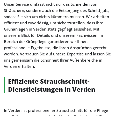
Unser Service umfasst nicht nur das Schneiden von
Sträuchern, sondern auch die Entsorgung des Schnittguts,
sodass Sie sich um nichts kümmern müssen. Wir arbeiten
effizient und zuverlässig, um sicherzustellen, dass Ihre
Grünanlagen in Verden stets gepflegt aussehen. Mit
unserem Blick für Details und unserem Fachwissen im
Bereich der Grünpflege garantieren wir Ihnen
professionelle Ergebnisse, die Ihren Ansprüchen gerecht
werden. Vertrauen Sie auf unsere Expertise und lassen Sie
uns gemeinsam die Schönheit Ihrer Außenbereiche in
Verden erhalten.
Effiziente Strauchschnitt-
Dienstleistungen in Verden
In Verden ist professioneller Strauchschnitt für die Pflege