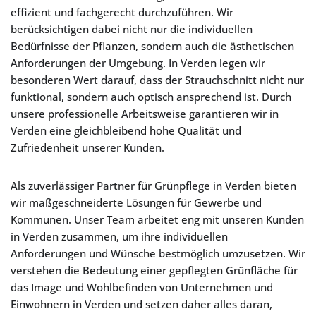
effizient und fachgerecht durchzuführen. Wir
berücksichtigen dabei nicht nur die individuellen
Bedürfnisse der Pflanzen, sondern auch die ästhetischen
Anforderungen der Umgebung. In Verden legen wir
besonderen Wert darauf, dass der Strauchschnitt nicht nur
funktional, sondern auch optisch ansprechend ist. Durch
unsere professionelle Arbeitsweise garantieren wir in
Verden eine gleichbleibend hohe Qualität und
Zufriedenheit unserer Kunden.
Als zuverlässiger Partner für Grünpflege in Verden bieten
wir maßgeschneiderte Lösungen für Gewerbe und
Kommunen. Unser Team arbeitet eng mit unseren Kunden
in Verden zusammen, um ihre individuellen
Anforderungen und Wünsche bestmöglich umzusetzen. Wir
verstehen die Bedeutung einer gepflegten Grünfläche für
das Image und Wohlbefinden von Unternehmen und
Einwohnern in Verden und setzen daher alles daran,