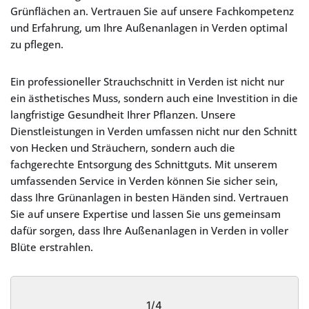
Grünflächen an. Vertrauen Sie auf unsere Fachkompetenz
und Erfahrung, um Ihre Außenanlagen in Verden optimal
zu pflegen.
Ein professioneller Strauchschnitt in Verden ist nicht nur
ein ästhetisches Muss, sondern auch eine Investition in die
langfristige Gesundheit Ihrer Pflanzen. Unsere
Dienstleistungen in Verden umfassen nicht nur den Schnitt
von Hecken und Sträuchern, sondern auch die
fachgerechte Entsorgung des Schnittguts. Mit unserem
umfassenden Service in Verden können Sie sicher sein,
dass Ihre Grünanlagen in besten Händen sind. Vertrauen
Sie auf unsere Expertise und lassen Sie uns gemeinsam
dafür sorgen, dass Ihre Außenanlagen in Verden in voller
Blüte erstrahlen.
1/4