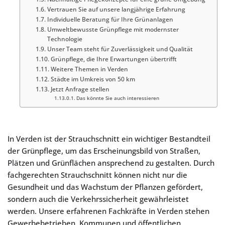
Vertrauen Sie auf unsere langjährige Erfahrung
Individuelle Beratung für Ihre Grünanlagen
Umweltbewusste Grünpflege mit modernster
Technologie
Unser Team steht für Zuverlässigkeit und Qualität
Grünpflege, die Ihre Erwartungen übertrifft
Weitere Themen in Verden
Städte im Umkreis von 50 km
Jetzt Anfrage stellen
Das könnte Sie auch interessieren
In Verden ist der Strauchschnitt ein wichtiger Bestandteil
der Grünpflege, um das Erscheinungsbild von Straßen,
Plätzen und Grünflächen ansprechend zu gestalten. Durch
fachgerechten Strauchschnitt können nicht nur die
Gesundheit und das Wachstum der Pflanzen gefördert,
sondern auch die Verkehrssicherheit gewährleistet
werden. Unsere erfahrenen Fachkräfte in Verden stehen
Gewerbebetrieben, Kommunen und öffentlichen