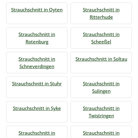
Strauchschnitt in Oyten
Strauchschnitt in
Ritterhude
Strauchschnitt in
Strauchschnitt in
Rotenburg
Scheeßel
Strauchschnitt in
Strauchschnitt in Soltau
Schneverdingen
Strauchschnitt in Stuhr
Strauchschnitt in
Sulingen
Strauchschnitt in Syke
Strauchschnitt in
Twistringen
Strauchschnitt in
Strauchschnitt in