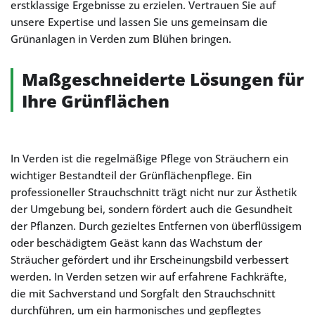
erstklassige Ergebnisse zu erzielen. Vertrauen Sie auf
unsere Expertise und lassen Sie uns gemeinsam die
Grünanlagen in Verden zum Blühen bringen.
Maßgeschneiderte Lösungen für
Ihre Grünflächen
In Verden ist die regelmäßige Pflege von Sträuchern ein
wichtiger Bestandteil der Grünflächenpflege. Ein
professioneller Strauchschnitt trägt nicht nur zur Ästhetik
der Umgebung bei, sondern fördert auch die Gesundheit
der Pflanzen. Durch gezieltes Entfernen von überflüssigem
oder beschädigtem Geäst kann das Wachstum der
Sträucher gefördert und ihr Erscheinungsbild verbessert
werden. In Verden setzen wir auf erfahrene Fachkräfte,
die mit Sachverstand und Sorgfalt den Strauchschnitt
durchführen, um ein harmonisches und gepflegtes