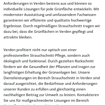
Anforderungen in Verden bestens aus und können so
individuelle Lösungen für jede Grünfläche entwickeln. Mit
modernster Ausstattung und umfassendem Fachwissen
garantieren wir effiziente und qualitativ hochwertige
Ergebnisse. Durch regelmäßigen Strauchschnitt tragen wir
dazu bei, dass die Grünflächen in Verden gepflegt und
attraktiv bleiben.
Verden profitiert nicht nur optisch von einer
professionellen Strauchschnitt-Pflege, sondern auch
ökologisch und funktional. Durch gezielten Rückschnitt
fördern wir die Gesundheit der Pflanzen und tragen zur
langfristigen Erhaltung der Grünanlagen bei. Unsere
Dienstleistungen im Bereich Strauchschnitt in Verden sind
darauf ausgerichtet, die Bedürfnisse und Anforderungen
unserer Kunden zu erfüllen und gleichzeitig einen
nachhaltigen Beitrag zur Umwelt zu leisten. Kontaktieren
Sie uns für maßgeschneiderte Lösungen im Bereich