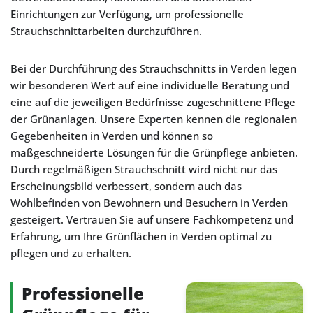
Einrichtungen zur Verfügung, um professionelle
Strauchschnittarbeiten durchzuführen.
Bei der Durchführung des Strauchschnitts in Verden legen
wir besonderen Wert auf eine individuelle Beratung und
eine auf die jeweiligen Bedürfnisse zugeschnittene Pflege
der Grünanlagen. Unsere Experten kennen die regionalen
Gegebenheiten in Verden und können so
maßgeschneiderte Lösungen für die Grünpflege anbieten.
Durch regelmäßigen Strauchschnitt wird nicht nur das
Erscheinungsbild verbessert, sondern auch das
Wohlbefinden von Bewohnern und Besuchern in Verden
gesteigert. Vertrauen Sie auf unsere Fachkompetenz und
Erfahrung, um Ihre Grünflächen in Verden optimal zu
pflegen und zu erhalten.
Professionelle