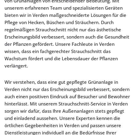
von Grünanlagen von entscheidender Bedeutung. Mit
unserem erfahrenen Team und spezialisierten Geräten
bieten wir in Verden maßgeschneiderte Lösungen für die
Pflege von Hecken, Büschen und Sträuchern. Durch
regelmäßigen Strauchschnitt nicht nur das ästhetische
Erscheinungsbild verbessert, sondern auch die Gesundheit
der Pflanzen gefördert. Unsere Fachleute in Verden
wissen, dass ein fachgerechter Strauchschnitt das
Wachstum fördert und die Lebensdauer der Pflanzen
verlängert.
Wir verstehen, dass eine gut gepflegte Grünanlage in
Verden nicht nur das Erscheinungsbild verbessert, sondern
auch einen positiven Eindruck auf Besucher und Bewohner
hinterlässt. Mit unserem Strauchschnitt-Service in Verden
sorgen wir dafür, dass Ihre Außenanlagen stets gepflegt
und einladend aussehen. Unsere Experten kennen die
örtlichen Gegebenheiten in Verden und passen unsere
Dienstleistungen individuell an die Bedürfnisse Ihrer