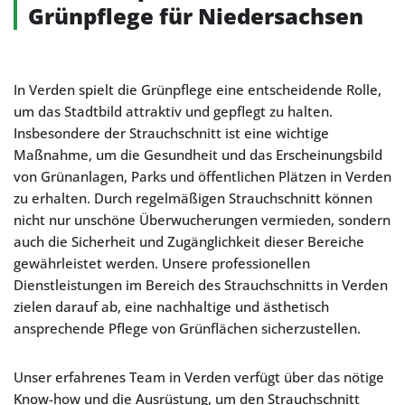
Grünpflege für Niedersachsen
In Verden spielt die Grünpflege eine entscheidende Rolle,
um das Stadtbild attraktiv und gepflegt zu halten.
Insbesondere der Strauchschnitt ist eine wichtige
Maßnahme, um die Gesundheit und das Erscheinungsbild
von Grünanlagen, Parks und öffentlichen Plätzen in Verden
zu erhalten. Durch regelmäßigen Strauchschnitt können
nicht nur unschöne Überwucherungen vermieden, sondern
auch die Sicherheit und Zugänglichkeit dieser Bereiche
gewährleistet werden. Unsere professionellen
Dienstleistungen im Bereich des Strauchschnitts in Verden
zielen darauf ab, eine nachhaltige und ästhetisch
ansprechende Pflege von Grünflächen sicherzustellen.
Unser erfahrenes Team in Verden verfügt über das nötige
Know-how und die Ausrüstung, um den Strauchschnitt