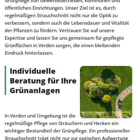
Grünpflege von Gewerbebetrieben, Kommunen und
öffentlichen Einrichtungen. Unser Ziel ist es, durch
regelmäßigen Strauchschnitt nicht nur die Optik zu
verbessern, sondern auch die Lebensdauer und Vitalität
der Pflanzen zu fördern. Vertrauen Sie auf unsere
Expertise und lassen Sie uns gemeinsam für gepflegte
Grünflächen in Verden sorgen, die einen bleibenden
Eindruck hinterlassen.
Individuelle
Beratung für Ihre
Grünanlagen
In Verden und Umgebung ist die
regelmäßige Pflege von Sträuchern und Hecken ein
wichtiger Bestandteil der Grünpflege. Ein professioneller
Strauchschnitt trägt nicht nur zur optischen Aufwertung