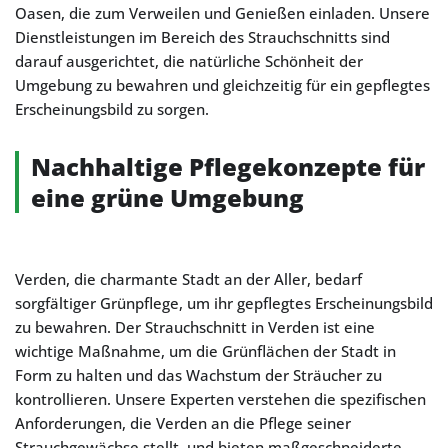
Oasen, die zum Verweilen und Genießen einladen. Unsere
Dienstleistungen im Bereich des Strauchschnitts sind
darauf ausgerichtet, die natürliche Schönheit der
Umgebung zu bewahren und gleichzeitig für ein gepflegtes
Erscheinungsbild zu sorgen.
Nachhaltige Pflegekonzepte für
eine grüne Umgebung
Verden, die charmante Stadt an der Aller, bedarf
sorgfältiger Grünpflege, um ihr gepflegtes Erscheinungsbild
zu bewahren. Der Strauchschnitt in Verden ist eine
wichtige Maßnahme, um die Grünflächen der Stadt in
Form zu halten und das Wachstum der Sträucher zu
kontrollieren. Unsere Experten verstehen die spezifischen
Anforderungen, die Verden an die Pflege seiner
Strauchgewächse stellt, und bieten maßgeschneiderte