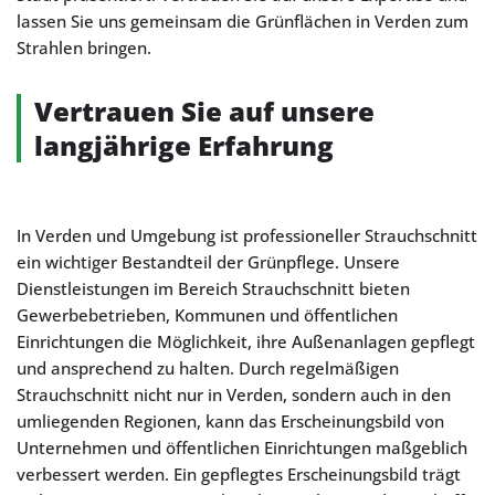
lassen Sie uns gemeinsam die Grünflächen in Verden zum
Strahlen bringen.
Vertrauen Sie auf unsere
langjährige Erfahrung
In Verden und Umgebung ist professioneller Strauchschnitt
ein wichtiger Bestandteil der Grünpflege. Unsere
Dienstleistungen im Bereich Strauchschnitt bieten
Gewerbebetrieben, Kommunen und öffentlichen
Einrichtungen die Möglichkeit, ihre Außenanlagen gepflegt
und ansprechend zu halten. Durch regelmäßigen
Strauchschnitt nicht nur in Verden, sondern auch in den
umliegenden Regionen, kann das Erscheinungsbild von
Unternehmen und öffentlichen Einrichtungen maßgeblich
verbessert werden. Ein gepflegtes Erscheinungsbild trägt