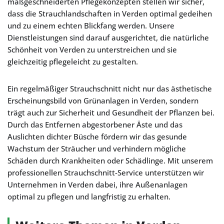
maßgeschneiderten Pflegekonzepten stellen wir sicher,
dass die Strauchlandschaften in Verden optimal gedeihen
und zu einem echten Blickfang werden. Unsere
Dienstleistungen sind darauf ausgerichtet, die natürliche
Schönheit von Verden zu unterstreichen und sie
gleichzeitig pflegeleicht zu gestalten.
Ein regelmäßiger Strauchschnitt nicht nur das ästhetische
Erscheinungsbild von Grünanlagen in Verden, sondern
trägt auch zur Sicherheit und Gesundheit der Pflanzen bei.
Durch das Entfernen abgestorbener Äste und das
Auslichten dichter Büsche fördern wir das gesunde
Wachstum der Sträucher und verhindern mögliche
Schäden durch Krankheiten oder Schädlinge. Mit unserem
professionellen Strauchschnitt-Service unterstützen wir
Unternehmen in Verden dabei, ihre Außenanlagen
optimal zu pflegen und langfristig zu erhalten.