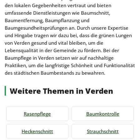
den lokalen Gegebenheiten vertraut und bieten
umfassende Dienstleistungen wie Baumschnitt,
Baumentfernung, Baumpflanzung und
Baumgesundheitsprüfungen an. Durch unsere Expertise
und Hingabe tragen wir dazu bei, dass die grünen Lungen
von Verden gesund und vital bleiben, um die
Lebensqualität in der Gemeinde zu fördern. Bei der
Baumpflege in Verden setzen wir auf nachhaltige
Praktiken, um die langfristige Schönheit und Funktionalität
des städtischen Baumbestands zu bewahren.
Weitere Themen in Verden
Rasenpflege
Baumkontrolle
Heckenschnitt
Strauchschnitt