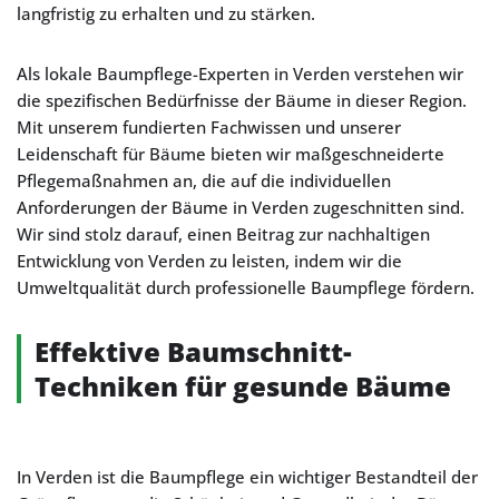
langfristig zu erhalten und zu stärken.
Als lokale Baumpflege-Experten in Verden verstehen wir
die spezifischen Bedürfnisse der Bäume in dieser Region.
Mit unserem fundierten Fachwissen und unserer
Leidenschaft für Bäume bieten wir maßgeschneiderte
Pflegemaßnahmen an, die auf die individuellen
Anforderungen der Bäume in Verden zugeschnitten sind.
Wir sind stolz darauf, einen Beitrag zur nachhaltigen
Entwicklung von Verden zu leisten, indem wir die
Umweltqualität durch professionelle Baumpflege fördern.
Effektive Baumschnitt-
Techniken für gesunde Bäume
In Verden ist die Baumpflege ein wichtiger Bestandteil der