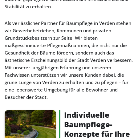
Stabilität zu erhalten.
Als verlässlicher Partner für Baumpflege in Verden stehen
wir Gewerbebetrieben, Kommunen und privaten
Grundstücksbesitzern zur Seite. Wir bieten
maßgeschneiderte Pflegemaßnahmen, die nicht nur die
Gesundheit der Bäume fördern, sondern auch das
ästhetische Erscheinungsbild der Stadt Verden verbessern.
Mit unserer langjährigen Erfahrung und unserem
Fachwissen unterstützen wir unsere Kunden dabei, die
grüne Lunge von Verden zu erhalten und zu pflegen – für
eine lebenswerte Umgebung für alle Bewohner und
Besucher der Stadt.
Individuelle
Baumpflege-
Konzepte für Ihre