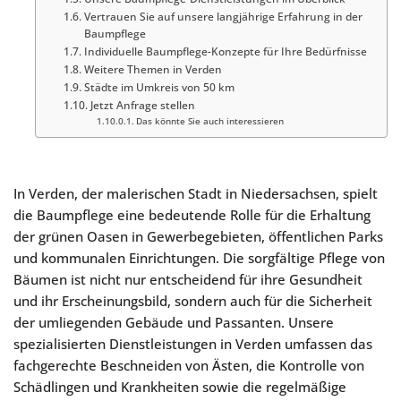
Vertrauen Sie auf unsere langjährige Erfahrung in der
Baumpflege
Individuelle Baumpflege-Konzepte für Ihre Bedürfnisse
Weitere Themen in Verden
Städte im Umkreis von 50 km
Jetzt Anfrage stellen
Das könnte Sie auch interessieren
In Verden, der malerischen Stadt in Niedersachsen, spielt
die Baumpflege eine bedeutende Rolle für die Erhaltung
der grünen Oasen in Gewerbegebieten, öffentlichen Parks
und kommunalen Einrichtungen. Die sorgfältige Pflege von
Bäumen ist nicht nur entscheidend für ihre Gesundheit
und ihr Erscheinungsbild, sondern auch für die Sicherheit
der umliegenden Gebäude und Passanten. Unsere
spezialisierten Dienstleistungen in Verden umfassen das
fachgerechte Beschneiden von Ästen, die Kontrolle von
Schädlingen und Krankheiten sowie die regelmäßige