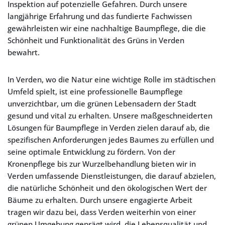
Inspektion auf potenzielle Gefahren. Durch unsere
langjährige Erfahrung und das fundierte Fachwissen
gewährleisten wir eine nachhaltige Baumpflege, die die
Schönheit und Funktionalität des Grüns in Verden
bewahrt.
In Verden, wo die Natur eine wichtige Rolle im städtischen
Umfeld spielt, ist eine professionelle Baumpflege
unverzichtbar, um die grünen Lebensadern der Stadt
gesund und vital zu erhalten. Unsere maßgeschneiderten
Lösungen für Baumpflege in Verden zielen darauf ab, die
spezifischen Anforderungen jedes Baumes zu erfüllen und
seine optimale Entwicklung zu fördern. Von der
Kronenpflege bis zur Wurzelbehandlung bieten wir in
Verden umfassende Dienstleistungen, die darauf abzielen,
die natürliche Schönheit und den ökologischen Wert der
Bäume zu erhalten. Durch unsere engagierte Arbeit
tragen wir dazu bei, dass Verden weiterhin von einer
grünen Umgebung geprägt wird, die Lebensqualität und