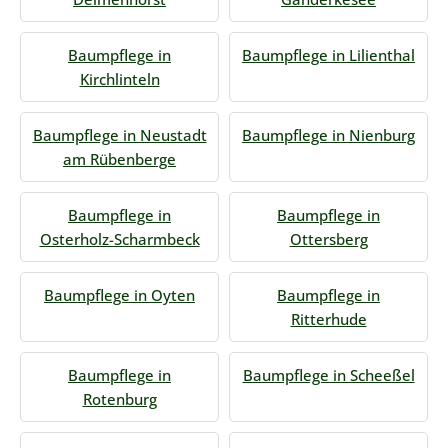
Baumpflege in
Baumpflege in Lilienthal
Kirchlinteln
Baumpflege in Neustadt
Baumpflege in Nienburg
am Rübenberge
Baumpflege in
Baumpflege in
Osterholz-Scharmbeck
Ottersberg
Baumpflege in Oyten
Baumpflege in
Ritterhude
Baumpflege in
Baumpflege in Scheeßel
Rotenburg