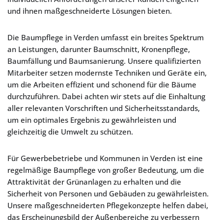
und ihnen maßgeschneiderte Lösungen bieten.
Die Baumpflege in Verden umfasst ein breites Spektrum
an Leistungen, darunter Baumschnitt, Kronenpflege,
Baumfällung und Baumsanierung. Unsere qualifizierten
Mitarbeiter setzen modernste Techniken und Geräte ein,
um die Arbeiten effizient und schonend für die Bäume
durchzuführen. Dabei achten wir stets auf die Einhaltung
aller relevanten Vorschriften und Sicherheitsstandards,
um ein optimales Ergebnis zu gewährleisten und
gleichzeitig die Umwelt zu schützen.
Für Gewerbebetriebe und Kommunen in Verden ist eine
regelmäßige Baumpflege von großer Bedeutung, um die
Attraktivität der Grünanlagen zu erhalten und die
Sicherheit von Personen und Gebäuden zu gewährleisten.
Unsere maßgeschneiderten Pflegekonzepte helfen dabei,
das Erscheinungsbild der Außenbereiche zu verbessern