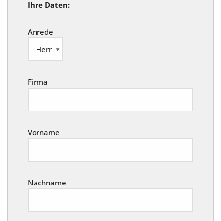
Ihre Daten:
Anrede
Firma
Vorname
Nachname