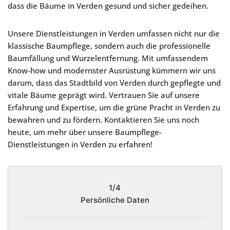
dass die Bäume in Verden gesund und sicher gedeihen.
Unsere Dienstleistungen in Verden umfassen nicht nur die
klassische Baumpflege, sondern auch die professionelle
Baumfällung und Wurzelentfernung. Mit umfassendem
Know-how und modernster Ausrüstung kümmern wir uns
darum, dass das Stadtbild von Verden durch gepflegte und
vitale Bäume geprägt wird. Vertrauen Sie auf unsere
Erfahrung und Expertise, um die grüne Pracht in Verden zu
bewahren und zu fördern. Kontaktieren Sie uns noch
heute, um mehr über unsere Baumpflege-
Dienstleistungen in Verden zu erfahren!
1/4
Persönliche Daten