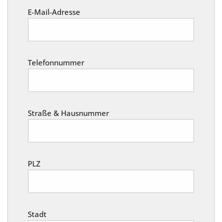
E-Mail-Adresse
Telefonnummer
Straße & Hausnummer
PLZ
Stadt