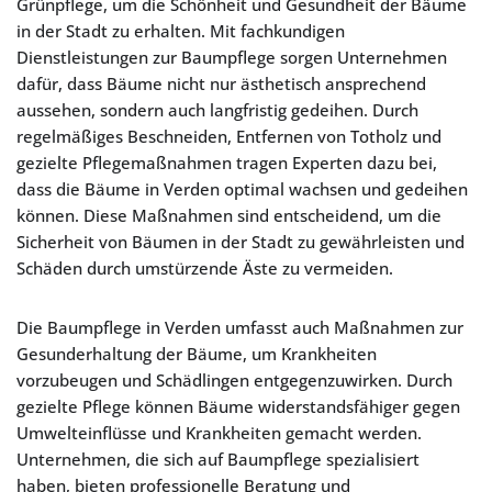
Grünpflege, um die Schönheit und Gesundheit der Bäume
in der Stadt zu erhalten. Mit fachkundigen
Dienstleistungen zur Baumpflege sorgen Unternehmen
dafür, dass Bäume nicht nur ästhetisch ansprechend
aussehen, sondern auch langfristig gedeihen. Durch
regelmäßiges Beschneiden, Entfernen von Totholz und
gezielte Pflegemaßnahmen tragen Experten dazu bei,
dass die Bäume in Verden optimal wachsen und gedeihen
können. Diese Maßnahmen sind entscheidend, um die
Sicherheit von Bäumen in der Stadt zu gewährleisten und
Schäden durch umstürzende Äste zu vermeiden.
Die Baumpflege in Verden umfasst auch Maßnahmen zur
Gesunderhaltung der Bäume, um Krankheiten
vorzubeugen und Schädlingen entgegenzuwirken. Durch
gezielte Pflege können Bäume widerstandsfähiger gegen
Umwelteinflüsse und Krankheiten gemacht werden.
Unternehmen, die sich auf Baumpflege spezialisiert
haben, bieten professionelle Beratung und