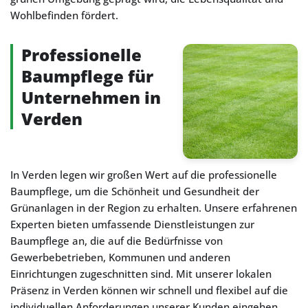
Wohlbefinden fördert.
Professionelle
Baumpflege für
Unternehmen in
Verden
In Verden legen wir großen Wert auf die professionelle
Baumpflege, um die Schönheit und Gesundheit der
Grünanlagen in der Region zu erhalten. Unsere erfahrenen
Experten bieten umfassende Dienstleistungen zur
Baumpflege an, die auf die Bedürfnisse von
Gewerbebetrieben, Kommunen und anderen
Einrichtungen zugeschnitten sind. Mit unserer lokalen
Präsenz in Verden können wir schnell und flexibel auf die
individuellen Anforderungen unserer Kunden eingehen