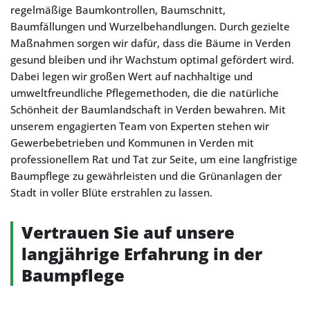
regelmäßige Baumkontrollen, Baumschnitt,
Baumfällungen und Wurzelbehandlungen. Durch gezielte
Maßnahmen sorgen wir dafür, dass die Bäume in Verden
gesund bleiben und ihr Wachstum optimal gefördert wird.
Dabei legen wir großen Wert auf nachhaltige und
umweltfreundliche Pflegemethoden, die die natürliche
Schönheit der Baumlandschaft in Verden bewahren. Mit
unserem engagierten Team von Experten stehen wir
Gewerbebetrieben und Kommunen in Verden mit
professionellem Rat und Tat zur Seite, um eine langfristige
Baumpflege zu gewährleisten und die Grünanlagen der
Stadt in voller Blüte erstrahlen zu lassen.
Vertrauen Sie auf unsere
langjährige Erfahrung in der
Baumpflege