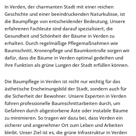
In Verden, der charmanten Stadt mit einer reichen
Geschichte und einer beeindruckenden Naturkulisse, ist
die Baumpflege von entscheidender Bedeutung. Unsere
erfahrenen Fachleute sind darauf spezialisiert, die
Gesundheit und Schönheit der Bäume in Verden zu
erhalten. Durch regelmäßige Pflegemaßnahmen wie
Baumschnitt, Kronenpflege und Baumkontrolle sorgen wir
dafür, dass die Bäume in Verden optimal gedeihen und
ihre Funktion als grüne Lungen der Stadt erfüllen können.
Die Baumpflege in Verden ist nicht nur wichtig für das
ästhetische Erscheinungsbild der Stadt, sondern auch für
die Sicherheit der Bewohner. Unsere Experten in Verden
führen professionelle Baumschnittarbeiten durch, um
Gefahren durch abgestorbene Äste oder instabile Bäume
zu minimieren. So tragen wir dazu bei, dass Verden ein
sicherer und angenehmer Ort zum Leben und Arbeiten
bleibt. Unser Ziel ist es, die grüne Infrastruktur in Verden