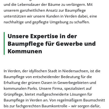
und die Lebensdauer der Bäume zu verlängern. Mit
unserem ganzheitlichen Ansatz zur Baumpflege
unterstützen wir unsere Kunden in Verden dabei, eine
nachhaltige und gepflegte Umgebung zu schaffen.
Unsere Expertise in der
Baumpflege für Gewerbe und
Kommunen
In Verden, der idyllischen Stadt in Niedersachsen, ist die
Baumpflege von entscheidender Bedeutung für die
Erhaltung der grünen Oasen in Gewerbegebieten und
kommunalen Parks. Unsere Firma, spezialisiert auf
Grünpflege, bietet maßgeschneiderte Lösungen für
Baumpflege in Verden an. Von regelmäßigem Baumschnitt
bis zur fachgerechten Baumkontrolle – wir sorgen dafür,