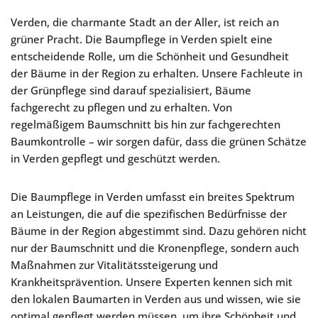
Verden, die charmante Stadt an der Aller, ist reich an
grüner Pracht. Die Baumpflege in Verden spielt eine
entscheidende Rolle, um die Schönheit und Gesundheit
der Bäume in der Region zu erhalten. Unsere Fachleute in
der Grünpflege sind darauf spezialisiert, Bäume
fachgerecht zu pflegen und zu erhalten. Von
regelmäßigem Baumschnitt bis hin zur fachgerechten
Baumkontrolle – wir sorgen dafür, dass die grünen Schätze
in Verden gepflegt und geschützt werden.
Die Baumpflege in Verden umfasst ein breites Spektrum
an Leistungen, die auf die spezifischen Bedürfnisse der
Bäume in der Region abgestimmt sind. Dazu gehören nicht
nur der Baumschnitt und die Kronenpflege, sondern auch
Maßnahmen zur Vitalitätssteigerung und
Krankheitsprävention. Unsere Experten kennen sich mit
den lokalen Baumarten in Verden aus und wissen, wie sie
optimal gepflegt werden müssen, um ihre Schönheit und