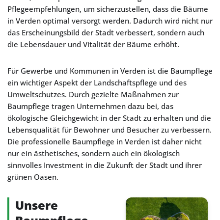
Pflegeempfehlungen, um sicherzustellen, dass die Bäume
in Verden optimal versorgt werden. Dadurch wird nicht nur
das Erscheinungsbild der Stadt verbessert, sondern auch
die Lebensdauer und Vitalität der Bäume erhöht.
Für Gewerbe und Kommunen in Verden ist die Baumpflege
ein wichtiger Aspekt der Landschaftspflege und des
Umweltschutzes. Durch gezielte Maßnahmen zur
Baumpflege tragen Unternehmen dazu bei, das
ökologische Gleichgewicht in der Stadt zu erhalten und die
Lebensqualität für Bewohner und Besucher zu verbessern.
Die professionelle Baumpflege in Verden ist daher nicht
nur ein ästhetisches, sondern auch ein ökologisch
sinnvolles Investment in die Zukunft der Stadt und ihrer
grünen Oasen.
Unsere