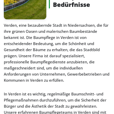
Bedürfnisse
Verden, eine bezaubernde Stadt in Niedersachsen, die für
ihre grünen Oasen und malerischen Baumbestände
bekannt ist. Die Baumpflege in Verden ist von
entscheidender Bedeutung, um die Schönheit und
Gesundheit der Bäume zu erhalten, die das Stadtbild
prägen. Unsere Firma ist darauf spezialisiert,
professionelle Baumpflegedienste anzubieten, die
maßgeschneidert sind, um die individuellen
Anforderungen von Unternehmen, Gewerbebetrieben und
Kommunen in Verden zu erfüllen.
In Verden ist es wichtig, regelmäßige Baumschnitt- und
Pflegemaßnahmen durchzuführen, um die Sicherheit der
Bürger und die Ästhetik der Stadt zu gewährleisten.
Unsere erfahrenen Baumpflegeteams in Verden sind mit