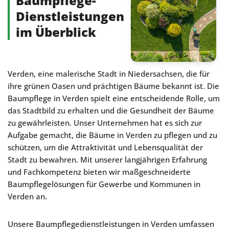
Baumpflege-
Dienstleistungen
im Überblick
Verden, eine malerische Stadt in Niedersachsen, die für
ihre grünen Oasen und prächtigen Bäume bekannt ist. Die
Baumpflege in Verden spielt eine entscheidende Rolle, um
das Stadtbild zu erhalten und die Gesundheit der Bäume
zu gewährleisten. Unser Unternehmen hat es sich zur
Aufgabe gemacht, die Bäume in Verden zu pflegen und zu
schützen, um die Attraktivität und Lebensqualität der
Stadt zu bewahren. Mit unserer langjährigen Erfahrung
und Fachkompetenz bieten wir maßgeschneiderte
Baumpflegelösungen für Gewerbe und Kommunen in
Verden an.
Unsere Baumpflegedienstleistungen in Verden umfassen