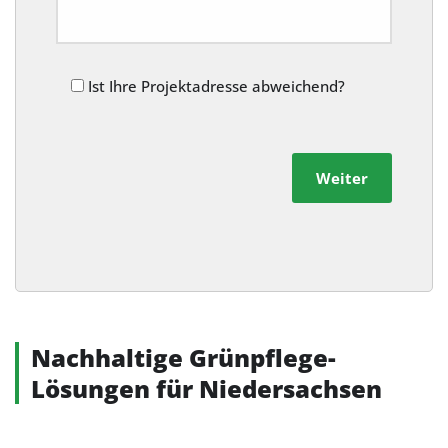
Ist Ihre Projektadresse abweichend?
Weiter
Alternative:
Nachhaltige Grünpflege-
Lösungen für Niedersachsen