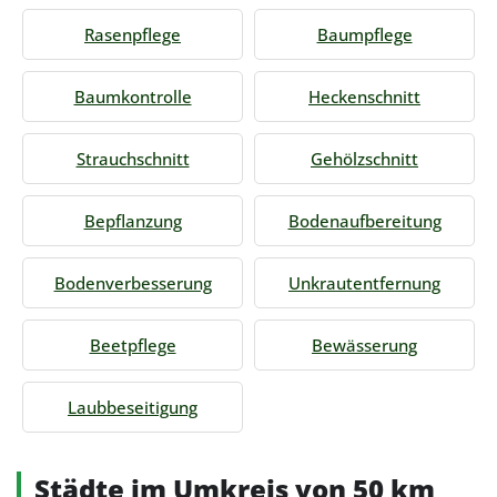
Rasenpflege
Baumpflege
Baumkontrolle
Heckenschnitt
Strauchschnitt
Gehölzschnitt
Bepflanzung
Bodenaufbereitung
Bodenverbesserung
Unkrautentfernung
Beetpflege
Bewässerung
Laubbeseitigung
Städte im Umkreis von 50 km