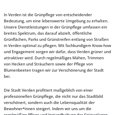
In Verden ist die Grünpflege von entscheidender
Bedeutung, um eine lebenswerte Umgebung zu erhalten.
Unsere Dienstleistungen in der Grünpflege umfassen ein
breites Spektrum, das darauf abzielt, öffentliche
Grünflächen, Parks und Grünstreifen entlang von Straßen
in Verden optimal zu pflegen. Mit fachkundigem Know-how
und Engagement sorgen wir dafür, dass Verden grüner und
attraktiver wird. Durch regelmäßiges Mähen, Trimmen
von Hecken und Sträuchern sowie der Pflege von
Blumenbeeten tragen wir zur Verschönerung der Stadt
bei.
Die Stadt Verden profitiert maßgeblich von einer
professionellen Grünpflege, die nicht nur das Stadtbild
verschönert, sondern auch die Lebensqualität der
Bewohner*innen steigert. Indem wir uns um die
regelmäßige Pflege und Instandhaltung der Grünanlagen