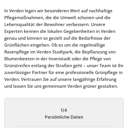
In Verden legen wir besonderen Wert auf nachhaltige
Pflegemaßnahmen, die die Umwelt schonen und die
Lebensqualität der Bewohner verbessern. Unsere
Experten kennen die lokalen Gegebenheiten in Verden
genau und können so gezielt auf die Bedürfnisse der
Grünflächen eingehen. Ob es um die regelmäßige
Rasenpflege im Verden Stadtpark, die Bepflanzung von
Blumenbeeten in der Innenstadt oder die Pflege von
Grünstreifen entlang der Straßen geht – unser Team ist Ihr
zuverlässiger Partner für eine professionelle Grünpflege in
Verden. Vertrauen Sie auf unsere langjährige Erfahrung
und lassen Sie uns gemeinsam Verden grüner gestalten.
1/4
Persönliche Daten