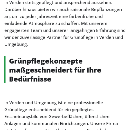
in Verden stets gepflegt und ansprechend aussehen.
Darüber hinaus bieten wir auch saisonale Bepflanzungen
an, um zu jeder Jahreszeit eine farbenfrohe und
einladende Atmosphäre zu schaffen. Mit unserem
engagierten Team und unserer langjährigen Erfahrung sind
wir der zuverlässige Partner für Grünpflege in Verden und
Umgebung.
Grünpflegekonzepte
maßgeschneidert für Ihre
Bedürfnisse
In Verden und Umgebung ist eine professionelle
Grünpflege entscheidend für ein gepflegtes
Erscheinungsbild von Gewerbeflächen, öffentlichen
Anlagen und kommunalen Einrichtungen. Unsere Firma