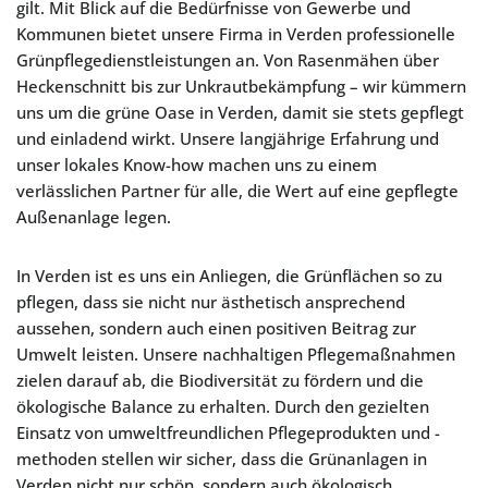
gilt. Mit Blick auf die Bedürfnisse von Gewerbe und
Kommunen bietet unsere Firma in Verden professionelle
Grünpflegedienstleistungen an. Von Rasenmähen über
Heckenschnitt bis zur Unkrautbekämpfung – wir kümmern
uns um die grüne Oase in Verden, damit sie stets gepflegt
und einladend wirkt. Unsere langjährige Erfahrung und
unser lokales Know-how machen uns zu einem
verlässlichen Partner für alle, die Wert auf eine gepflegte
Außenanlage legen.
In Verden ist es uns ein Anliegen, die Grünflächen so zu
pflegen, dass sie nicht nur ästhetisch ansprechend
aussehen, sondern auch einen positiven Beitrag zur
Umwelt leisten. Unsere nachhaltigen Pflegemaßnahmen
zielen darauf ab, die Biodiversität zu fördern und die
ökologische Balance zu erhalten. Durch den gezielten
Einsatz von umweltfreundlichen Pflegeprodukten und -
methoden stellen wir sicher, dass die Grünanlagen in
Verden nicht nur schön, sondern auch ökologisch