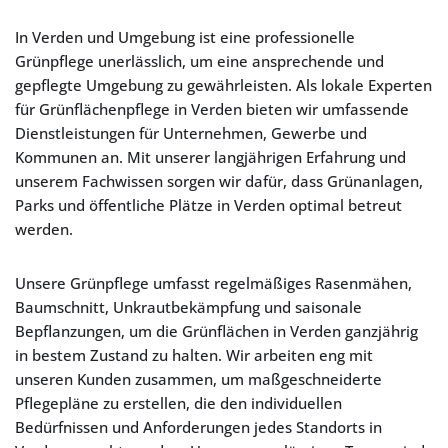
In Verden und Umgebung ist eine professionelle
Grünpflege unerlässlich, um eine ansprechende und
gepflegte Umgebung zu gewährleisten. Als lokale Experten
für Grünflächenpflege in Verden bieten wir umfassende
Dienstleistungen für Unternehmen, Gewerbe und
Kommunen an. Mit unserer langjährigen Erfahrung und
unserem Fachwissen sorgen wir dafür, dass Grünanlagen,
Parks und öffentliche Plätze in Verden optimal betreut
werden.
Unsere Grünpflege umfasst regelmäßiges Rasenmähen,
Baumschnitt, Unkrautbekämpfung und saisonale
Bepflanzungen, um die Grünflächen in Verden ganzjährig
in bestem Zustand zu halten. Wir arbeiten eng mit
unseren Kunden zusammen, um maßgeschneiderte
Pflegepläne zu erstellen, die den individuellen
Bedürfnissen und Anforderungen jedes Standorts in