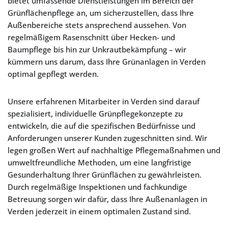
bietet umfassende Dienstleistungen im Bereich der
Grünflächenpflege an, um sicherzustellen, dass Ihre
Außenbereiche stets ansprechend aussehen. Von
regelmäßigem Rasenschnitt über Hecken- und
Baumpflege bis hin zur Unkrautbekämpfung – wir
kümmern uns darum, dass Ihre Grünanlagen in Verden
optimal gepflegt werden.
Unsere erfahrenen Mitarbeiter in Verden sind darauf
spezialisiert, individuelle Grünpflegekonzepte zu
entwickeln, die auf die spezifischen Bedürfnisse und
Anforderungen unserer Kunden zugeschnitten sind. Wir
legen großen Wert auf nachhaltige Pflegemaßnahmen und
umweltfreundliche Methoden, um eine langfristige
Gesunderhaltung Ihrer Grünflächen zu gewährleisten.
Durch regelmäßige Inspektionen und fachkundige
Betreuung sorgen wir dafür, dass Ihre Außenanlagen in
Verden jederzeit in einem optimalen Zustand sind.