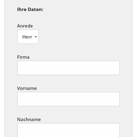
Ihre Daten:
Anrede
Firma
Vorname
Nachname