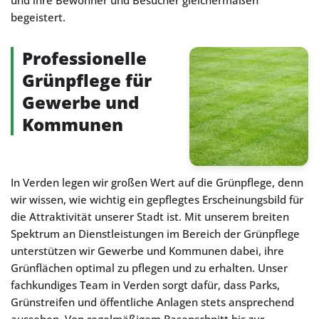
und ihre Bewohner und Besucher gleichermaßen
begeistert.
Professionelle
Grünpflege für
Gewerbe und
Kommunen
In Verden legen wir großen Wert auf die Grünpflege, denn
wir wissen, wie wichtig ein gepflegtes Erscheinungsbild für
die Attraktivität unserer Stadt ist. Mit unserem breiten
Spektrum an Dienstleistungen im Bereich der Grünpflege
unterstützen wir Gewerbe und Kommunen dabei, ihre
Grünflächen optimal zu pflegen und zu erhalten. Unser
fachkundiges Team in Verden sorgt dafür, dass Parks,
Grünstreifen und öffentliche Anlagen stets ansprechend