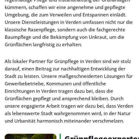
kümmern, schaffen wir eine angenehme und gepflegte
Umgebung, die zum Verweilen und Entspannen einlädt.
Unsere Dienstleistungen in Verden umfassen nicht nur die
klassische Rasenpflege, sondern auch die fachgerechte
Baumpflege und die Bekämpfung von Unkraut, um die
Grünflächen langfristig zu erhalten.
Als lokaler Partner für Grünpflege in Verden sind wir stolz
darauf, einen Beitrag zur nachhaltigen Entwicklung der
Stadt zu leisten. Unsere maßgeschneiderten Lösungen für
Gewerbebetriebe, Kommunen und öffentliche
Einrichtungen in Verden tragen dazu bei, dass die
Grünflächen gepflegt und ansprechend bleiben. Durch
unsere engagierte Arbeit tragen wir dazu bei, dass Verden
als lebenswerte Stadt wahrgenommen wird, in der Natur
und Urbanität harmonisch miteinander verschmelzen.
Grünpflegeexperte