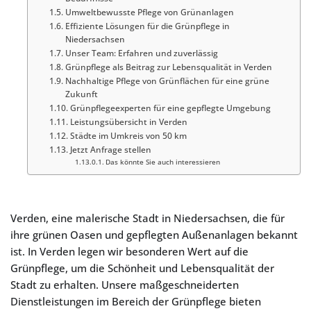
Umweltbewusste Pflege von Grünanlagen
Effiziente Lösungen für die Grünpflege in
Niedersachsen
Unser Team: Erfahren und zuverlässig
Grünpflege als Beitrag zur Lebensqualität in Verden
Nachhaltige Pflege von Grünflächen für eine grüne
Zukunft
Grünpflegeexperten für eine gepflegte Umgebung
Leistungsübersicht in Verden
Städte im Umkreis von 50 km
Jetzt Anfrage stellen
Das könnte Sie auch interessieren
Verden, eine malerische Stadt in Niedersachsen, die für
ihre grünen Oasen und gepflegten Außenanlagen bekannt
ist. In Verden legen wir besonderen Wert auf die
Grünpflege, um die Schönheit und Lebensqualität der
Stadt zu erhalten. Unsere maßgeschneiderten
Dienstleistungen im Bereich der Grünpflege bieten