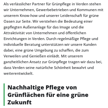
Als verlässlicher Partner für Grünpflege in Verden stehen
wir Unternehmen, Gewerbebetrieben und Kommunen mit
unserem Know-how und unserer Leidenschaft für grüne
Oasen zur Seite. Wir verstehen die Bedeutung einer
gepflegten Außenanlage für das Image und die
Attraktivität von Unternehmen und öffentlichen
Einrichtungen in Verden. Durch regelmäßige Pflege und
individuelle Beratung unterstützen wir unsere Kunden
dabei, eine grüne Umgebung zu schaffen, die zum
Verweilen und Genießen einlädt. Mit unserem
ganzheitlichen Ansatz zur Grünpflege tragen wir dazu bei,
dass Verden seine natürliche Schönheit bewahrt und
weiterentwickelt.
Nachhaltige Pflege von
Grünflächen für eine grüne
Zukunft