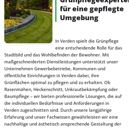
für eine gepflegte
Umgebung
In Verden spielt die Grünpflege
eine entscheidende Rolle für das
Stadtbild und das Wohlbefinden der Bewohner. Mit
maßgeschneiderten Dienstleistungen unterstützt unser
Unternehmen Gewerbebetriebe, Kommunen und
öffentliche Einrichtungen in Verden dabei, ihre
Grünflächen optimal zu pflegen und zu erhalten. Ob
Rasenmähen, Heckenschnitt, Unkrautbekämpfung oder
Baumpflege – wir bieten professionelle Lösungen, die auf
die individuellen Bedürfnisse und Anforderungen in
Verden zugeschnitten sind. Durch unsere langjährige
Erfahrung und unser Fachwissen gewährleisten wir eine
nachhaltige und ästhetisch ansprechende Gestaltung der