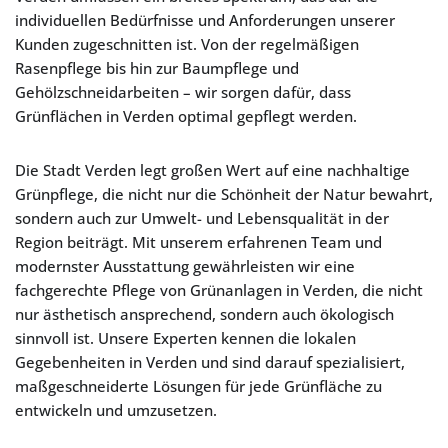
individuellen Bedürfnisse und Anforderungen unserer
Kunden zugeschnitten ist. Von der regelmäßigen
Rasenpflege bis hin zur Baumpflege und
Gehölzschneidarbeiten – wir sorgen dafür, dass
Grünflächen in Verden optimal gepflegt werden.
Die Stadt Verden legt großen Wert auf eine nachhaltige
Grünpflege, die nicht nur die Schönheit der Natur bewahrt,
sondern auch zur Umwelt- und Lebensqualität in der
Region beiträgt. Mit unserem erfahrenen Team und
modernster Ausstattung gewährleisten wir eine
fachgerechte Pflege von Grünanlagen in Verden, die nicht
nur ästhetisch ansprechend, sondern auch ökologisch
sinnvoll ist. Unsere Experten kennen die lokalen
Gegebenheiten in Verden und sind darauf spezialisiert,
maßgeschneiderte Lösungen für jede Grünfläche zu
entwickeln und umzusetzen.