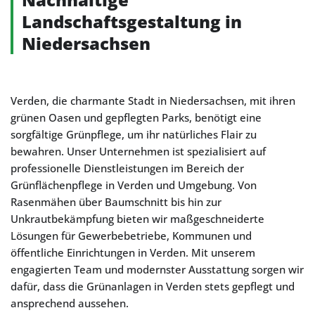
Landschaftsgestaltung in
Niedersachsen
Verden, die charmante Stadt in Niedersachsen, mit ihren
grünen Oasen und gepflegten Parks, benötigt eine
sorgfältige Grünpflege, um ihr natürliches Flair zu
bewahren. Unser Unternehmen ist spezialisiert auf
professionelle Dienstleistungen im Bereich der
Grünflächenpflege in Verden und Umgebung. Von
Rasenmähen über Baumschnitt bis hin zur
Unkrautbekämpfung bieten wir maßgeschneiderte
Lösungen für Gewerbebetriebe, Kommunen und
öffentliche Einrichtungen in Verden. Mit unserem
engagierten Team und modernster Ausstattung sorgen wir
dafür, dass die Grünanlagen in Verden stets gepflegt und
ansprechend aussehen.