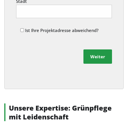
Stadt
Ist Ihre Projektadresse abweichend?
Weiter
Alternative:
Unsere Expertise: Grünpflege
mit Leidenschaft