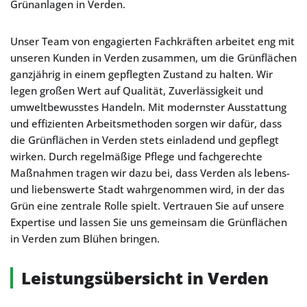
Grünanlagen in Verden.
Unser Team von engagierten Fachkräften arbeitet eng mit
unseren Kunden in Verden zusammen, um die Grünflächen
ganzjährig in einem gepflegten Zustand zu halten. Wir
legen großen Wert auf Qualität, Zuverlässigkeit und
umweltbewusstes Handeln. Mit modernster Ausstattung
und effizienten Arbeitsmethoden sorgen wir dafür, dass
die Grünflächen in Verden stets einladend und gepflegt
wirken. Durch regelmäßige Pflege und fachgerechte
Maßnahmen tragen wir dazu bei, dass Verden als lebens-
und liebenswerte Stadt wahrgenommen wird, in der das
Grün eine zentrale Rolle spielt. Vertrauen Sie auf unsere
Expertise und lassen Sie uns gemeinsam die Grünflächen
in Verden zum Blühen bringen.
Leistungsübersicht in Verden