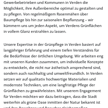
Gewerbebetrieben und Kommunen in Verden die
Möglichkeit, ihre Außenbereiche optimal zu gestalten und
zu pflegen. Von regelmäßigem Rasenmähen über
Baumpflege bis hin zur saisonalen Bepflanzung – wir
kümmern uns um jeden Aspekt, um Verdens Grünflächen
in vollem Glanz erstrahlen zu lassen.
Unsere Expertise in der Grünpflege in Verden basiert auf
langjähriger Erfahrung und einem tiefen Verständnis für
die Bedürfnisse der örtlichen Umgebung. Wir arbeiten eng
mit unseren Kunden zusammen, um individuelle Konzepte
zu entwickeln, die nicht nur ästhetisch ansprechend sind,
sondern auch nachhaltig und umweltfreundlich. In Verden
setzen wir auf qualitativ hochwertige Materialien und
modernste Techniken, um eine langfristige Pflege der
Grünflächen zu gewährleisten. Mit unserem Engagement
für Verden möchten wir dazu beitragen, dass die Stadt
weiterhin als grüne Oase inmitten der Natur bekannt ist