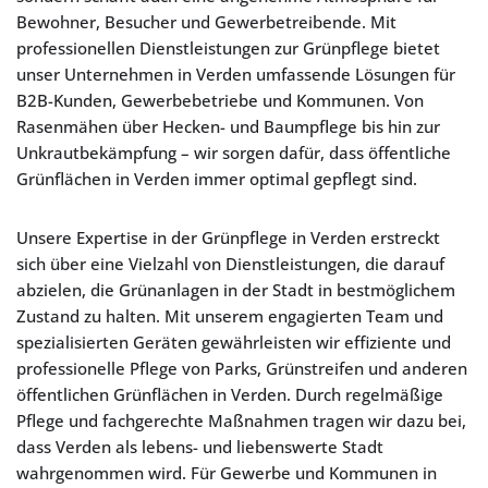
Bewohner, Besucher und Gewerbetreibende. Mit
professionellen Dienstleistungen zur Grünpflege bietet
unser Unternehmen in Verden umfassende Lösungen für
B2B-Kunden, Gewerbebetriebe und Kommunen. Von
Rasenmähen über Hecken- und Baumpflege bis hin zur
Unkrautbekämpfung – wir sorgen dafür, dass öffentliche
Grünflächen in Verden immer optimal gepflegt sind.
Unsere Expertise in der Grünpflege in Verden erstreckt
sich über eine Vielzahl von Dienstleistungen, die darauf
abzielen, die Grünanlagen in der Stadt in bestmöglichem
Zustand zu halten. Mit unserem engagierten Team und
spezialisierten Geräten gewährleisten wir effiziente und
professionelle Pflege von Parks, Grünstreifen und anderen
öffentlichen Grünflächen in Verden. Durch regelmäßige
Pflege und fachgerechte Maßnahmen tragen wir dazu bei,
dass Verden als lebens- und liebenswerte Stadt
wahrgenommen wird. Für Gewerbe und Kommunen in