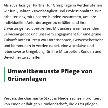
Als zuverlässiger Partner für Grünpflege in Verden stehen
wir für Qualität, Zuverlässigkeit und Professionalität. Wir
arbeiten eng mit unseren Kunden zusammen, um ihre
individuellen Anforderungen zu erfüllen und ihre
Erwartungen zu übertreffen. Mit unserem umfassenden
Serviceangebot und unserem Engagement für eine grüne
Zukunft unterstützen wir Unternehmen, Gewerbebetriebe
und Kommunen in Verden dabei, eine attraktive und
lebenswerte Umgebung für ihre Mitarbeiter, Kunden und
Bewohner zu schaffen.
Umweltbewusste Pflege von
Grünanlagen
Verden, die charmante Stadt in Niedersachsen, profitiert
von einer vielfältigen Grünlandschaft, die es zu pflegen