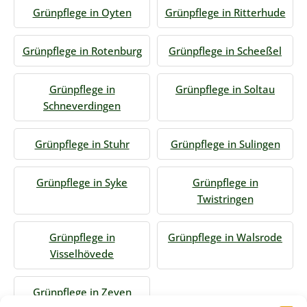
Grünpflege in Oyten
Grünpflege in Ritterhude
Grünpflege in Rotenburg
Grünpflege in Scheeßel
Grünpflege in
Grünpflege in Soltau
Schneverdingen
Grünpflege in Stuhr
Grünpflege in Sulingen
Grünpflege in Syke
Grünpflege in
Twistringen
Grünpflege in
Grünpflege in Walsrode
Visselhövede
Grünpflege in Zeven