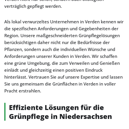
verträglich gepflegt werden.
Als lokal verwurzeltes Unternehmen in Verden kennen wir
die spezifischen Anforderungen und Gegebenheiten der
Region. Unsere maßgeschneiderten Grünpflegelösungen
berücksichtigen daher nicht nur die Bedürfnisse der
Pflanzen, sondern auch die individuellen Wünsche und
Anforderungen unserer Kunden in Verden. Wir schaffen
eine grüne Umgebung, die zum Verweilen und Genießen
einlädt und gleichzeitig einen positiven Eindruck
hinterlässt. Vertrauen Sie auf unsere Expertise und lassen
Sie uns gemeinsam die Grünflächen in Verden in voller
Pracht erstrahlen.
Effiziente Lösungen für die
Grünpflege in Niedersachsen