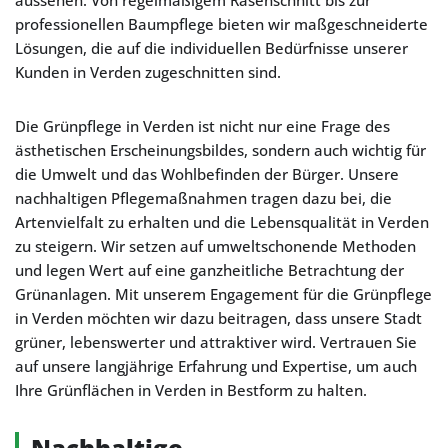
aussehen. Von regelmäßigem Rasenschnitt bis zur
professionellen Baumpflege bieten wir maßgeschneiderte
Lösungen, die auf die individuellen Bedürfnisse unserer
Kunden in Verden zugeschnitten sind.
Die Grünpflege in Verden ist nicht nur eine Frage des
ästhetischen Erscheinungsbildes, sondern auch wichtig für
die Umwelt und das Wohlbefinden der Bürger. Unsere
nachhaltigen Pflegemaßnahmen tragen dazu bei, die
Artenvielfalt zu erhalten und die Lebensqualität in Verden
zu steigern. Wir setzen auf umweltschonende Methoden
und legen Wert auf eine ganzheitliche Betrachtung der
Grünanlagen. Mit unserem Engagement für die Grünpflege
in Verden möchten wir dazu beitragen, dass unsere Stadt
grüner, lebenswerter und attraktiver wird. Vertrauen Sie
auf unsere langjährige Erfahrung und Expertise, um auch
Ihre Grünflächen in Verden in Bestform zu halten.
Nachhaltige