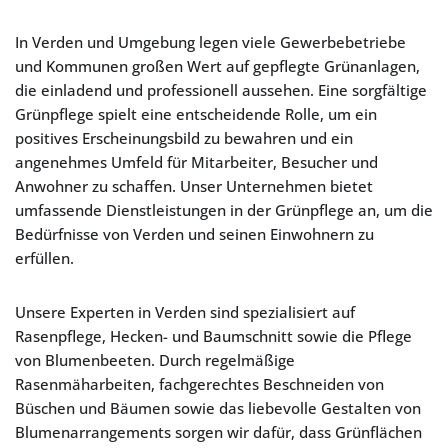
In Verden und Umgebung legen viele Gewerbebetriebe
und Kommunen großen Wert auf gepflegte Grünanlagen,
die einladend und professionell aussehen. Eine sorgfältige
Grünpflege spielt eine entscheidende Rolle, um ein
positives Erscheinungsbild zu bewahren und ein
angenehmes Umfeld für Mitarbeiter, Besucher und
Anwohner zu schaffen. Unser Unternehmen bietet
umfassende Dienstleistungen in der Grünpflege an, um die
Bedürfnisse von Verden und seinen Einwohnern zu
erfüllen.
Unsere Experten in Verden sind spezialisiert auf
Rasenpflege, Hecken- und Baumschnitt sowie die Pflege
von Blumenbeeten. Durch regelmäßige
Rasenmäharbeiten, fachgerechtes Beschneiden von
Büschen und Bäumen sowie das liebevolle Gestalten von
Blumenarrangements sorgen wir dafür, dass Grünflächen