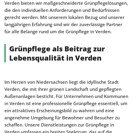
Verden bieten wir maßgeschneiderte Grünpflegelösungen,
die den individuellen Anforderungen und Bedürfnissen
gerecht werden. Mit unserem lokalen Bezug und unserer
langjährigen Erfahrung sind wir der zuverlässige Partner
für alle Belange rund um die Grünpflege in Verden.
Grünpflege als Beitrag zur
Lebensqualität in Verden
Im Herzen von Niedersachsen liegt die idyllische Stadt
Verden, die mit ihrer grünen Landschaft und gepflegten
Außenanlagen besticht. Für Unternehmen und Kommunen
in Verden ist eine professionelle Grünpflege essentiell, um
ein attraktives Erscheinungsbild zu wahren und eine
angenehme Umgebung für Bewohner und Besucher zu
schaffen. Unsere Dienstleistungen zur Grünpflege in
Verden umfassen ein breites Spektrum, das auf die