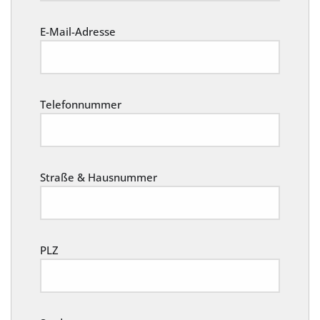
E-Mail-Adresse
Telefonnummer
Straße & Hausnummer
PLZ