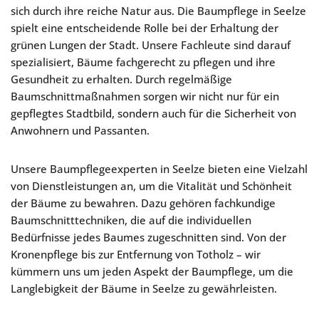
sich durch ihre reiche Natur aus. Die Baumpflege in Seelze
spielt eine entscheidende Rolle bei der Erhaltung der
grünen Lungen der Stadt. Unsere Fachleute sind darauf
spezialisiert, Bäume fachgerecht zu pflegen und ihre
Gesundheit zu erhalten. Durch regelmäßige
Baumschnittmaßnahmen sorgen wir nicht nur für ein
gepflegtes Stadtbild, sondern auch für die Sicherheit von
Anwohnern und Passanten.
Unsere Baumpflegeexperten in Seelze bieten eine Vielzahl
von Dienstleistungen an, um die Vitalität und Schönheit
der Bäume zu bewahren. Dazu gehören fachkundige
Baumschnitttechniken, die auf die individuellen
Bedürfnisse jedes Baumes zugeschnitten sind. Von der
Kronenpflege bis zur Entfernung von Totholz – wir
kümmern uns um jeden Aspekt der Baumpflege, um die
Langlebigkeit der Bäume in Seelze zu gewährleisten.