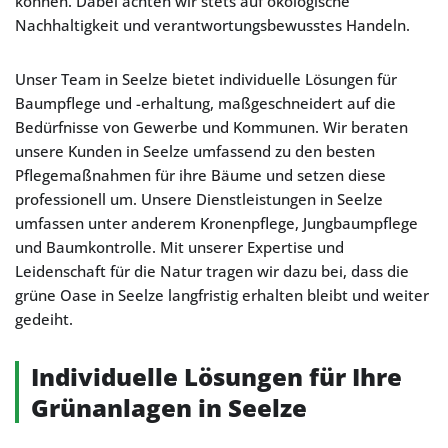
können. Dabei achten wir stets auf ökologische
Nachhaltigkeit und verantwortungsbewusstes Handeln.
Unser Team in Seelze bietet individuelle Lösungen für
Baumpflege und -erhaltung, maßgeschneidert auf die
Bedürfnisse von Gewerbe und Kommunen. Wir beraten
unsere Kunden in Seelze umfassend zu den besten
Pflegemaßnahmen für ihre Bäume und setzen diese
professionell um. Unsere Dienstleistungen in Seelze
umfassen unter anderem Kronenpflege, Jungbaumpflege
und Baumkontrolle. Mit unserer Expertise und
Leidenschaft für die Natur tragen wir dazu bei, dass die
grüne Oase in Seelze langfristig erhalten bleibt und weiter
gedeiht.
Individuelle Lösungen für Ihre
Grünanlagen in Seelze