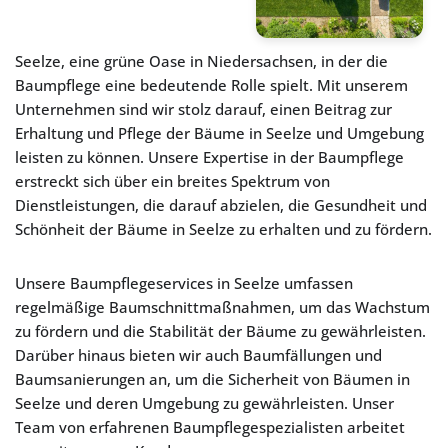
Seelze, eine grüne Oase in Niedersachsen, in der die
Baumpflege eine bedeutende Rolle spielt. Mit unserem
Unternehmen sind wir stolz darauf, einen Beitrag zur
Erhaltung und Pflege der Bäume in Seelze und Umgebung
leisten zu können. Unsere Expertise in der Baumpflege
erstreckt sich über ein breites Spektrum von
Dienstleistungen, die darauf abzielen, die Gesundheit und
Schönheit der Bäume in Seelze zu erhalten und zu fördern.
Unsere Baumpflegeservices in Seelze umfassen
regelmäßige Baumschnittmaßnahmen, um das Wachstum
zu fördern und die Stabilität der Bäume zu gewährleisten.
Darüber hinaus bieten wir auch Baumfällungen und
Baumsanierungen an, um die Sicherheit von Bäumen in
Seelze und deren Umgebung zu gewährleisten. Unser
Team von erfahrenen Baumpflegespezialisten arbeitet