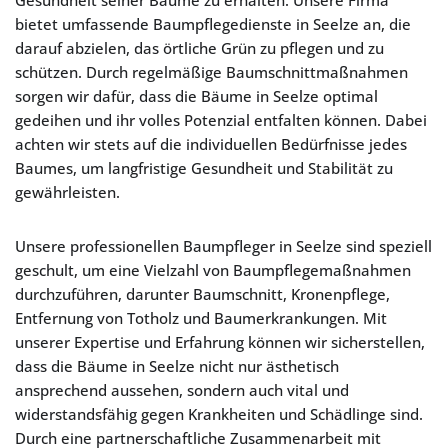
Gesundheit seiner Bäume zu erhalten. Unsere Firma
bietet umfassende Baumpflegedienste in Seelze an, die
darauf abzielen, das örtliche Grün zu pflegen und zu
schützen. Durch regelmäßige Baumschnittmaßnahmen
sorgen wir dafür, dass die Bäume in Seelze optimal
gedeihen und ihr volles Potenzial entfalten können. Dabei
achten wir stets auf die individuellen Bedürfnisse jedes
Baumes, um langfristige Gesundheit und Stabilität zu
gewährleisten.
Unsere professionellen Baumpfleger in Seelze sind speziell
geschult, um eine Vielzahl von Baumpflegemaßnahmen
durchzuführen, darunter Baumschnitt, Kronenpflege,
Entfernung von Totholz und Baumerkrankungen. Mit
unserer Expertise und Erfahrung können wir sicherstellen,
dass die Bäume in Seelze nicht nur ästhetisch
ansprechend aussehen, sondern auch vital und
widerstandsfähig gegen Krankheiten und Schädlinge sind.
Durch eine partnerschaftliche Zusammenarbeit mit