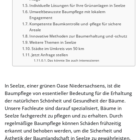
Individuelle Lösungen für Ihre Grünanlagen in Seelze
Umweltbewusste Baumpflege mit lokalem
Engagement
Kompetente Baumkontrolle und -pflege für sichere
Areale
Innovative Methoden zur Baumerhaltung und -schutz
Weitere Themen in Seelze
Städte im Umkreis von 50 km
Jetzt Anfrage stellen
Das könnte Sie auch interessieren
In Seelze, einer grünen Oase Niedersachsens, ist die
Baumpflege von essentieller Bedeutung für die Erhaltung
der natürlichen Schönheit und Gesundheit der Bäume.
Unsere Fachleute sind darauf spezialisiert, Bäume in
Seelze fachgerecht zu pflegen und zu erhalten. Durch
regelmäßige Baumpflege können Schäden frühzeitig
erkannt und behoben werden, um die Sicherheit und
Ästhetik der Baumlandschaft in Seelze zu gewährleisten.