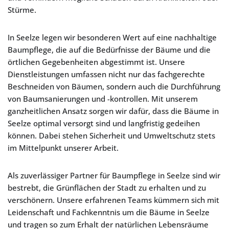
Stürme.
In Seelze legen wir besonderen Wert auf eine nachhaltige
Baumpflege, die auf die Bedürfnisse der Bäume und die
örtlichen Gegebenheiten abgestimmt ist. Unsere
Dienstleistungen umfassen nicht nur das fachgerechte
Beschneiden von Bäumen, sondern auch die Durchführung
von Baumsanierungen und -kontrollen. Mit unserem
ganzheitlichen Ansatz sorgen wir dafür, dass die Bäume in
Seelze optimal versorgt sind und langfristig gedeihen
können. Dabei stehen Sicherheit und Umweltschutz stets
im Mittelpunkt unserer Arbeit.
Als zuverlässiger Partner für Baumpflege in Seelze sind wir
bestrebt, die Grünflächen der Stadt zu erhalten und zu
verschönern. Unsere erfahrenen Teams kümmern sich mit
Leidenschaft und Fachkenntnis um die Bäume in Seelze
und tragen so zum Erhalt der natürlichen Lebensräume