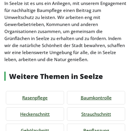
In Seelze ist es uns ein Anliegen, mit unserem Engagement
für nachhaltige Baumpflege einen Beitrag zum
Umweltschutz zu leisten. Wir arbeiten eng mit
Gewerbebetrieben, Kommunen und anderen
Organisationen zusammen, um gemeinsam die
Grünflächen in Seelze zu erhalten und zu fördern. Indem
wir die natürliche Schönheit der Stadt bewahren, schaffen
wir eine lebenswerte Umgebung für alle, die in Seelze
leben, arbeiten und die Natur genießen.
Weitere Themen in Seelze
Rasenpflege
Baumkontrolle
Heckenschnitt
Strauchschnitt
Gehölzschnitt
Bepflanzung