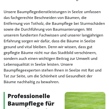
Unsere Baumpflegedienstleistungen in Seelze umfassen
das fachgerechte Beschneiden von Bäumen, die
Entfernung von Totholz, die Baumpflege bei Sturmschäden
sowie die Durchführung von Baumsanierungen. Mit
unserem fundierten Fachwissen und unserer langjährigen
Erfahrung sorgen wir dafür, dass die Bäume in Seelze
gesund und vital bleiben. Denn wir wissen, dass gut
gepflegte Bäume nicht nur das Stadtbild verschönern,
sondern auch einen wichtigen Beitrag zur Umwelt und
Lebensqualität in Seelze leisten. Unsere
Baumpflegeexperten stehen Ihnen in Seelze mit Rat und
Tat zur Seite, um die Schönheit und Gesundheit der
Bäume nachhaltig zu bewahren.
Professionelle
Baumpflege für