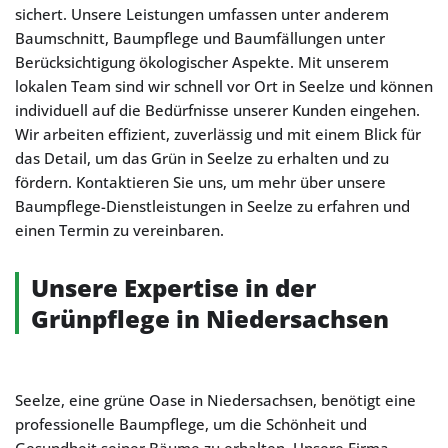
sichert. Unsere Leistungen umfassen unter anderem
Baumschnitt, Baumpflege und Baumfällungen unter
Berücksichtigung ökologischer Aspekte. Mit unserem
lokalen Team sind wir schnell vor Ort in Seelze und können
individuell auf die Bedürfnisse unserer Kunden eingehen.
Wir arbeiten effizient, zuverlässig und mit einem Blick für
das Detail, um das Grün in Seelze zu erhalten und zu
fördern. Kontaktieren Sie uns, um mehr über unsere
Baumpflege-Dienstleistungen in Seelze zu erfahren und
einen Termin zu vereinbaren.
Unsere Expertise in der
Grünpflege in Niedersachsen
Seelze, eine grüne Oase in Niedersachsen, benötigt eine
professionelle Baumpflege, um die Schönheit und