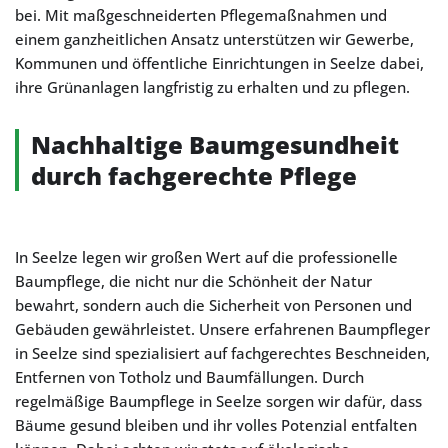
bei. Mit maßgeschneiderten Pflegemaßnahmen und
einem ganzheitlichen Ansatz unterstützen wir Gewerbe,
Kommunen und öffentliche Einrichtungen in Seelze dabei,
ihre Grünanlagen langfristig zu erhalten und zu pflegen.
Nachhaltige Baumgesundheit
durch fachgerechte Pflege
In Seelze legen wir großen Wert auf die professionelle
Baumpflege, die nicht nur die Schönheit der Natur
bewahrt, sondern auch die Sicherheit von Personen und
Gebäuden gewährleistet. Unsere erfahrenen Baumpfleger
in Seelze sind spezialisiert auf fachgerechtes Beschneiden,
Entfernen von Totholz und Baumfällungen. Durch
regelmäßige Baumpflege in Seelze sorgen wir dafür, dass
Bäume gesund bleiben und ihr volles Potenzial entfalten