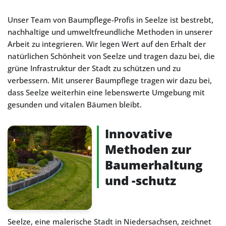
Unser Team von Baumpflege-Profis in Seelze ist bestrebt,
nachhaltige und umweltfreundliche Methoden in unserer
Arbeit zu integrieren. Wir legen Wert auf den Erhalt der
natürlichen Schönheit von Seelze und tragen dazu bei, die
grüne Infrastruktur der Stadt zu schützen und zu
verbessern. Mit unserer Baumpflege tragen wir dazu bei,
dass Seelze weiterhin eine lebenswerte Umgebung mit
gesunden und vitalen Bäumen bleibt.
Innovative
Methoden zur
Baumerhaltung
und -schutz
Seelze, eine malerische Stadt in Niedersachsen, zeichnet