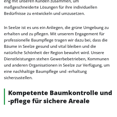
eng mit unseren Kunden zusammen, um
maßgeschneiderte Lösungen für ihre individuellen
Bedürfnisse zu entwickeln und umzusetzen.
In Seelze ist es uns ein Anliegen, die grüne Umgebung zu
erhalten und zu pflegen. Mit unserem Engagement für
professionelle Baumpflege tragen wir dazu bei, dass die
Bäume in Seelze gesund und vital bleiben und die
natürliche Schönheit der Region bewahrt wird. Unsere
Dienstleistungen stehen Gewerbebetrieben, Kommunen
und anderen Organisationen in Seelze zur Verfügung, um
eine nachhaltige Baumpflege und -erhaltung
sicherzustellen.
Kompetente Baumkontrolle und
-pflege für sichere Areale