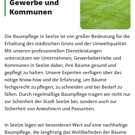
Gewerbe und
Kommunen
Die Baumpflege in Seelze ist von großer Bedeutung für die
Erhaltung des städtischen Grüns und der Umweltqualität.
Mit unseren professionellen Dienstleistungen
unterstützen wir Unternehmen, Gewerbebetriebe und
Kommunen in Seelze dabei, ihre Bäume gesund und
gepflegt zu halten. Unsere Experten verfügen über das
nötige Know-how und die Erfahrung, um Bäume
fachgerecht zu pflegen, zu schneiden und bei Bedarf zu
fällen. Durch regelmäßige Baumpflege tragen wir nicht nur
zur Schönheit der Stadt Seelze bei, sondern auch zur
Sicherheit von Anwohnern und Passanten.
In Seelze legen wir besonderen Wert auf eine nachhaltige
Baumpflege, die langfristig das Wohlbefinden der Bäume