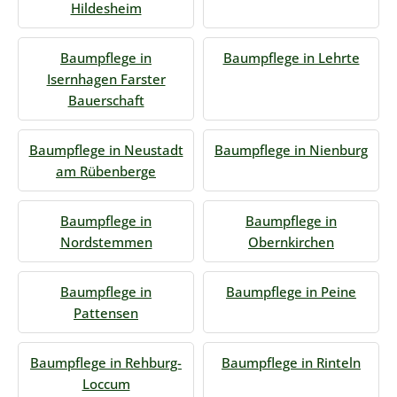
Hildesheim
Baumpflege in
Baumpflege in Lehrte
Isernhagen Farster
Bauerschaft
Baumpflege in Neustadt
Baumpflege in Nienburg
am Rübenberge
Baumpflege in
Baumpflege in
Nordstemmen
Obernkirchen
Baumpflege in
Baumpflege in Peine
Pattensen
Baumpflege in Rehburg-
Baumpflege in Rinteln
Loccum