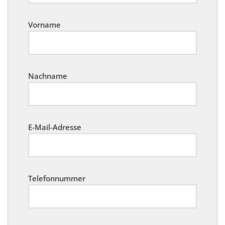
Vorname
Nachname
E-Mail-Adresse
Telefonnummer