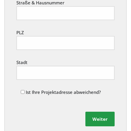
Straße & Hausnummer
PLZ
Stadt
Ist Ihre Projektadresse abweichend?
Weiter