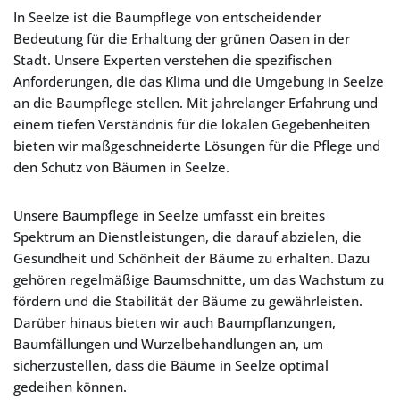
In Seelze ist die Baumpflege von entscheidender
Bedeutung für die Erhaltung der grünen Oasen in der
Stadt. Unsere Experten verstehen die spezifischen
Anforderungen, die das Klima und die Umgebung in Seelze
an die Baumpflege stellen. Mit jahrelanger Erfahrung und
einem tiefen Verständnis für die lokalen Gegebenheiten
bieten wir maßgeschneiderte Lösungen für die Pflege und
den Schutz von Bäumen in Seelze.
Unsere Baumpflege in Seelze umfasst ein breites
Spektrum an Dienstleistungen, die darauf abzielen, die
Gesundheit und Schönheit der Bäume zu erhalten. Dazu
gehören regelmäßige Baumschnitte, um das Wachstum zu
fördern und die Stabilität der Bäume zu gewährleisten.
Darüber hinaus bieten wir auch Baumpflanzungen,
Baumfällungen und Wurzelbehandlungen an, um
sicherzustellen, dass die Bäume in Seelze optimal
gedeihen können.