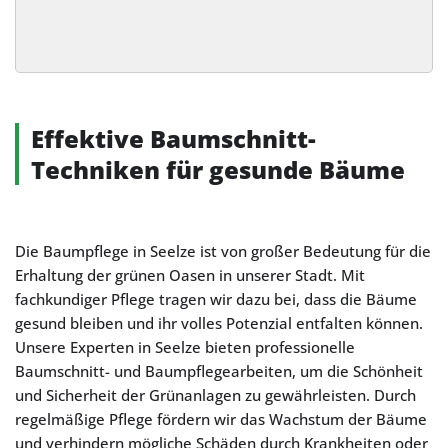
Alternative:
Effektive Baumschnitt-
Techniken für gesunde Bäume
Die Baumpflege in Seelze ist von großer Bedeutung für die
Erhaltung der grünen Oasen in unserer Stadt. Mit
fachkundiger Pflege tragen wir dazu bei, dass die Bäume
gesund bleiben und ihr volles Potenzial entfalten können.
Unsere Experten in Seelze bieten professionelle
Baumschnitt- und Baumpflegearbeiten, um die Schönheit
und Sicherheit der Grünanlagen zu gewährleisten. Durch
regelmäßige Pflege fördern wir das Wachstum der Bäume
und verhindern mögliche Schäden durch Krankheiten oder