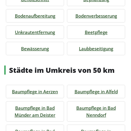
Bodenaufbereitung
Bodenverbesserung
Unkrautentfernung
Beetpflege
Bewässerung
Laubbeseitigung
Städte im Umkreis von 50 km
Baumpflege in Aerzen
Baumpflege in Alfeld
Baumpflege in Bad
Baumpflege in Bad
Münder am Deister
Nenndorf