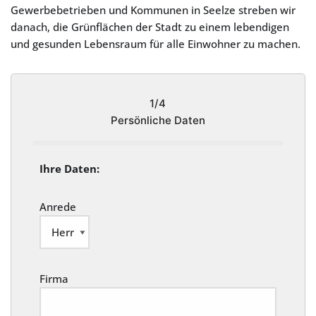
Gewerbebetrieben und Kommunen in Seelze streben wir
danach, die Grünflächen der Stadt zu einem lebendigen
und gesunden Lebensraum für alle Einwohner zu machen.
1/4
Persönliche Daten
Ihre Daten:
Anrede
Firma