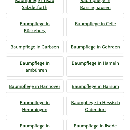
Baumpflege in Bad
Baumpflege in
Salzdetfurth
Barsinghausen
Baumpflege in
Baumpflege in Celle
Bückeburg
Baumpflege in Garbsen
Baumpflege in Gehrden
Baumpflege in
Baumpflege in Hameln
Hambühren
Baumpflege in Hannover
Baumpflege in Harsum
Baumpflege in
Baumpflege in Hessisch
Hemmingen
Oldendorf
Baumpflege in
Baumpflege in Ilsede