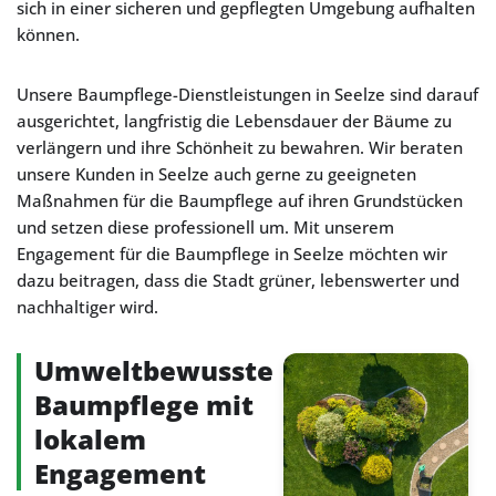
sich in einer sicheren und gepflegten Umgebung aufhalten
können.
Unsere Baumpflege-Dienstleistungen in Seelze sind darauf
ausgerichtet, langfristig die Lebensdauer der Bäume zu
verlängern und ihre Schönheit zu bewahren. Wir beraten
unsere Kunden in Seelze auch gerne zu geeigneten
Maßnahmen für die Baumpflege auf ihren Grundstücken
und setzen diese professionell um. Mit unserem
Engagement für die Baumpflege in Seelze möchten wir
dazu beitragen, dass die Stadt grüner, lebenswerter und
nachhaltiger wird.
Umweltbewusste
Baumpflege mit
lokalem
Engagement