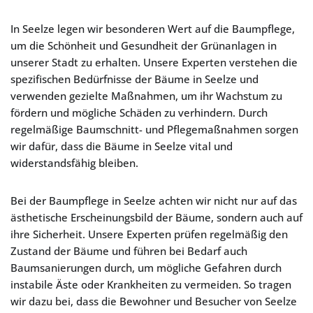
In Seelze legen wir besonderen Wert auf die Baumpflege,
um die Schönheit und Gesundheit der Grünanlagen in
unserer Stadt zu erhalten. Unsere Experten verstehen die
spezifischen Bedürfnisse der Bäume in Seelze und
verwenden gezielte Maßnahmen, um ihr Wachstum zu
fördern und mögliche Schäden zu verhindern. Durch
regelmäßige Baumschnitt- und Pflegemaßnahmen sorgen
wir dafür, dass die Bäume in Seelze vital und
widerstandsfähig bleiben.
Bei der Baumpflege in Seelze achten wir nicht nur auf das
ästhetische Erscheinungsbild der Bäume, sondern auch auf
ihre Sicherheit. Unsere Experten prüfen regelmäßig den
Zustand der Bäume und führen bei Bedarf auch
Baumsanierungen durch, um mögliche Gefahren durch
instabile Äste oder Krankheiten zu vermeiden. So tragen
wir dazu bei, dass die Bewohner und Besucher von Seelze