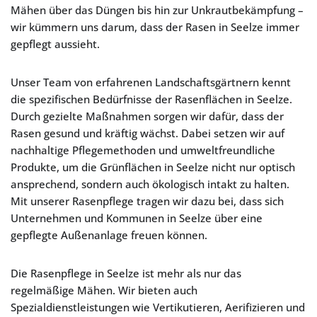
Mähen über das Düngen bis hin zur Unkrautbekämpfung –
wir kümmern uns darum, dass der Rasen in Seelze immer
gepflegt aussieht.
Unser Team von erfahrenen Landschaftsgärtnern kennt
die spezifischen Bedürfnisse der Rasenflächen in Seelze.
Durch gezielte Maßnahmen sorgen wir dafür, dass der
Rasen gesund und kräftig wächst. Dabei setzen wir auf
nachhaltige Pflegemethoden und umweltfreundliche
Produkte, um die Grünflächen in Seelze nicht nur optisch
ansprechend, sondern auch ökologisch intakt zu halten.
Mit unserer Rasenpflege tragen wir dazu bei, dass sich
Unternehmen und Kommunen in Seelze über eine
gepflegte Außenanlage freuen können.
Die Rasenpflege in Seelze ist mehr als nur das
regelmäßige Mähen. Wir bieten auch
Spezialdienstleistungen wie Vertikutieren, Aerifizieren und