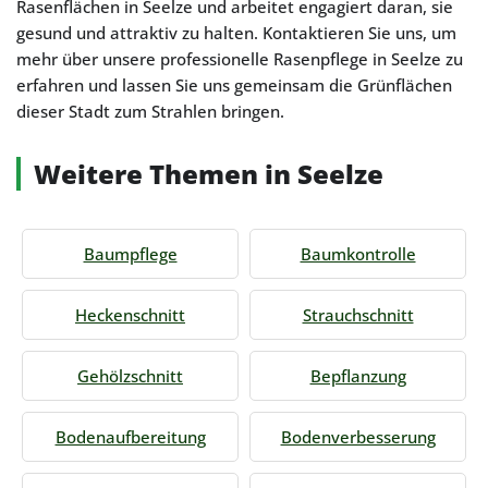
Rasenflächen in Seelze und arbeitet engagiert daran, sie
gesund und attraktiv zu halten. Kontaktieren Sie uns, um
mehr über unsere professionelle Rasenpflege in Seelze zu
erfahren und lassen Sie uns gemeinsam die Grünflächen
dieser Stadt zum Strahlen bringen.
Weitere Themen in Seelze
Baumpflege
Baumkontrolle
Heckenschnitt
Strauchschnitt
Gehölzschnitt
Bepflanzung
Bodenaufbereitung
Bodenverbesserung