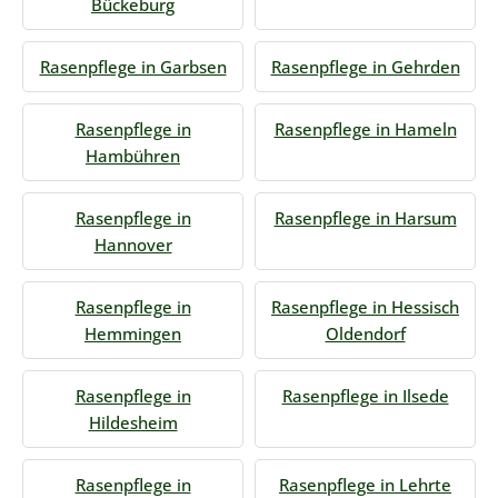
Bückeburg
Rasenpflege in Garbsen
Rasenpflege in Gehrden
Rasenpflege in
Rasenpflege in Hameln
Hambühren
Rasenpflege in
Rasenpflege in Harsum
Hannover
Rasenpflege in
Rasenpflege in Hessisch
Hemmingen
Oldendorf
Rasenpflege in
Rasenpflege in Ilsede
Hildesheim
Rasenpflege in
Rasenpflege in Lehrte