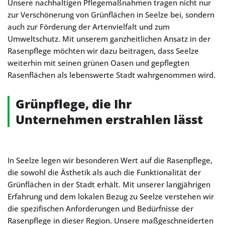
Unsere nachhaltigen Pflegemaßnahmen tragen nicht nur
zur Verschönerung von Grünflächen in Seelze bei, sondern
auch zur Förderung der Artenvielfalt und zum
Umweltschutz. Mit unserem ganzheitlichen Ansatz in der
Rasenpflege möchten wir dazu beitragen, dass Seelze
weiterhin mit seinen grünen Oasen und gepflegten
Rasenflächen als lebenswerte Stadt wahrgenommen wird.
Grünpflege, die Ihr
Unternehmen erstrahlen lässt
In Seelze legen wir besonderen Wert auf die Rasenpflege,
die sowohl die Ästhetik als auch die Funktionalität der
Grünflächen in der Stadt erhält. Mit unserer langjährigen
Erfahrung und dem lokalen Bezug zu Seelze verstehen wir
die spezifischen Anforderungen und Bedürfnisse der
Rasenpflege in dieser Region. Unsere maßgeschneiderten