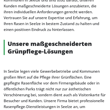
Kommunen in Seelze und sind stolz darauf, unseren
Kunden maßgeschneiderte Lösungen anzubieten, die
ihren individuellen Anforderungen gerecht werden.
Vertrauen Sie auf unsere Expertise und Erfahrung, um
Ihren Rasen in Seelze in bestem Zustand zu halten und
einen positiven Eindruck zu hinterlassen.
Unsere maßgeschneiderten
Grünpflege-Lösungen
In Seelze legen viele Gewerbebetriebe und Kommunen
großen Wert auf die Pflege ihrer Grünflächen. Eine
gepflegte Rasenfläche vor dem Firmengebäude oder in
öffentlichen Parks trägt nicht nur zur ästhetischen
Verschönerung bei, sondern dient auch als Visitenkarte für
Besucher und Kunden. Unsere Firma bietet professionelle
Rasenpflege-Dienstleistungen in Seelze an, um