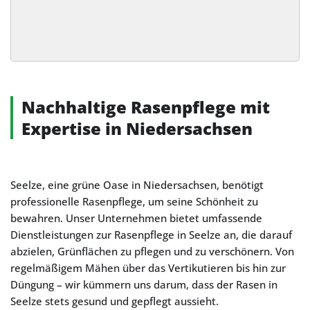
Alternative:
Nachhaltige Rasenpflege mit
Expertise in Niedersachsen
Seelze, eine grüne Oase in Niedersachsen, benötigt
professionelle Rasenpflege, um seine Schönheit zu
bewahren. Unser Unternehmen bietet umfassende
Dienstleistungen zur Rasenpflege in Seelze an, die darauf
abzielen, Grünflächen zu pflegen und zu verschönern. Von
regelmäßigem Mähen über das Vertikutieren bis hin zur
Düngung – wir kümmern uns darum, dass der Rasen in
Seelze stets gesund und gepflegt aussieht.