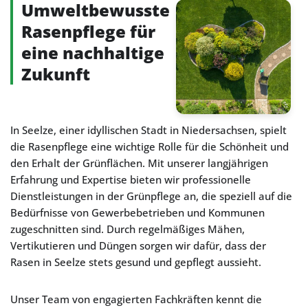
Umweltbewusste
Rasenpflege für
eine nachhaltige
Zukunft
In Seelze, einer idyllischen Stadt in Niedersachsen, spielt
die Rasenpflege eine wichtige Rolle für die Schönheit und
den Erhalt der Grünflächen. Mit unserer langjährigen
Erfahrung und Expertise bieten wir professionelle
Dienstleistungen in der Grünpflege an, die speziell auf die
Bedürfnisse von Gewerbebetrieben und Kommunen
zugeschnitten sind. Durch regelmäßiges Mähen,
Vertikutieren und Düngen sorgen wir dafür, dass der
Rasen in Seelze stets gesund und gepflegt aussieht.
Unser Team von engagierten Fachkräften kennt die