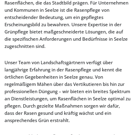
Rasenflächen, die das Stadtbild prägen. Für Unternehmen
und Kommunen in Seelze ist die Rasenpflege von
entscheidender Bedeutung, um ein gepflegtes
Erscheinungsbild zu bewahren. Unsere Expertise in der
Grünpflege bietet maßgeschneiderte Lösungen, die auf
die spezifischen Anforderungen und Bedürfnisse in Seelze
zugeschnitten sind.
Unser Team von Landschaftsgärtnern verfügt über
langjährige Erfahrung in der Rasenpflege und kennt die
örtlichen Gegebenheiten in Seelze genau. Von
regelmäßigem Mähen über das Vertikutieren bis hin zur
professionellen Düngung – wir bieten ein breites Spektrum
an Dienstleistungen, um Rasenflächen in Seelze optimal zu
pflegen. Durch gezielte Maßnahmen sorgen wir dafür,
dass der Rasen gesund und kräftig wächst und ein
ansprechendes Grün erstrahlt.