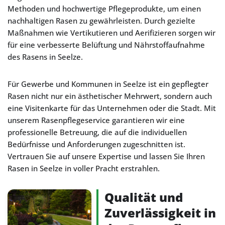
Methoden und hochwertige Pflegeprodukte, um einen
nachhaltigen Rasen zu gewährleisten. Durch gezielte
Maßnahmen wie Vertikutieren und Aerifizieren sorgen wir
für eine verbesserte Belüftung und Nährstoffaufnahme
des Rasens in Seelze.
Für Gewerbe und Kommunen in Seelze ist ein gepflegter
Rasen nicht nur ein ästhetischer Mehrwert, sondern auch
eine Visitenkarte für das Unternehmen oder die Stadt. Mit
unserem Rasenpflegeservice garantieren wir eine
professionelle Betreuung, die auf die individuellen
Bedürfnisse und Anforderungen zugeschnitten ist.
Vertrauen Sie auf unsere Expertise und lassen Sie Ihren
Rasen in Seelze in voller Pracht erstrahlen.
Qualität und
Zuverlässigkeit in