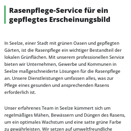
Rasenpflege-Service für ein
gepflegtes Erscheinungsbild
In Seelze, einer Stadt mit grünen Oasen und gepflegten
Gärten, ist die Rasenpflege ein wichtiger Bestandteil der
lokalen Grünflächen. Mit unserem professionellen Service
bieten wir Unternehmen, Gewerbe und Kommunen in
Seelze maßgeschneiderte Lösungen für die Rasenpflege
an. Unsere Dienstleistungen umfassen alles, was zur
Pflege eines gesunden und ansprechenden Rasens
erforderlich ist.
Unser erfahrenes Team in Seelze kümmert sich um
regelmäßiges Mähen, Bewässern und Düngen des Rasens,
um ein optimales Wachstum und eine satte grüne Farbe
zu gewährleisten. Wir setzen auf umweltfreundliche