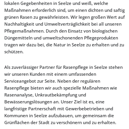
lokalen Gegebenheiten in Seelze und weiß, welche
Maßnahmen erforderlich sind, um einen dichten und saftig
grünen Rasen zu gewährleisten. Wir legen großen Wert auf
Nachhaltigkeit und Umweltverträglichkeit bei all unseren
Pflegemaßnahmen. Durch den Einsatz von biologischen
Düngemitteln und umweltschonenden Pflegeprodukten
tragen wir dazu bei, die Natur in Seelze zu erhalten und zu
schützen.
Als zuverlässiger Partner für Rasenpflege in Seelze stehen
wir unseren Kunden mit einem umfassenden
Serviceangebot zur Seite. Neben der regulären
Rasenpflege bieten wir auch spezielle Maßnahmen wie
Rasenanalyse, Unkrautbekämpfung und
Bewässerungslösungen an. Unser Ziel ist es, eine
langfristige Partnerschaft mit Gewerbebetrieben und
Kommunen in Seelze aufzubauen, um gemeinsam die
Grünflächen der Stadt zu verschönern und zu erhalten.