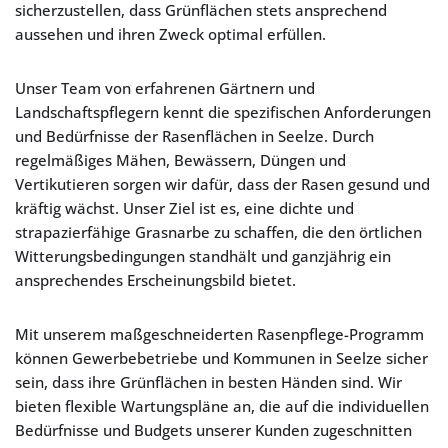
sicherzustellen, dass Grünflächen stets ansprechend
aussehen und ihren Zweck optimal erfüllen.
Unser Team von erfahrenen Gärtnern und
Landschaftspflegern kennt die spezifischen Anforderungen
und Bedürfnisse der Rasenflächen in Seelze. Durch
regelmäßiges Mähen, Bewässern, Düngen und
Vertikutieren sorgen wir dafür, dass der Rasen gesund und
kräftig wächst. Unser Ziel ist es, eine dichte und
strapazierfähige Grasnarbe zu schaffen, die den örtlichen
Witterungsbedingungen standhält und ganzjährig ein
ansprechendes Erscheinungsbild bietet.
Mit unserem maßgeschneiderten Rasenpflege-Programm
können Gewerbebetriebe und Kommunen in Seelze sicher
sein, dass ihre Grünflächen in besten Händen sind. Wir
bieten flexible Wartungspläne an, die auf die individuellen
Bedürfnisse und Budgets unserer Kunden zugeschnitten