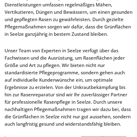
Dienstleistungen umfassen regelmäßiges Mähen,
Vertikutieren, Düngen und Bewässern, um einen gesunden
und gepflegten Rasen zu gewährleisten. Durch gezielte
Pflegemaßnahmen sorgen wir dafür, dass die Grünflächen
in Seelze ganzjährig in bestem Zustand bleiben.
Unser Team von Experten in Seelze verfügt über das
Fachwissen und die Ausrüstung, um Rasenflächen jeder
Größe und Art zu pflegen. Wir bieten nicht nur
standardisierte Pflegeprogramme, sondern gehen auch
auf individuelle Kundenwünsche ein, um optimale
Ergebnisse zu erzielen. Von der Unkrautbekämpfung bis
hin zur Rasenreparatur sind wir Ihr zuverlässiger Partner
für professionelle Rasenpflege in Seelze. Durch unsere
nachhaltigen Pflegemaßnahmen tragen wir dazu bei, dass
die Grünflächen in Seelze nicht nur gut aussehen, sondern
auch langfristig gesund und widerstandsfähig bleiben.