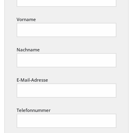
Vorname
Nachname
E-Mail-Adresse
Telefonnummer