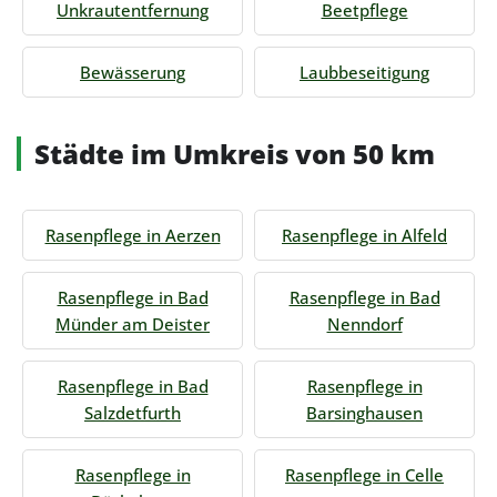
Unkrautentfernung
Beetpflege
Bewässerung
Laubbeseitigung
Städte im Umkreis von 50 km
Rasenpflege in Aerzen
Rasenpflege in Alfeld
Rasenpflege in Bad
Rasenpflege in Bad
Münder am Deister
Nenndorf
Rasenpflege in Bad
Rasenpflege in
Salzdetfurth
Barsinghausen
Rasenpflege in
Rasenpflege in Celle