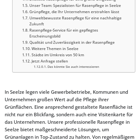
Unser Team: Spezialisten für Rasenpflege in Seelze
Grünpflege, die Ihr Unternehmen erstrahlen lässt
Umweltbewusste Rasenpflege für eine nachhaltige
Zukunft
Rasenpflege-Service für ein gepflegtes
Erscheinungsbild
Qualität und Zuverlässigkeit in der Rasenpflege
Weitere Themen in Seelze
Städte im Umkreis von 50 km
Jetzt Anfrage stellen
Das könnte Sie auch interessieren
In Seelze legen viele Gewerbebetriebe, Kommunen und
Unternehmen großen Wert auf die Pflege ihrer
Grünflächen. Eine ansprechend gestaltete Rasenfläche ist
nicht nur ein Blickfang, sondern auch eine Visitenkarte für
das Unternehmen. Unsere professionelle Rasenpflege in
Seelze bietet maßgeschneiderte Lösungen, um
Grünanlagen in Top-Zustand zu halten. Von regelmäßigem