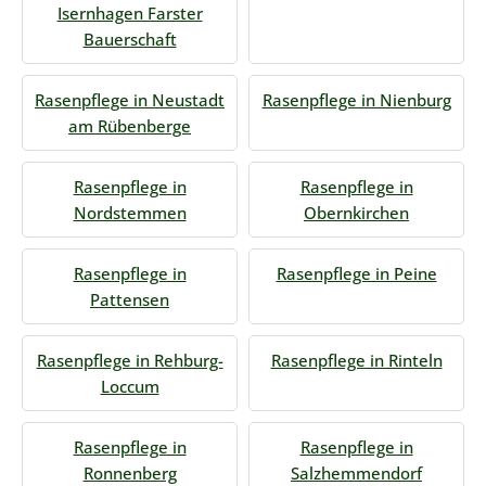
Isernhagen Farster
Bauerschaft
Rasenpflege in Neustadt
Rasenpflege in Nienburg
am Rübenberge
Rasenpflege in
Rasenpflege in
Nordstemmen
Obernkirchen
Rasenpflege in
Rasenpflege in Peine
Pattensen
Rasenpflege in Rehburg-
Rasenpflege in Rinteln
Loccum
Rasenpflege in
Rasenpflege in
Ronnenberg
Salzhemmendorf