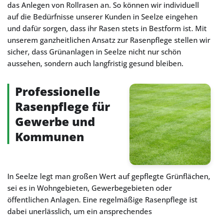
das Anlegen von Rollrasen an. So können wir individuell
auf die Bedürfnisse unserer Kunden in Seelze eingehen
und dafür sorgen, dass ihr Rasen stets in Bestform ist. Mit
unserem ganzheitlichen Ansatz zur Rasenpflege stellen wir
sicher, dass Grünanlagen in Seelze nicht nur schön
aussehen, sondern auch langfristig gesund bleiben.
Professionelle
Rasenpflege für
Gewerbe und
Kommunen
In Seelze legt man großen Wert auf gepflegte Grünflächen,
sei es in Wohngebieten, Gewerbegebieten oder
öffentlichen Anlagen. Eine regelmäßige Rasenpflege ist
dabei unerlässlich, um ein ansprechendes