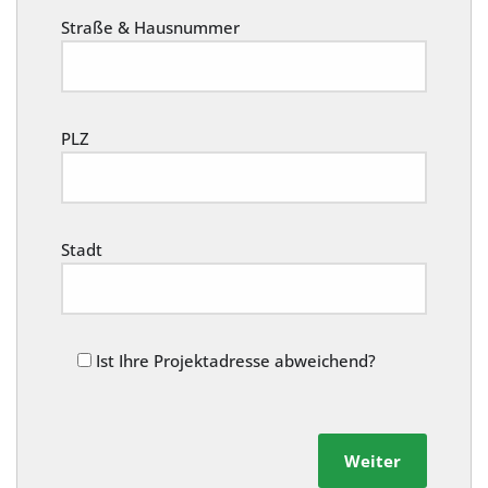
Straße & Hausnummer
PLZ
Stadt
Ist Ihre Projektadresse abweichend?
Weiter