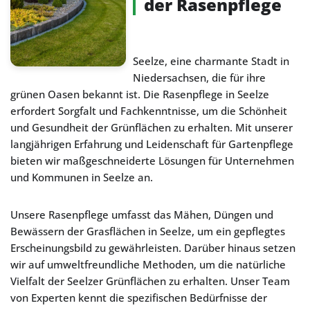
der Rasenpflege
Seelze, eine charmante Stadt in
Niedersachsen, die für ihre
grünen Oasen bekannt ist. Die Rasenpflege in Seelze
erfordert Sorgfalt und Fachkenntnisse, um die Schönheit
und Gesundheit der Grünflächen zu erhalten. Mit unserer
langjährigen Erfahrung und Leidenschaft für Gartenpflege
bieten wir maßgeschneiderte Lösungen für Unternehmen
und Kommunen in Seelze an.
Unsere Rasenpflege umfasst das Mähen, Düngen und
Bewässern der Grasflächen in Seelze, um ein gepflegtes
Erscheinungsbild zu gewährleisten. Darüber hinaus setzen
wir auf umweltfreundliche Methoden, um die natürliche
Vielfalt der Seelzer Grünflächen zu erhalten. Unser Team
von Experten kennt die spezifischen Bedürfnisse der