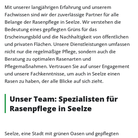
Mit unserer langjährigen Erfahrung und unserem
Fachwissen sind wir der zuverlässige Partner für alle
Belange der Rasenpflege in Seelze. Wir verstehen die
Bedeutung eines gepflegten Grüns für das
Erscheinungsbild und die Nachhaltigkeit von öffentlichen
und privaten Flächen. Unsere Dienstleistungen umfassen
nicht nur die regelmäßige Pflege, sondern auch die
Beratung zu optimalen Rasenarten und
Pflegemaßnahmen. Vertrauen Sie auf unser Engagement
und unsere Fachkenntnisse, um auch in Seelze einen
Rasen zu haben, der alle Blicke auf sich zieht.
Unser Team: Spezialisten für
Rasenpflege in Seelze
Seelze, eine Stadt mit grünen Oasen und gepflegten