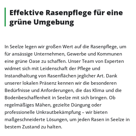
Effektive Rasenpflege für eine
grüne Umgebung
In Seelze legen wir großen Wert auf die Rasenpflege, um
für ansässige Unternehmen, Gewerbe und Kommunen
eine grüne Oase zu schaffen. Unser Team von Experten
widmet sich mit Leidenschaft der Pflege und
Instandhaltung von Rasenflächen jeglicher Art. Dank
unserer lokalen Präsenz kennen wir die besonderen
Bedürfnisse und Anforderungen, die das Klima und die
Bodenbeschaffenheit in Seelze mit sich bringen. Ob
regelmäßiges Mähen, gezielte Düngung oder
professionelle Unkrautbekämpfung – wir bieten
maßgeschneiderte Lösungen, um jeden Rasen in Seelze in
bestem Zustand zu halten.