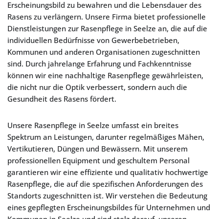
Erscheinungsbild zu bewahren und die Lebensdauer des
Rasens zu verlängern. Unsere Firma bietet professionelle
Dienstleistungen zur Rasenpflege in Seelze an, die auf die
individuellen Bedürfnisse von Gewerbebetrieben,
Kommunen und anderen Organisationen zugeschnitten
sind. Durch jahrelange Erfahrung und Fachkenntnisse
können wir eine nachhaltige Rasenpflege gewährleisten,
die nicht nur die Optik verbessert, sondern auch die
Gesundheit des Rasens fördert.
Unsere Rasenpflege in Seelze umfasst ein breites
Spektrum an Leistungen, darunter regelmäßiges Mähen,
Vertikutieren, Düngen und Bewässern. Mit unserem
professionellen Equipment und geschultem Personal
garantieren wir eine effiziente und qualitativ hochwertige
Rasenpflege, die auf die spezifischen Anforderungen des
Standorts zugeschnitten ist. Wir verstehen die Bedeutung
eines gepflegten Erscheinungsbildes für Unternehmen und