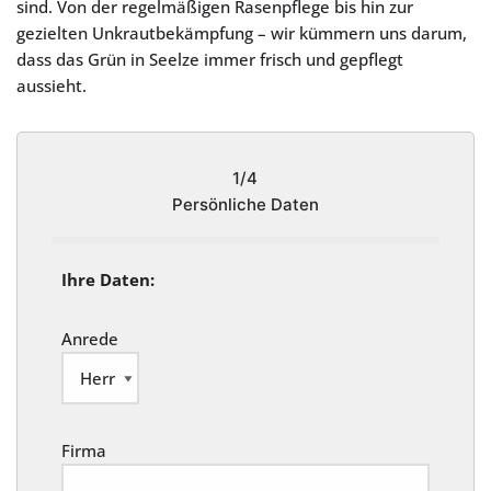
sind. Von der regelmäßigen Rasenpflege bis hin zur
gezielten Unkrautbekämpfung – wir kümmern uns darum,
dass das Grün in Seelze immer frisch und gepflegt
aussieht.
1/4
Persönliche Daten
Ihre Daten:
Anrede
Firma