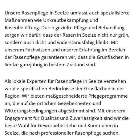
Unsere Rasenpflege in Seelze umfasst auch spezialisierte
Maßnahmen wie Unkrautbekämpfung und
Rasenbelüftung. Durch gezielte Pflege und Behandlung
sorgen wir dafür, dass der Rasen in Seelze nicht nur grün,
sondern auch dicht und widerstandsfähig bleibt. Mit
unserem Fachwissen und unserer Erfahrung im Bereich
der Rasenpflege garantieren wir, dass die Grünflächen in
Seelze ganzjährig in bestem Zustand sind.
Als lokale Experten für Rasenpflege in Seelze verstehen
wir die spezifischen Bedürfnisse der Grasflächen in der
Region. Wir bieten maßgeschneiderte Pflegeprogramme
an, die auf die örtlichen Gegebenheiten und
Witterungsbedingungen abgestimmt sind. Mit unserem
Engagement für Qualität und Zuverlässigkeit sind wir die
beste Wahl für Gewerbebetriebe und Kommunen in
Seelze, die nach professioneller Rasenpflege suchen.