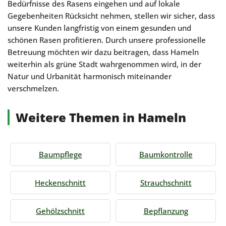
Bedürfnisse des Rasens eingehen und auf lokale
Gegebenheiten Rücksicht nehmen, stellen wir sicher, dass
unsere Kunden langfristig von einem gesunden und
schönen Rasen profitieren. Durch unsere professionelle
Betreuung möchten wir dazu beitragen, dass Hameln
weiterhin als grüne Stadt wahrgenommen wird, in der
Natur und Urbanität harmonisch miteinander
verschmelzen.
Weitere Themen in Hameln
Baumpflege
Baumkontrolle
Heckenschnitt
Strauchschnitt
Gehölzschnitt
Bepflanzung