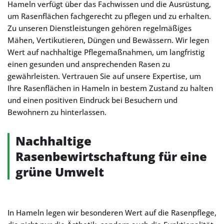
Hameln verfügt über das Fachwissen und die Ausrüstung,
um Rasenflächen fachgerecht zu pflegen und zu erhalten.
Zu unseren Dienstleistungen gehören regelmäßiges
Mähen, Vertikutieren, Düngen und Bewässern. Wir legen
Wert auf nachhaltige Pflegemaßnahmen, um langfristig
einen gesunden und ansprechenden Rasen zu
gewährleisten. Vertrauen Sie auf unsere Expertise, um
Ihre Rasenflächen in Hameln in bestem Zustand zu halten
und einen positiven Eindruck bei Besuchern und
Bewohnern zu hinterlassen.
Nachhaltige
Rasenbewirtschaftung für eine
grüne Umwelt
In Hameln legen wir besonderen Wert auf die Rasenpflege,