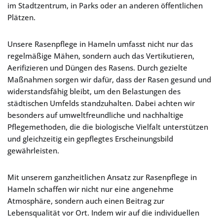
im Stadtzentrum, in Parks oder an anderen öffentlichen
Plätzen.
Unsere Rasenpflege in Hameln umfasst nicht nur das
regelmäßige Mähen, sondern auch das Vertikutieren,
Aerifizieren und Düngen des Rasens. Durch gezielte
Maßnahmen sorgen wir dafür, dass der Rasen gesund und
widerstandsfähig bleibt, um den Belastungen des
städtischen Umfelds standzuhalten. Dabei achten wir
besonders auf umweltfreundliche und nachhaltige
Pflegemethoden, die die biologische Vielfalt unterstützen
und gleichzeitig ein gepflegtes Erscheinungsbild
gewährleisten.
Mit unserem ganzheitlichen Ansatz zur Rasenpflege in
Hameln schaffen wir nicht nur eine angenehme
Atmosphäre, sondern auch einen Beitrag zur
Lebensqualität vor Ort. Indem wir auf die individuellen