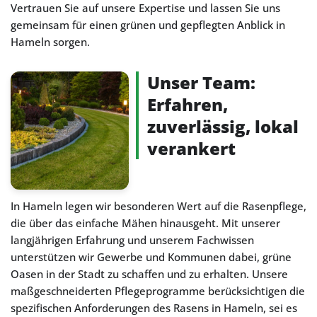
Vertrauen Sie auf unsere Expertise und lassen Sie uns
gemeinsam für einen grünen und gepflegten Anblick in
Hameln sorgen.
Unser Team:
Erfahren,
zuverlässig, lokal
verankert
In Hameln legen wir besonderen Wert auf die Rasenpflege,
die über das einfache Mähen hinausgeht. Mit unserer
langjährigen Erfahrung und unserem Fachwissen
unterstützen wir Gewerbe und Kommunen dabei, grüne
Oasen in der Stadt zu schaffen und zu erhalten. Unsere
maßgeschneiderten Pflegeprogramme berücksichtigen die
spezifischen Anforderungen des Rasens in Hameln, sei es