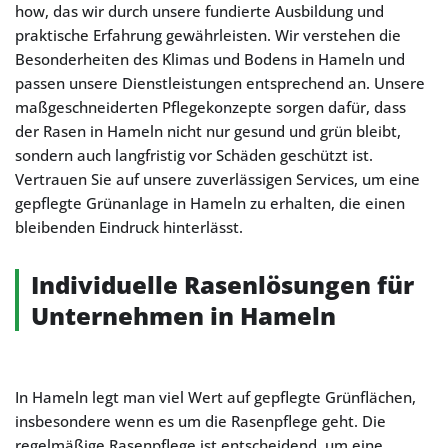
how, das wir durch unsere fundierte Ausbildung und
praktische Erfahrung gewährleisten. Wir verstehen die
Besonderheiten des Klimas und Bodens in Hameln und
passen unsere Dienstleistungen entsprechend an. Unsere
maßgeschneiderten Pflegekonzepte sorgen dafür, dass
der Rasen in Hameln nicht nur gesund und grün bleibt,
sondern auch langfristig vor Schäden geschützt ist.
Vertrauen Sie auf unsere zuverlässigen Services, um eine
gepflegte Grünanlage in Hameln zu erhalten, die einen
bleibenden Eindruck hinterlässt.
Individuelle Rasenlösungen für
Unternehmen in Hameln
In Hameln legt man viel Wert auf gepflegte Grünflächen,
insbesondere wenn es um die Rasenpflege geht. Die
regelmäßige Rasenpflege ist entscheidend, um eine