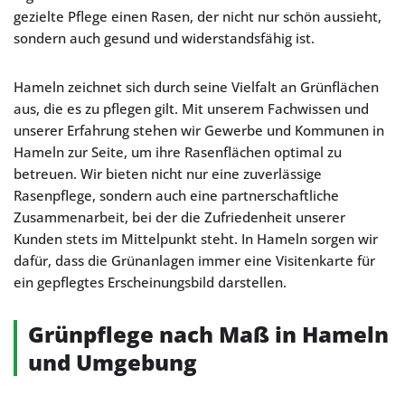
gezielte Pflege einen Rasen, der nicht nur schön aussieht,
sondern auch gesund und widerstandsfähig ist.
Hameln zeichnet sich durch seine Vielfalt an Grünflächen
aus, die es zu pflegen gilt. Mit unserem Fachwissen und
unserer Erfahrung stehen wir Gewerbe und Kommunen in
Hameln zur Seite, um ihre Rasenflächen optimal zu
betreuen. Wir bieten nicht nur eine zuverlässige
Rasenpflege, sondern auch eine partnerschaftliche
Zusammenarbeit, bei der die Zufriedenheit unserer
Kunden stets im Mittelpunkt steht. In Hameln sorgen wir
dafür, dass die Grünanlagen immer eine Visitenkarte für
ein gepflegtes Erscheinungsbild darstellen.
Grünpflege nach Maß in Hameln
und Umgebung