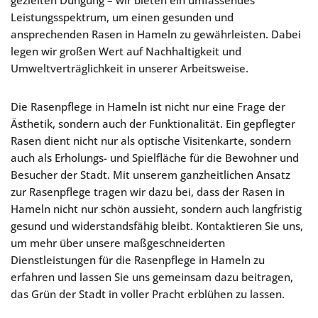
gezielten Düngung – wir bieten ein umfassendes
Leistungsspektrum, um einen gesunden und
ansprechenden Rasen in Hameln zu gewährleisten. Dabei
legen wir großen Wert auf Nachhaltigkeit und
Umweltverträglichkeit in unserer Arbeitsweise.
Die Rasenpflege in Hameln ist nicht nur eine Frage der
Ästhetik, sondern auch der Funktionalität. Ein gepflegter
Rasen dient nicht nur als optische Visitenkarte, sondern
auch als Erholungs- und Spielfläche für die Bewohner und
Besucher der Stadt. Mit unserem ganzheitlichen Ansatz
zur Rasenpflege tragen wir dazu bei, dass der Rasen in
Hameln nicht nur schön aussieht, sondern auch langfristig
gesund und widerstandsfähig bleibt. Kontaktieren Sie uns,
um mehr über unsere maßgeschneiderten
Dienstleistungen für die Rasenpflege in Hameln zu
erfahren und lassen Sie uns gemeinsam dazu beitragen,
das Grün der Stadt in voller Pracht erblühen zu lassen.