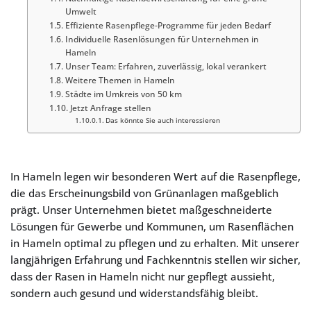
Umwelt
Effiziente Rasenpflege-Programme für jeden Bedarf
Individuelle Rasenlösungen für Unternehmen in
Hameln
Unser Team: Erfahren, zuverlässig, lokal verankert
Weitere Themen in Hameln
Städte im Umkreis von 50 km
Jetzt Anfrage stellen
Das könnte Sie auch interessieren
In Hameln legen wir besonderen Wert auf die Rasenpflege,
die das Erscheinungsbild von Grünanlagen maßgeblich
prägt. Unser Unternehmen bietet maßgeschneiderte
Lösungen für Gewerbe und Kommunen, um Rasenflächen
in Hameln optimal zu pflegen und zu erhalten. Mit unserer
langjährigen Erfahrung und Fachkenntnis stellen wir sicher,
dass der Rasen in Hameln nicht nur gepflegt aussieht,
sondern auch gesund und widerstandsfähig bleibt.