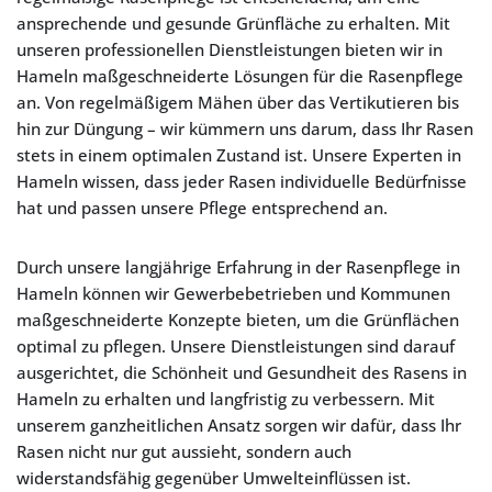
ansprechende und gesunde Grünfläche zu erhalten. Mit
unseren professionellen Dienstleistungen bieten wir in
Hameln maßgeschneiderte Lösungen für die Rasenpflege
an. Von regelmäßigem Mähen über das Vertikutieren bis
hin zur Düngung – wir kümmern uns darum, dass Ihr Rasen
stets in einem optimalen Zustand ist. Unsere Experten in
Hameln wissen, dass jeder Rasen individuelle Bedürfnisse
hat und passen unsere Pflege entsprechend an.
Durch unsere langjährige Erfahrung in der Rasenpflege in
Hameln können wir Gewerbebetrieben und Kommunen
maßgeschneiderte Konzepte bieten, um die Grünflächen
optimal zu pflegen. Unsere Dienstleistungen sind darauf
ausgerichtet, die Schönheit und Gesundheit des Rasens in
Hameln zu erhalten und langfristig zu verbessern. Mit
unserem ganzheitlichen Ansatz sorgen wir dafür, dass Ihr
Rasen nicht nur gut aussieht, sondern auch
widerstandsfähig gegenüber Umwelteinflüssen ist.