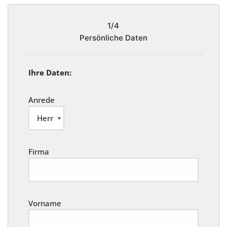
1/4
Persönliche Daten
Ihre Daten:
Anrede
Firma
Vorname