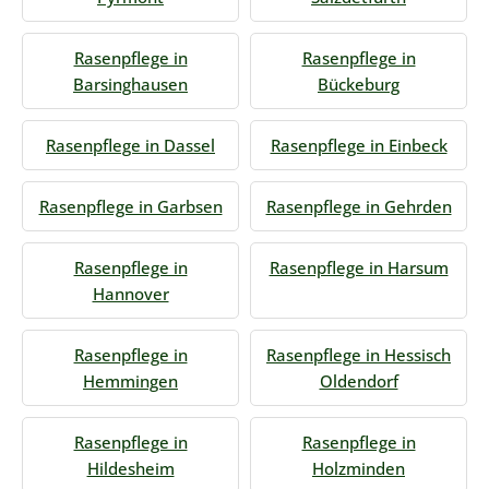
Rasenpflege in
Rasenpflege in
Barsinghausen
Bückeburg
Rasenpflege in Dassel
Rasenpflege in Einbeck
Rasenpflege in Garbsen
Rasenpflege in Gehrden
Rasenpflege in
Rasenpflege in Harsum
Hannover
Rasenpflege in
Rasenpflege in Hessisch
Hemmingen
Oldendorf
Rasenpflege in
Rasenpflege in
Hildesheim
Holzminden