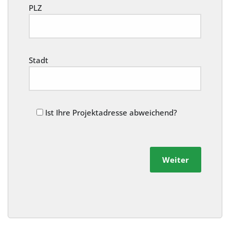
PLZ
Stadt
Ist Ihre Projektadresse abweichend?
Weiter
Alternative: