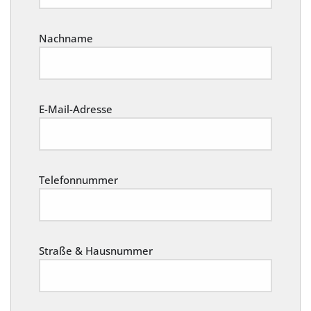
Nachname
E-Mail-Adresse
Telefonnummer
Straße & Hausnummer