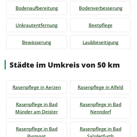
Bodenaufbereitung
Bodenverbesserung
Unkrautentfernung
Beetpflege
Bewässerung
Laubbeseitigung
Städte im Umkreis von 50 km
Rasenpflege in Aerzen
Rasenpflege in Alfeld
Rasenpflege in Bad
Rasenpflege in Bad
Münder am Deister
Nenndorf
Rasenpflege in Bad
Rasenpflege in Bad
Pyrmont
Salzdetfurth