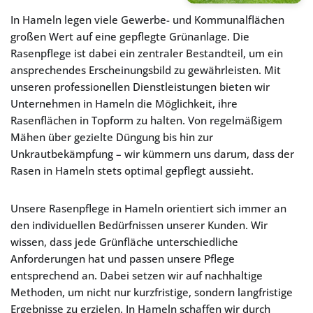
In Hameln legen viele Gewerbe- und Kommunalflächen
großen Wert auf eine gepflegte Grünanlage. Die
Rasenpflege ist dabei ein zentraler Bestandteil, um ein
ansprechendes Erscheinungsbild zu gewährleisten. Mit
unseren professionellen Dienstleistungen bieten wir
Unternehmen in Hameln die Möglichkeit, ihre
Rasenflächen in Topform zu halten. Von regelmäßigem
Mähen über gezielte Düngung bis hin zur
Unkrautbekämpfung – wir kümmern uns darum, dass der
Rasen in Hameln stets optimal gepflegt aussieht.
Unsere Rasenpflege in Hameln orientiert sich immer an
den individuellen Bedürfnissen unserer Kunden. Wir
wissen, dass jede Grünfläche unterschiedliche
Anforderungen hat und passen unsere Pflege
entsprechend an. Dabei setzen wir auf nachhaltige
Methoden, um nicht nur kurzfristige, sondern langfristige
Ergebnisse zu erzielen. In Hameln schaffen wir durch