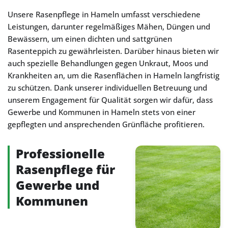
Unsere Rasenpflege in Hameln umfasst verschiedene
Leistungen, darunter regelmäßiges Mähen, Düngen und
Bewässern, um einen dichten und sattgrünen
Rasenteppich zu gewährleisten. Darüber hinaus bieten wir
auch spezielle Behandlungen gegen Unkraut, Moos und
Krankheiten an, um die Rasenflächen in Hameln langfristig
zu schützen. Dank unserer individuellen Betreuung und
unserem Engagement für Qualität sorgen wir dafür, dass
Gewerbe und Kommunen in Hameln stets von einer
gepflegten und ansprechenden Grünfläche profitieren.
Professionelle
Rasenpflege für
Gewerbe und
Kommunen