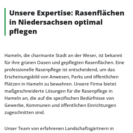
Unsere Expertise: Rasenflächen
in Niedersachsen optimal
pflegen
Hameln, die charmante Stadt an der Weser, ist bekannt
für ihre grünen Oasen und gepflegten Rasenflächen. Eine
professionelle Rasenpflege ist entscheidend, um das
Erscheinungsbild von Anwesen, Parks und öffentlichen
Plätzen in Hameln zu bewahren. Unsere Firma bietet
maßgeschneiderte Lösungen für die Rasenpflege in
Hameln an, die auf die spezifischen Bedürfnisse von
Gewerbe, Kommunen und öffentlichen Einrichtungen
zugeschnitten sind.
Unser Team von erfahrenen Landschaftsgärtnern in