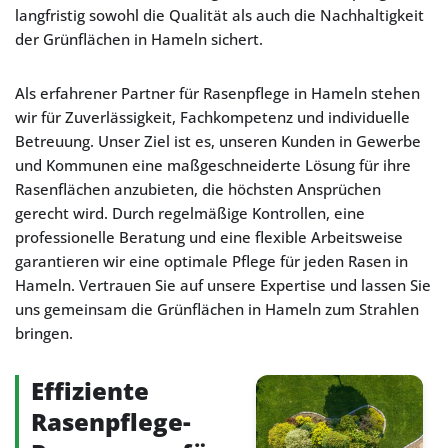
langfristig sowohl die Qualität als auch die Nachhaltigkeit
der Grünflächen in Hameln sichert.
Als erfahrener Partner für Rasenpflege in Hameln stehen
wir für Zuverlässigkeit, Fachkompetenz und individuelle
Betreuung. Unser Ziel ist es, unseren Kunden in Gewerbe
und Kommunen eine maßgeschneiderte Lösung für ihre
Rasenflächen anzubieten, die höchsten Ansprüchen
gerecht wird. Durch regelmäßige Kontrollen, eine
professionelle Beratung und eine flexible Arbeitsweise
garantieren wir eine optimale Pflege für jeden Rasen in
Hameln. Vertrauen Sie auf unsere Expertise und lassen Sie
uns gemeinsam die Grünflächen in Hameln zum Strahlen
bringen.
Effiziente
Rasenpflege-