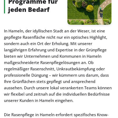
Programme für
jeden Bedarf
In Hameln, der idyllischen Stadt an der Weser, ist eine
gepflegte Rasenfläche nicht nur ein optisches Highlight,
sondern auch ein Ort der Erholung. Mit unserer
langjährigen Erfahrung und Expertise in der Grünpflege
bieten wir Unternehmen und Kommunen in Hameln
maßgeschneiderte Rasenpflegelösungen an. Ob
regelmäßiger Rasenschnitt, Unkrautbekämpfung oder
professionelle Düngung – wir kümmern uns darum, dass
Ihre Grünflächen stets gepflegt und ansprechend
aussehen. Durch unsere lokal verankerten Teams können
wir flexibel und zeitnah auf die individuellen Bedürfnisse
unserer Kunden in Hameln eingehen.
Die Rasenpflege in Hameln erfordert spezifisches Know-