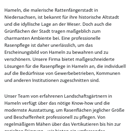
Hameln, die malerische Rattenfängerstadt in
Niedersachsen, ist bekannt für ihre historische Altstadt
und die idyllische Lage an der Weser. Doch auch die
Grünflächen der Stadt tragen maßgeblich zum
charmanten Ambiente bei. Eine professionelle
Rasenpflege ist daher unerlässlich, um das
Erscheinungsbild von Hameln zu bewahren und zu
verschönern. Unsere Firma bietet maßgeschneiderte
Lösungen für die Rasenpflege in Hameln an, die individuell
auf die Bedürfnisse von Gewerbebetrieben, Kommunen
und anderen Institutionen zugeschnitten sind.
Unser Team von erfahrenen Landschaftsgärtnern in
Hameln verfügt über das nötige Know-how und die
modernste Ausstattung, um Rasenflächen jeglicher Größe
und Beschaffenheit professionell zu pflegen. Von
regelmäßigem Mähen über das Vertikutieren bis hin zur