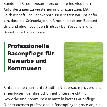
Kunden in Rinteln zusammen, um ihre individuellen
Anforderungen zu verstehen und umzusetzen. Mit
Leidenschaft und Fachkenntnissen setzen wir uns dafür
ein, dass die Grünanlagen in Rinteln in bestem Zustand
sind und einen positiven Eindruck bei Besuchern und
Bewohnern hinterlassen.
Professionelle
Rasenpflege für
Gewerbe und
Kommunen
Rinteln, eine charmante Stadt in Niedersachsen, verdient
einen Rasen, der ihre Schönheit unterstreicht. Für
Gewerbe und Kommunen in Rinteln bietet Grünpflege
Niedersachsen professionelle Rasenpflegedienste an, die