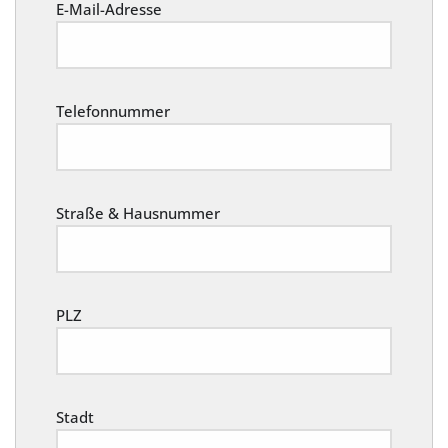
E-Mail-Adresse
Telefonnummer
Straße & Hausnummer
PLZ
Stadt