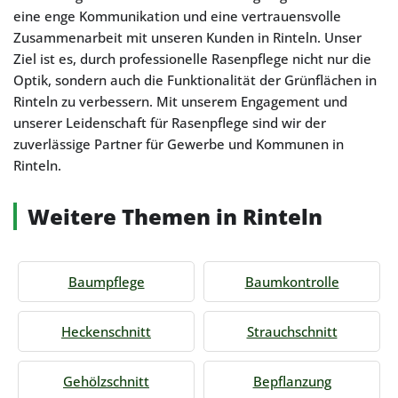
eine enge Kommunikation und eine vertrauensvolle
Zusammenarbeit mit unseren Kunden in Rinteln. Unser
Ziel ist es, durch professionelle Rasenpflege nicht nur die
Optik, sondern auch die Funktionalität der Grünflächen in
Rinteln zu verbessern. Mit unserem Engagement und
unserer Leidenschaft für Rasenpflege sind wir der
zuverlässige Partner für Gewerbe und Kommunen in
Rinteln.
Weitere Themen in Rinteln
Baumpflege
Baumkontrolle
Heckenschnitt
Strauchschnitt
Gehölzschnitt
Bepflanzung