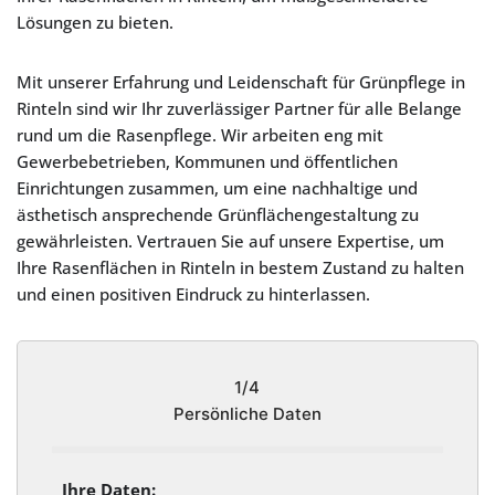
Lösungen zu bieten.
Mit unserer Erfahrung und Leidenschaft für Grünpflege in
Rinteln sind wir Ihr zuverlässiger Partner für alle Belange
rund um die Rasenpflege. Wir arbeiten eng mit
Gewerbebetrieben, Kommunen und öffentlichen
Einrichtungen zusammen, um eine nachhaltige und
ästhetisch ansprechende Grünflächengestaltung zu
gewährleisten. Vertrauen Sie auf unsere Expertise, um
Ihre Rasenflächen in Rinteln in bestem Zustand zu halten
und einen positiven Eindruck zu hinterlassen.
1/4
Persönliche Daten
Ihre Daten: