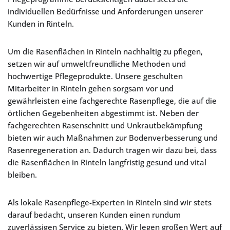
individuellen Bedürfnisse und Anforderungen unserer
Kunden in Rinteln.
Um die Rasenflächen in Rinteln nachhaltig zu pflegen,
setzen wir auf umweltfreundliche Methoden und
hochwertige Pflegeprodukte. Unsere geschulten
Mitarbeiter in Rinteln gehen sorgsam vor und
gewährleisten eine fachgerechte Rasenpflege, die auf die
örtlichen Gegebenheiten abgestimmt ist. Neben der
fachgerechten Rasenschnitt und Unkrautbekämpfung
bieten wir auch Maßnahmen zur Bodenverbesserung und
Rasenregeneration an. Dadurch tragen wir dazu bei, dass
die Rasenflächen in Rinteln langfristig gesund und vital
bleiben.
Als lokale Rasenpflege-Experten in Rinteln sind wir stets
darauf bedacht, unseren Kunden einen rundum
zuverlässigen Service zu bieten. Wir legen großen Wert auf