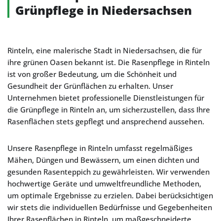
Grünpflege in Niedersachsen
Rinteln, eine malerische Stadt in Niedersachsen, die für
ihre grünen Oasen bekannt ist. Die Rasenpflege in Rinteln
ist von großer Bedeutung, um die Schönheit und
Gesundheit der Grünflächen zu erhalten. Unser
Unternehmen bietet professionelle Dienstleistungen für
die Grünpflege in Rinteln an, um sicherzustellen, dass Ihre
Rasenflächen stets gepflegt und ansprechend aussehen.
Unsere Rasenpflege in Rinteln umfasst regelmäßiges
Mähen, Düngen und Bewässern, um einen dichten und
gesunden Rasenteppich zu gewährleisten. Wir verwenden
hochwertige Geräte und umweltfreundliche Methoden,
um optimale Ergebnisse zu erzielen. Dabei berücksichtigen
wir stets die individuellen Bedürfnisse und Gegebenheiten
Ihrer Rasenflächen in Rinteln, um maßgeschneiderte