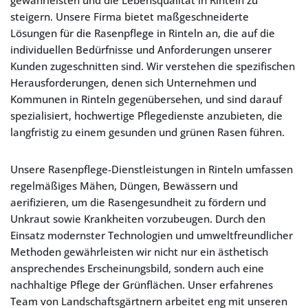
gewährleisten und die Lebensqualität in Rinteln zu
steigern. Unsere Firma bietet maßgeschneiderte
Lösungen für die Rasenpflege in Rinteln an, die auf die
individuellen Bedürfnisse und Anforderungen unserer
Kunden zugeschnitten sind. Wir verstehen die spezifischen
Herausforderungen, denen sich Unternehmen und
Kommunen in Rinteln gegenübersehen, und sind darauf
spezialisiert, hochwertige Pflegedienste anzubieten, die
langfristig zu einem gesunden und grünen Rasen führen.
Unsere Rasenpflege-Dienstleistungen in Rinteln umfassen
regelmäßiges Mähen, Düngen, Bewässern und
aerifizieren, um die Rasengesundheit zu fördern und
Unkraut sowie Krankheiten vorzubeugen. Durch den
Einsatz modernster Technologien und umweltfreundlicher
Methoden gewährleisten wir nicht nur ein ästhetisch
ansprechendes Erscheinungsbild, sondern auch eine
nachhaltige Pflege der Grünflächen. Unser erfahrenes
Team von Landschaftsgärtnern arbeitet eng mit unseren