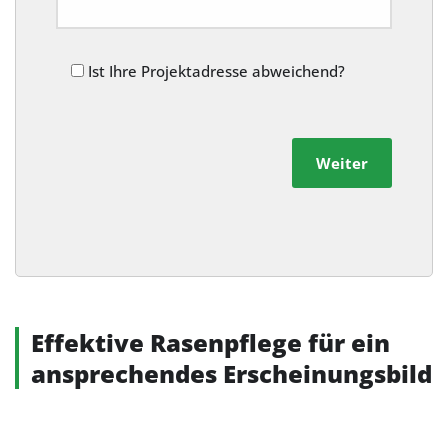
Ist Ihre Projektadresse abweichend?
Weiter
Alternative:
Effektive Rasenpflege für ein
ansprechendes Erscheinungsbild