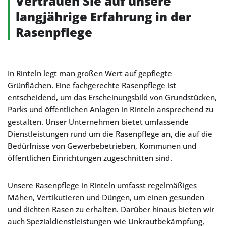
Vertrauen Sie auf unsere
langjährige Erfahrung in der
Rasenpflege
In Rinteln legt man großen Wert auf gepflegte
Grünflächen. Eine fachgerechte Rasenpflege ist
entscheidend, um das Erscheinungsbild von Grundstücken,
Parks und öffentlichen Anlagen in Rinteln ansprechend zu
gestalten. Unser Unternehmen bietet umfassende
Dienstleistungen rund um die Rasenpflege an, die auf die
Bedürfnisse von Gewerbebetrieben, Kommunen und
öffentlichen Einrichtungen zugeschnitten sind.
Unsere Rasenpflege in Rinteln umfasst regelmäßiges
Mähen, Vertikutieren und Düngen, um einen gesunden
und dichten Rasen zu erhalten. Darüber hinaus bieten wir
auch Spezialdienstleistungen wie Unkrautbekämpfung,