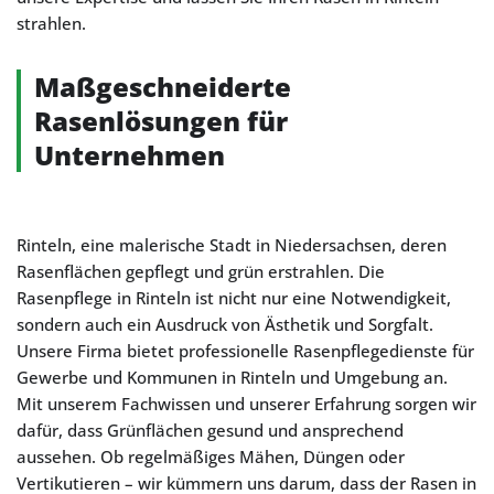
strahlen.
Maßgeschneiderte
Rasenlösungen für
Unternehmen
Rinteln, eine malerische Stadt in Niedersachsen, deren
Rasenflächen gepflegt und grün erstrahlen. Die
Rasenpflege in Rinteln ist nicht nur eine Notwendigkeit,
sondern auch ein Ausdruck von Ästhetik und Sorgfalt.
Unsere Firma bietet professionelle Rasenpflegedienste für
Gewerbe und Kommunen in Rinteln und Umgebung an.
Mit unserem Fachwissen und unserer Erfahrung sorgen wir
dafür, dass Grünflächen gesund und ansprechend
aussehen. Ob regelmäßiges Mähen, Düngen oder
Vertikutieren – wir kümmern uns darum, dass der Rasen in