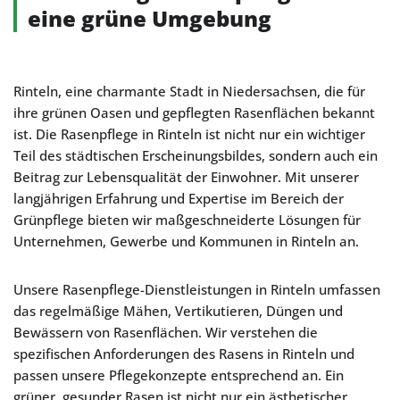
eine grüne Umgebung
Rinteln, eine charmante Stadt in Niedersachsen, die für
ihre grünen Oasen und gepflegten Rasenflächen bekannt
ist. Die Rasenpflege in Rinteln ist nicht nur ein wichtiger
Teil des städtischen Erscheinungsbildes, sondern auch ein
Beitrag zur Lebensqualität der Einwohner. Mit unserer
langjährigen Erfahrung und Expertise im Bereich der
Grünpflege bieten wir maßgeschneiderte Lösungen für
Unternehmen, Gewerbe und Kommunen in Rinteln an.
Unsere Rasenpflege-Dienstleistungen in Rinteln umfassen
das regelmäßige Mähen, Vertikutieren, Düngen und
Bewässern von Rasenflächen. Wir verstehen die
spezifischen Anforderungen des Rasens in Rinteln und
passen unsere Pflegekonzepte entsprechend an. Ein
grüner, gesunder Rasen ist nicht nur ein ästhetischer