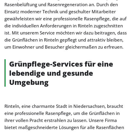
Rasenbelüftung und Rasenregeneration an. Durch den
Einsatz moderner Technik und geschulter Mitarbeiter
gewährleisten wir eine professionelle Rasenpflege, die auf
die individuellen Anforderungen in Rinteln zugeschnitten
ist. Mit unserem Service möchten wir dazu beitragen, dass
die Grünflächen in Rinteln gepflegt und attraktiv bleiben,
um Einwohner und Besucher gleichermaßen zu erfreuen.
Grünpflege-Services für eine
lebendige und gesunde
Umgebung
Rinteln, eine charmante Stadt in Niedersachsen, braucht
eine professionelle Rasenpflege, um die Grünflächen in
ihrer vollen Pracht erstrahlen zu lassen. Unsere Firma
bietet maßgeschneiderte Lösungen für alle Rasenflächen