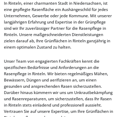
In Rinteln, einer charmanten Stadt in Niedersachsen, ist
eine gepflegte Rasenfläche ein Aushängeschild für jedes
Unternehmen, Gewerbe oder jede Kommune. Mit unserer
langjährigen Erfahrung und Expertise in der Grünpflege
sind wir Ihr zuverlässiger Partner für die Rasenpflege in
Rinteln. Unsere maßgeschneiderten Dienstleistungen
zielen darauf ab, Ihre Grünflächen in Rinteln ganzjährig in
einem optimalen Zustand zu halten.
Unser Team von engagierten Fachkräften kennt die
spezifischen Bedürfnisse und Anforderungen an die
Rasenpflege in Rinteln. Wir bieten regelmäßiges Mähen,
Bewässern, Düngen und aerifizieren an, um einen
gesunden und ansprechenden Rasen sicherzustellen.
Darüber hinaus kümmern wir uns um Unkrautbekämpfung
und Rasenreparaturen, um sicherzustellen, dass Ihr Rasen
in Rinteln stets einladend und professionell aussieht.
Vertrauen Sie auf unsere Expertise, um Ihre Grünflächen in