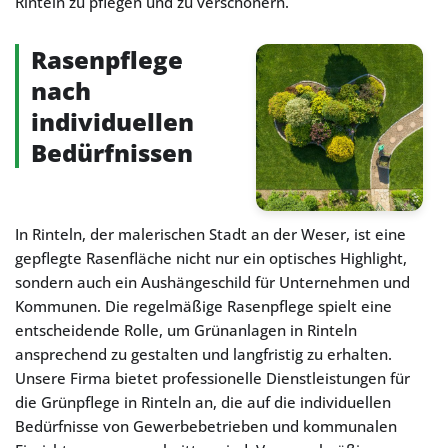
Rinteln zu pflegen und zu verschönern.
Rasenpflege
nach
individuellen
Bedürfnissen
In Rinteln, der malerischen Stadt an der Weser, ist eine
gepflegte Rasenfläche nicht nur ein optisches Highlight,
sondern auch ein Aushängeschild für Unternehmen und
Kommunen. Die regelmäßige Rasenpflege spielt eine
entscheidende Rolle, um Grünanlagen in Rinteln
ansprechend zu gestalten und langfristig zu erhalten.
Unsere Firma bietet professionelle Dienstleistungen für
die Grünpflege in Rinteln an, die auf die individuellen
Bedürfnisse von Gewerbebetrieben und kommunalen