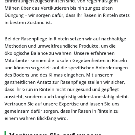
Einrichtungen zugeschnitten sind. Von regelmäßigem
Mähen über das Vertikutieren bis hin zur gezielten
Düngung – wir sorgen dafür, dass Ihr Rasen in Rinteln stets
in bestem Zustand ist.
Bei der Rasenpflege in Rinteln setzen wir auf nachhaltige
Methoden und umweltfreundliche Produkte, um die
ökologische Balance zu wahren. Unsere erfahrenen
Mitarbeiter kennen die lokalen Gegebenheiten in Rinteln
und können so gezielt auf die spezifischen Anforderungen
des Bodens und des Klimas eingehen. Mit unserem
ganzheitlichen Ansatz zur Rasenpflege stellen wir sicher,
dass Ihr Grün in Rinteln nicht nur gesund und gepflegt
aussieht, sondern auch langfristig widerstandsfähig bleibt.
Vertrauen Sie auf unsere Expertise und lassen Sie uns
gemeinsam dafür sorgen, dass Ihr Rasen in Rinteln zu
einem wahren Blickfang wird.