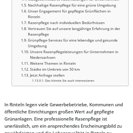
Nachhaltige Rasenpflege für eine grüne Umgebung
Unser Engagement für gepflegte Grünflächen in
Rinteln
Rasenpflege nach individuellen Bedürfnissen
Vertrauen Sie auf unsere langjährige Erfahrung in der
Rasenpflege
Grünpflege-Services für eine lebendige und gesunde
Umgebung
Unsere Rasenpflegeleistungen für Unternehmen in
Niedersachsen
Weitere Themen in Rinteln
Städte im Umkreis von 50 km
Jetzt Anfrage stellen
Das könnte Sie auch interessieren
In Rinteln legen viele Gewerbebetriebe, Kommunen und
öffentliche Einrichtungen großen Wert auf gepflegte
Grünanlagen. Eine professionelle Rasenpflege ist
unerlässlich, um ein ansprechendes Erscheinungsbild zu