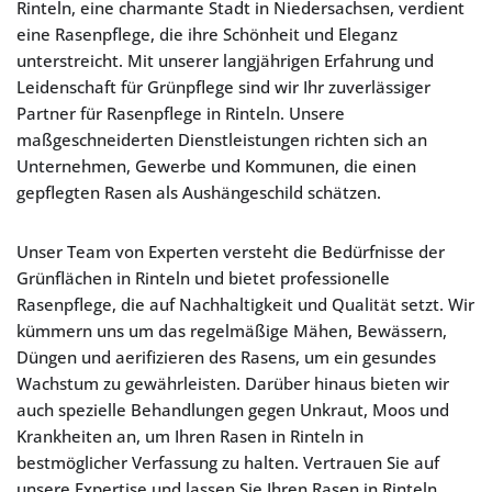
Rinteln, eine charmante Stadt in Niedersachsen, verdient
eine Rasenpflege, die ihre Schönheit und Eleganz
unterstreicht. Mit unserer langjährigen Erfahrung und
Leidenschaft für Grünpflege sind wir Ihr zuverlässiger
Partner für Rasenpflege in Rinteln. Unsere
maßgeschneiderten Dienstleistungen richten sich an
Unternehmen, Gewerbe und Kommunen, die einen
gepflegten Rasen als Aushängeschild schätzen.
Unser Team von Experten versteht die Bedürfnisse der
Grünflächen in Rinteln und bietet professionelle
Rasenpflege, die auf Nachhaltigkeit und Qualität setzt. Wir
kümmern uns um das regelmäßige Mähen, Bewässern,
Düngen und aerifizieren des Rasens, um ein gesundes
Wachstum zu gewährleisten. Darüber hinaus bieten wir
auch spezielle Behandlungen gegen Unkraut, Moos und
Krankheiten an, um Ihren Rasen in Rinteln in
bestmöglicher Verfassung zu halten. Vertrauen Sie auf
unsere Expertise und lassen Sie Ihren Rasen in Rinteln