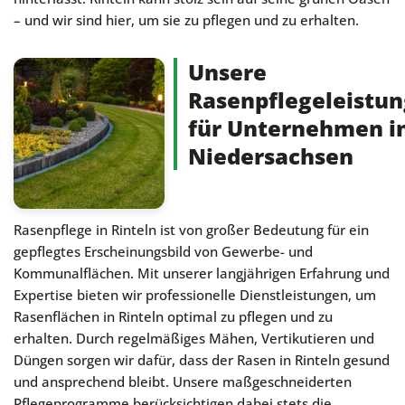
– und wir sind hier, um sie zu pflegen und zu erhalten.
Unsere
Rasenpflegeleistu
für Unternehmen i
Niedersachsen
Rasenpflege in Rinteln ist von großer Bedeutung für ein
gepflegtes Erscheinungsbild von Gewerbe- und
Kommunalflächen. Mit unserer langjährigen Erfahrung und
Expertise bieten wir professionelle Dienstleistungen, um
Rasenflächen in Rinteln optimal zu pflegen und zu
erhalten. Durch regelmäßiges Mähen, Vertikutieren und
Düngen sorgen wir dafür, dass der Rasen in Rinteln gesund
und ansprechend bleibt. Unsere maßgeschneiderten
Pflegeprogramme berücksichtigen dabei stets die