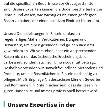
auf die spezifischen Bedürfnisse vor Ort zugeschnitten
sind. Unsere Experten kennen die Bodenbeschaffenheit in
Rinteln und wissen, wie wichtig es ist, einen gepflegten
Rasen zu haben, der einen positiven Eindruck hinterlässt.
Unsere Dienstleistungen in Rinteln umfassen
regelmäßiges Mähen, Vertikutieren, Düngen und
Bewässern, um einen gesunden und grünen Rasen zu
gewährleisten. Wir verstehen, dass ein ansprechender
Rasen nicht nur das ästhetische Erscheinungsbild
verbessert, sondern auch zur Umweltqualität beiträgt.
Deshalb verwenden wir umweltfreundliche Methoden und
Produkte, um die Rasenflächen in Rinteln nachhaltig zu
pflegen. Mit Grünpflege Niedersachsen können Gewerbe
und Kommunen in Rinteln sicher sein, dass ihr Rasen in
guten Händen ist und immer professionell betreut wird.
Unsere Expertise in der