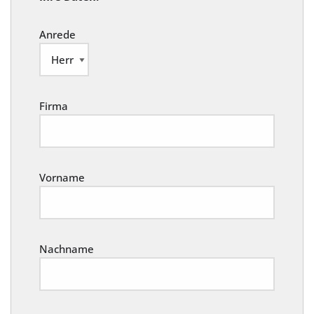
Anrede
Firma
Vorname
Nachname