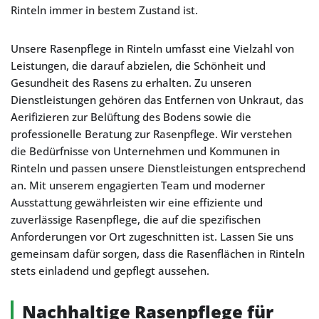
Rinteln immer in bestem Zustand ist.
Unsere Rasenpflege in Rinteln umfasst eine Vielzahl von
Leistungen, die darauf abzielen, die Schönheit und
Gesundheit des Rasens zu erhalten. Zu unseren
Dienstleistungen gehören das Entfernen von Unkraut, das
Aerifizieren zur Belüftung des Bodens sowie die
professionelle Beratung zur Rasenpflege. Wir verstehen
die Bedürfnisse von Unternehmen und Kommunen in
Rinteln und passen unsere Dienstleistungen entsprechend
an. Mit unserem engagierten Team und moderner
Ausstattung gewährleisten wir eine effiziente und
zuverlässige Rasenpflege, die auf die spezifischen
Anforderungen vor Ort zugeschnitten ist. Lassen Sie uns
gemeinsam dafür sorgen, dass die Rasenflächen in Rinteln
stets einladend und gepflegt aussehen.
Nachhaltige Rasenpflege für