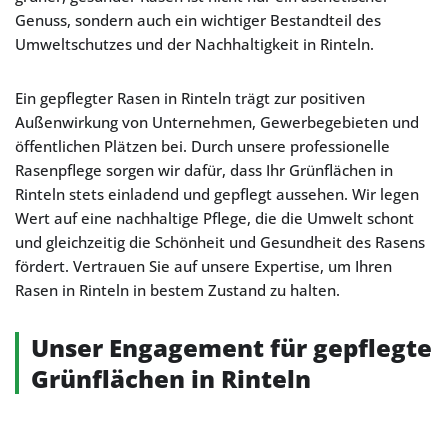
Genuss, sondern auch ein wichtiger Bestandteil des
Umweltschutzes und der Nachhaltigkeit in Rinteln.
Ein gepflegter Rasen in Rinteln trägt zur positiven
Außenwirkung von Unternehmen, Gewerbegebieten und
öffentlichen Plätzen bei. Durch unsere professionelle
Rasenpflege sorgen wir dafür, dass Ihr Grünflächen in
Rinteln stets einladend und gepflegt aussehen. Wir legen
Wert auf eine nachhaltige Pflege, die die Umwelt schont
und gleichzeitig die Schönheit und Gesundheit des Rasens
fördert. Vertrauen Sie auf unsere Expertise, um Ihren
Rasen in Rinteln in bestem Zustand zu halten.
Unser Engagement für gepflegte
Grünflächen in Rinteln