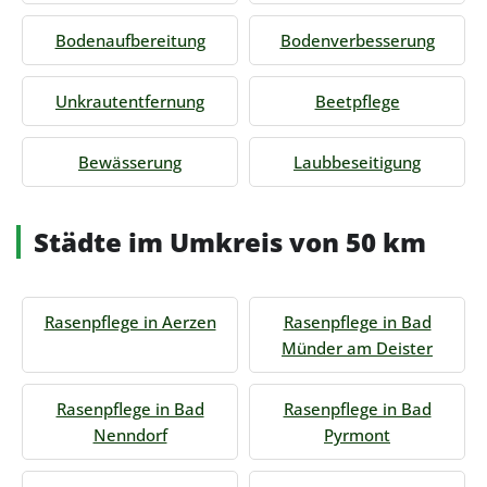
Bodenaufbereitung
Bodenverbesserung
Unkrautentfernung
Beetpflege
Bewässerung
Laubbeseitigung
Städte im Umkreis von 50 km
Rasenpflege in Aerzen
Rasenpflege in Bad
Münder am Deister
Rasenpflege in Bad
Rasenpflege in Bad
Nenndorf
Pyrmont