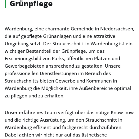
Grünpflege
Wardenburg, eine charmante Gemeinde in Niedersachsen,
die auf gepflegte Grünanlagen und eine attraktive
Umgebung setzt. Der Strauchschnitt in Wardenburg ist ein
wichtiger Bestandteil der Grünpflege, um das
Erscheinungsbild von Parks, öffentlichen Plätzen und
Gewerbegebieten ansprechend zu gestalten. Unsere
professionellen Dienstleistungen im Bereich des
Strauchschnitts bieten Gewerbe und Kommunen in
Wardenburg die Möglichkeit, ihre Außenbereiche optimal
zu pflegen und zu erhalten.
Unser erfahrenes Team verfügt über das nötige Know-how
und die richtige Ausrüstung, um den Strauchschnitt in
Wardenburg effizient und fachgerecht durchzuführen.
Dabei achten wir nicht nur auf das ästhetische