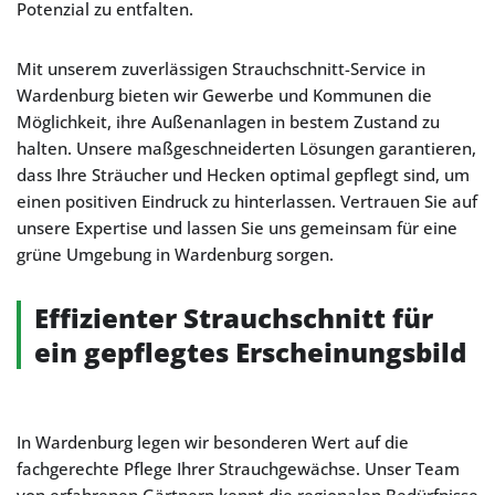
Potenzial zu entfalten.
Mit unserem zuverlässigen Strauchschnitt-Service in
Wardenburg bieten wir Gewerbe und Kommunen die
Möglichkeit, ihre Außenanlagen in bestem Zustand zu
halten. Unsere maßgeschneiderten Lösungen garantieren,
dass Ihre Sträucher und Hecken optimal gepflegt sind, um
einen positiven Eindruck zu hinterlassen. Vertrauen Sie auf
unsere Expertise und lassen Sie uns gemeinsam für eine
grüne Umgebung in Wardenburg sorgen.
Effizienter Strauchschnitt für
ein gepflegtes Erscheinungsbild
In Wardenburg legen wir besonderen Wert auf die
fachgerechte Pflege Ihrer Strauchgewächse. Unser Team