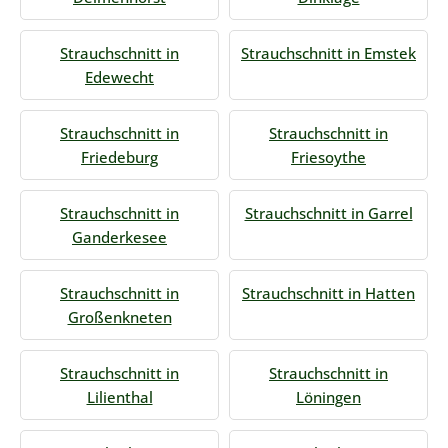
Strauchschnitt in
Strauchschnitt in Emstek
Edewecht
Strauchschnitt in
Strauchschnitt in
Friedeburg
Friesoythe
Strauchschnitt in
Strauchschnitt in Garrel
Ganderkesee
Strauchschnitt in
Strauchschnitt in Hatten
Großenkneten
Strauchschnitt in
Strauchschnitt in
Lilienthal
Löningen