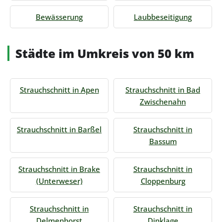
Bewässerung
Laubbeseitigung
Städte im Umkreis von 50 km
Strauchschnitt in Apen
Strauchschnitt in Bad
Zwischenahn
Strauchschnitt in Barßel
Strauchschnitt in
Bassum
Strauchschnitt in Brake
Strauchschnitt in
(Unterweser)
Cloppenburg
Strauchschnitt in
Strauchschnitt in
Delmenhorst
Dinklage