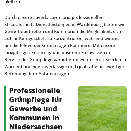
bleiben.
Durch unsere zuverlässigen und professionellen
Strauchschnitt-Dienstleistungen in Wardenburg bieten wir
Gewerbebetrieben und Kommunen die Möglichkeit, sich
auf ihr Kerngeschäft zu konzentrieren, während wir uns
um die Pflege der Grünanlagen kümmern. Mit unserer
langjährigen Erfahrung und unserem Fachwissen im
Bereich der Grünpflege garantieren wir unseren Kunden in
Wardenburg eine zuverlässige und qualitativ hochwertige
Betreuung ihrer Außenanlagen.
Professionelle
Grünpflege für
Gewerbe und
Kommunen in
Niedersachsen