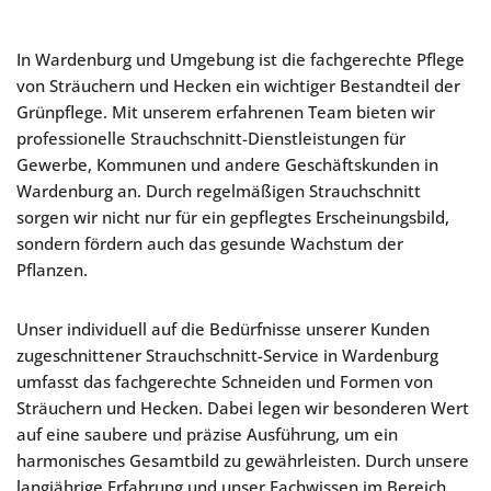
In Wardenburg und Umgebung ist die fachgerechte Pflege
von Sträuchern und Hecken ein wichtiger Bestandteil der
Grünpflege. Mit unserem erfahrenen Team bieten wir
professionelle Strauchschnitt-Dienstleistungen für
Gewerbe, Kommunen und andere Geschäftskunden in
Wardenburg an. Durch regelmäßigen Strauchschnitt
sorgen wir nicht nur für ein gepflegtes Erscheinungsbild,
sondern fördern auch das gesunde Wachstum der
Pflanzen.
Unser individuell auf die Bedürfnisse unserer Kunden
zugeschnittener Strauchschnitt-Service in Wardenburg
umfasst das fachgerechte Schneiden und Formen von
Sträuchern und Hecken. Dabei legen wir besonderen Wert
auf eine saubere und präzise Ausführung, um ein
harmonisches Gesamtbild zu gewährleisten. Durch unsere
langjährige Erfahrung und unser Fachwissen im Bereich