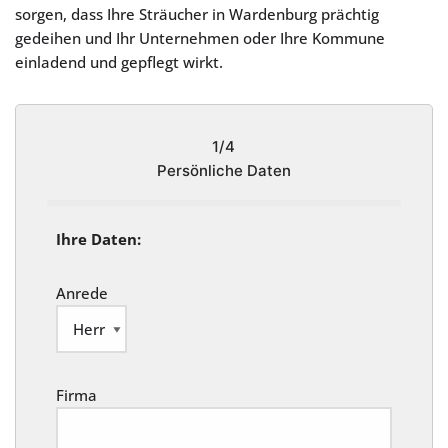
sorgen, dass Ihre Sträucher in Wardenburg prächtig
gedeihen und Ihr Unternehmen oder Ihre Kommune
einladend und gepflegt wirkt.
1/4
Persönliche Daten
Ihre Daten:
Anrede
Firma