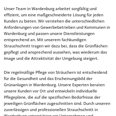
Unser Team in Wardenburg arbeitet sorgfältig und
effizient, um eine maßgeschneiderte Lösung für jeden
Kunden zu bieten. Wir verstehen die unterschiedlichen
Anforderungen von Gewerbebetrieben und Kommunen in
Wardenburg und passen unsere Dienstleistungen
entsprechend an. Mit unserem fachkundigen
Strauchschnitt tragen wir dazu bei, dass die Grünflächen
gepflegt und ansprechend aussehen, was wiederum das
Image und die Attraktivität der Umgebung steigert.
Die regelmäßige Pflege von Sträuchern ist entscheidend
für die Gesundheit und das Erscheinungsbild der
Grünanlagen in Wardenburg. Unsere Experten beraten
unsere Kunden vor Ort und entwickeln individuelle
Pflegepläne, die auf die spezifischen Bedürfnisse der
jeweiligen Grünflächen zugeschnitten sind. Durch unseren
zuverlässigen und professionellen Strauchschnitt in
Wardenburg unterstützen wir Unternehmen und