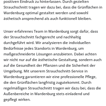
positiven Eindruck zu hinterlassen. Durch gezielten
Strauchschnitt tragen wir dazu bei, dass die Grünflächen in
Wardenburg optimal gestaltet werden und sowohl
ästhetisch ansprechend als auch funktionell bleiben.
Unser erfahrenes Team in Wardenburg sorgt dafür, dass
der Strauchschnitt fachgerecht und nachhaltig
durchgeführt wird. Wir analysieren die individuellen
Bedürfnisse jedes Standorts in Wardenburg, um
maßgeschneiderte Lösungen anzubieten. Dabei achten
wir nicht nur auf die ästhetische Gestaltung, sondern auch
auf die Gesundheit der Pflanzen und die Sicherheit der
Umgebung. Mit unserem Strauchschnitt-Service in
Wardenburg garantieren wir eine professionelle Pflege,
die den Grünflächen langfristig zugutekommt. Durch
regelmäßigen Strauchschnitt tragen wir dazu bei, dass die
Außenbereiche in Wardenburg stets einladend und
gepflegt wirken.