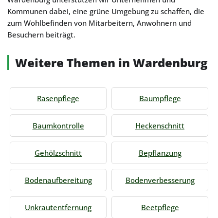
Kommunen dabei, eine grüne Umgebung zu schaffen, die
zum Wohlbefinden von Mitarbeitern, Anwohnern und
Besuchern beiträgt.
Weitere Themen in Wardenburg
Rasenpflege
Baumpflege
Baumkontrolle
Heckenschnitt
Gehölzschnitt
Bepflanzung
Bodenaufbereitung
Bodenverbesserung
Unkrautentfernung
Beetpflege