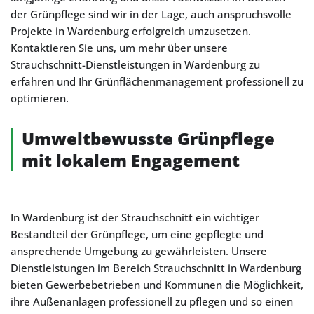
der Grünpflege sind wir in der Lage, auch anspruchsvolle
Projekte in Wardenburg erfolgreich umzusetzen.
Kontaktieren Sie uns, um mehr über unsere
Strauchschnitt-Dienstleistungen in Wardenburg zu
erfahren und Ihr Grünflächenmanagement professionell zu
optimieren.
Umweltbewusste Grünpflege
mit lokalem Engagement
In Wardenburg ist der Strauchschnitt ein wichtiger
Bestandteil der Grünpflege, um eine gepflegte und
ansprechende Umgebung zu gewährleisten. Unsere
Dienstleistungen im Bereich Strauchschnitt in Wardenburg
bieten Gewerbebetrieben und Kommunen die Möglichkeit,
ihre Außenanlagen professionell zu pflegen und so einen