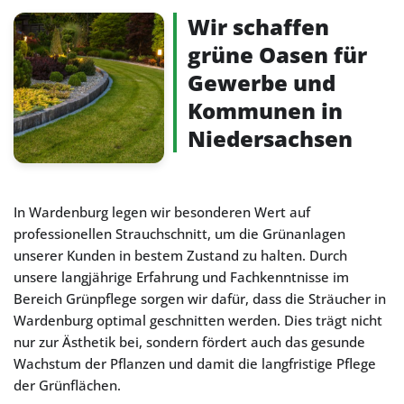
Wir schaffen
grüne Oasen für
Gewerbe und
Kommunen in
Niedersachsen
In Wardenburg legen wir besonderen Wert auf
professionellen Strauchschnitt, um die Grünanlagen
unserer Kunden in bestem Zustand zu halten. Durch
unsere langjährige Erfahrung und Fachkenntnisse im
Bereich Grünpflege sorgen wir dafür, dass die Sträucher in
Wardenburg optimal geschnitten werden. Dies trägt nicht
nur zur Ästhetik bei, sondern fördert auch das gesunde
Wachstum der Pflanzen und damit die langfristige Pflege
der Grünflächen.