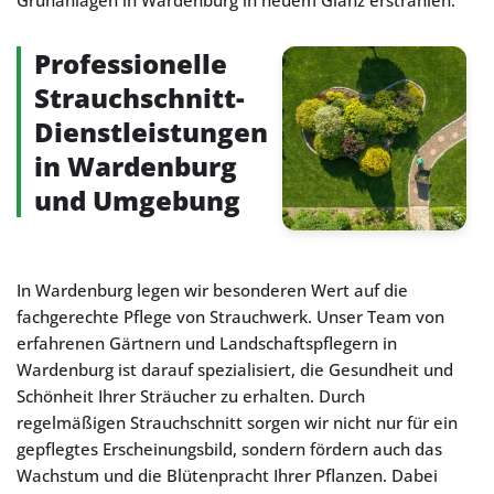
Grünanlagen in Wardenburg in neuem Glanz erstrahlen.
Professionelle
Strauchschnitt-
Dienstleistungen
in Wardenburg
und Umgebung
In Wardenburg legen wir besonderen Wert auf die
fachgerechte Pflege von Strauchwerk. Unser Team von
erfahrenen Gärtnern und Landschaftspflegern in
Wardenburg ist darauf spezialisiert, die Gesundheit und
Schönheit Ihrer Sträucher zu erhalten. Durch
regelmäßigen Strauchschnitt sorgen wir nicht nur für ein
gepflegtes Erscheinungsbild, sondern fördern auch das
Wachstum und die Blütenpracht Ihrer Pflanzen. Dabei