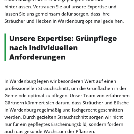
hinterlassen. Vertrauen Sie auf unsere Expertise und
lassen Sie uns gemeinsam dafür sorgen, dass Ihre
Sträucher und Hecken in Wardenburg optimal gedeihen.
Unsere Expertise: Grünpflege
nach individuellen
Anforderungen
In Wardenburg legen wir besonderen Wert auf einen
professionellen Strauchschnitt, um die Grünflächen in der
Gemeinde optimal zu pflegen. Unser Team von erfahrenen
Gärtnern kümmert sich darum, dass Sträucher und Büsche
in Wardenburg regelmäßig und fachgerecht geschnitten
werden. Durch gezielten Strauchschnitt sorgen wir nicht
nur für ein gepflegtes Erscheinungsbild, sondern fördern
auch das gesunde Wachstum der Pflanzen.