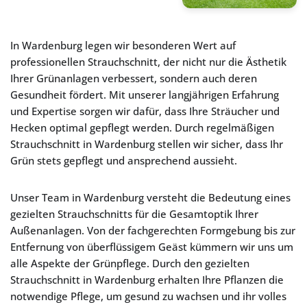
In Wardenburg legen wir besonderen Wert auf
professionellen Strauchschnitt, der nicht nur die Ästhetik
Ihrer Grünanlagen verbessert, sondern auch deren
Gesundheit fördert. Mit unserer langjährigen Erfahrung
und Expertise sorgen wir dafür, dass Ihre Sträucher und
Hecken optimal gepflegt werden. Durch regelmäßigen
Strauchschnitt in Wardenburg stellen wir sicher, dass Ihr
Grün stets gepflegt und ansprechend aussieht.
Unser Team in Wardenburg versteht die Bedeutung eines
gezielten Strauchschnitts für die Gesamtoptik Ihrer
Außenanlagen. Von der fachgerechten Formgebung bis zur
Entfernung von überflüssigem Geäst kümmern wir uns um
alle Aspekte der Grünpflege. Durch den gezielten
Strauchschnitt in Wardenburg erhalten Ihre Pflanzen die
notwendige Pflege, um gesund zu wachsen und ihr volles