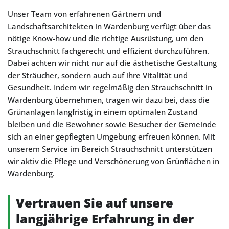
Unser Team von erfahrenen Gärtnern und
Landschaftsarchitekten in Wardenburg verfügt über das
nötige Know-how und die richtige Ausrüstung, um den
Strauchschnitt fachgerecht und effizient durchzuführen.
Dabei achten wir nicht nur auf die ästhetische Gestaltung
der Sträucher, sondern auch auf ihre Vitalität und
Gesundheit. Indem wir regelmäßig den Strauchschnitt in
Wardenburg übernehmen, tragen wir dazu bei, dass die
Grünanlagen langfristig in einem optimalen Zustand
bleiben und die Bewohner sowie Besucher der Gemeinde
sich an einer gepflegten Umgebung erfreuen können. Mit
unserem Service im Bereich Strauchschnitt unterstützen
wir aktiv die Pflege und Verschönerung von Grünflächen in
Wardenburg.
Vertrauen Sie auf unsere
langjährige Erfahrung in der