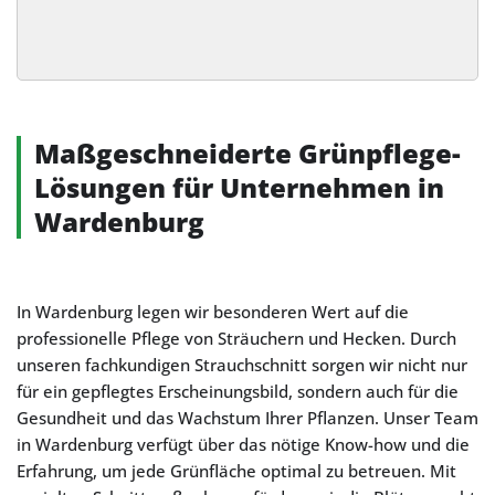
Alternative:
Maßgeschneiderte Grünpflege-
Lösungen für Unternehmen in
Wardenburg
In Wardenburg legen wir besonderen Wert auf die
professionelle Pflege von Sträuchern und Hecken. Durch
unseren fachkundigen Strauchschnitt sorgen wir nicht nur
für ein gepflegtes Erscheinungsbild, sondern auch für die
Gesundheit und das Wachstum Ihrer Pflanzen. Unser Team
in Wardenburg verfügt über das nötige Know-how und die
Erfahrung, um jede Grünfläche optimal zu betreuen. Mit