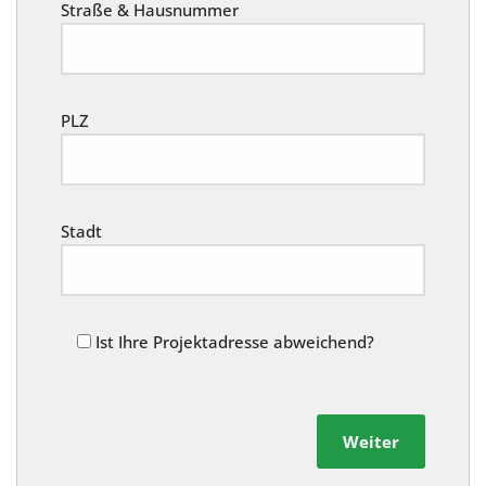
Straße & Hausnummer
PLZ
Stadt
Ist Ihre Projektadresse abweichend?
Weiter