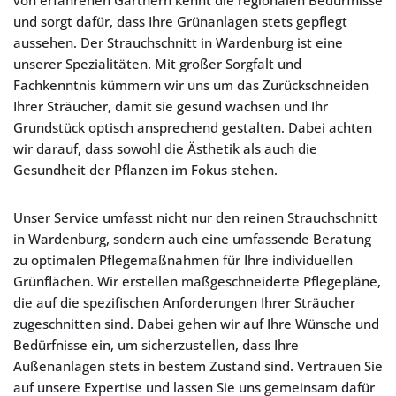
von erfahrenen Gärtnern kennt die regionalen Bedürfnisse
und sorgt dafür, dass Ihre Grünanlagen stets gepflegt
aussehen. Der Strauchschnitt in Wardenburg ist eine
unserer Spezialitäten. Mit großer Sorgfalt und
Fachkenntnis kümmern wir uns um das Zurückschneiden
Ihrer Sträucher, damit sie gesund wachsen und Ihr
Grundstück optisch ansprechend gestalten. Dabei achten
wir darauf, dass sowohl die Ästhetik als auch die
Gesundheit der Pflanzen im Fokus stehen.
Unser Service umfasst nicht nur den reinen Strauchschnitt
in Wardenburg, sondern auch eine umfassende Beratung
zu optimalen Pflegemaßnahmen für Ihre individuellen
Grünflächen. Wir erstellen maßgeschneiderte Pflegepläne,
die auf die spezifischen Anforderungen Ihrer Sträucher
zugeschnitten sind. Dabei gehen wir auf Ihre Wünsche und
Bedürfnisse ein, um sicherzustellen, dass Ihre
Außenanlagen stets in bestem Zustand sind. Vertrauen Sie
auf unsere Expertise und lassen Sie uns gemeinsam dafür