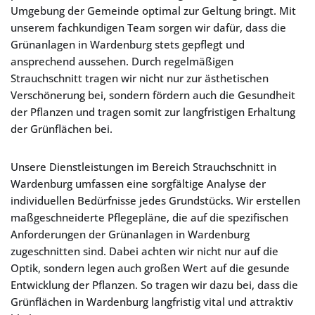
Umgebung der Gemeinde optimal zur Geltung bringt. Mit
unserem fachkundigen Team sorgen wir dafür, dass die
Grünanlagen in Wardenburg stets gepflegt und
ansprechend aussehen. Durch regelmäßigen
Strauchschnitt tragen wir nicht nur zur ästhetischen
Verschönerung bei, sondern fördern auch die Gesundheit
der Pflanzen und tragen somit zur langfristigen Erhaltung
der Grünflächen bei.
Unsere Dienstleistungen im Bereich Strauchschnitt in
Wardenburg umfassen eine sorgfältige Analyse der
individuellen Bedürfnisse jedes Grundstücks. Wir erstellen
maßgeschneiderte Pflegepläne, die auf die spezifischen
Anforderungen der Grünanlagen in Wardenburg
zugeschnitten sind. Dabei achten wir nicht nur auf die
Optik, sondern legen auch großen Wert auf die gesunde
Entwicklung der Pflanzen. So tragen wir dazu bei, dass die
Grünflächen in Wardenburg langfristig vital und attraktiv