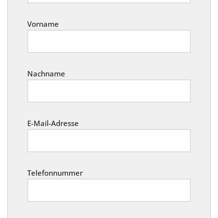
Vorname
Nachname
E-Mail-Adresse
Telefonnummer