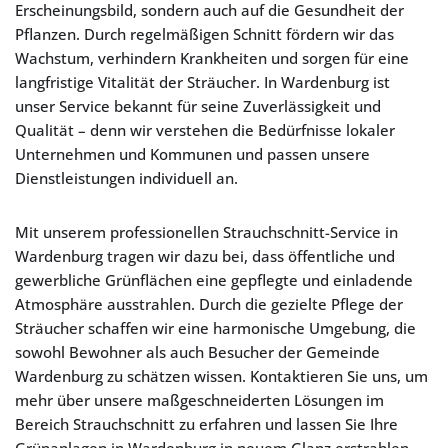
Erscheinungsbild, sondern auch auf die Gesundheit der
Pflanzen. Durch regelmäßigen Schnitt fördern wir das
Wachstum, verhindern Krankheiten und sorgen für eine
langfristige Vitalität der Sträucher. In Wardenburg ist
unser Service bekannt für seine Zuverlässigkeit und
Qualität – denn wir verstehen die Bedürfnisse lokaler
Unternehmen und Kommunen und passen unsere
Dienstleistungen individuell an.
Mit unserem professionellen Strauchschnitt-Service in
Wardenburg tragen wir dazu bei, dass öffentliche und
gewerbliche Grünflächen eine gepflegte und einladende
Atmosphäre ausstrahlen. Durch die gezielte Pflege der
Sträucher schaffen wir eine harmonische Umgebung, die
sowohl Bewohner als auch Besucher der Gemeinde
Wardenburg zu schätzen wissen. Kontaktieren Sie uns, um
mehr über unsere maßgeschneiderten Lösungen im
Bereich Strauchschnitt zu erfahren und lassen Sie Ihre