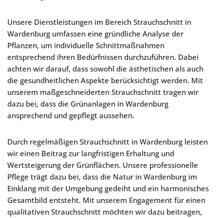
Unsere Dienstleistungen im Bereich Strauchschnitt in
Wardenburg umfassen eine gründliche Analyse der
Pflanzen, um individuelle Schnittmaßnahmen
entsprechend ihren Bedürfnissen durchzuführen. Dabei
achten wir darauf, dass sowohl die ästhetischen als auch
die gesundheitlichen Aspekte berücksichtigt werden. Mit
unserem maßgeschneiderten Strauchschnitt tragen wir
dazu bei, dass die Grünanlagen in Wardenburg
ansprechend und gepflegt aussehen.
Durch regelmäßigen Strauchschnitt in Wardenburg leisten
wir einen Beitrag zur langfristigen Erhaltung und
Wertsteigerung der Grünflächen. Unsere professionelle
Pflege trägt dazu bei, dass die Natur in Wardenburg im
Einklang mit der Umgebung gedeiht und ein harmonisches
Gesamtbild entsteht. Mit unserem Engagement für einen
qualitativen Strauchschnitt möchten wir dazu beitragen,