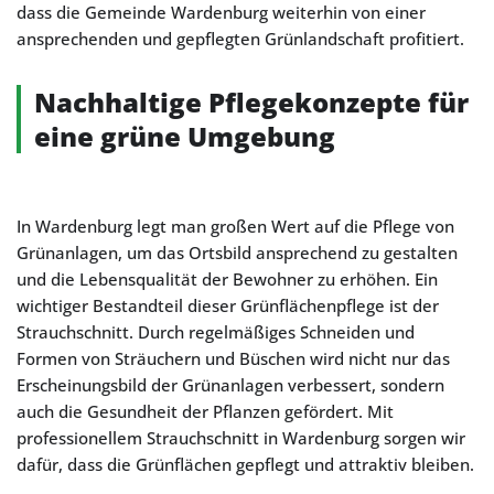
dass die Gemeinde Wardenburg weiterhin von einer
ansprechenden und gepflegten Grünlandschaft profitiert.
Nachhaltige Pflegekonzepte für
eine grüne Umgebung
In Wardenburg legt man großen Wert auf die Pflege von
Grünanlagen, um das Ortsbild ansprechend zu gestalten
und die Lebensqualität der Bewohner zu erhöhen. Ein
wichtiger Bestandteil dieser Grünflächenpflege ist der
Strauchschnitt. Durch regelmäßiges Schneiden und
Formen von Sträuchern und Büschen wird nicht nur das
Erscheinungsbild der Grünanlagen verbessert, sondern
auch die Gesundheit der Pflanzen gefördert. Mit
professionellem Strauchschnitt in Wardenburg sorgen wir
dafür, dass die Grünflächen gepflegt und attraktiv bleiben.