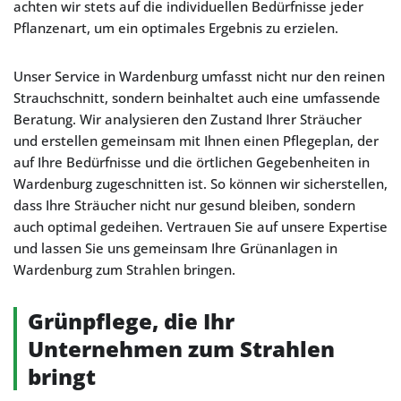
achten wir stets auf die individuellen Bedürfnisse jeder
Pflanzenart, um ein optimales Ergebnis zu erzielen.
Unser Service in Wardenburg umfasst nicht nur den reinen
Strauchschnitt, sondern beinhaltet auch eine umfassende
Beratung. Wir analysieren den Zustand Ihrer Sträucher
und erstellen gemeinsam mit Ihnen einen Pflegeplan, der
auf Ihre Bedürfnisse und die örtlichen Gegebenheiten in
Wardenburg zugeschnitten ist. So können wir sicherstellen,
dass Ihre Sträucher nicht nur gesund bleiben, sondern
auch optimal gedeihen. Vertrauen Sie auf unsere Expertise
und lassen Sie uns gemeinsam Ihre Grünanlagen in
Wardenburg zum Strahlen bringen.
Grünpflege, die Ihr
Unternehmen zum Strahlen
bringt