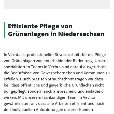
Alternative:
Effiziente Pflege von
Grünanlagen in Niedersachsen
In Vechta ist professioneller Strauchschnitt für die Pflege
von Grünanlagen von entscheidender Bedeutung. Unsere
spezialisierten Teams in Vechta sind darauf ausgerichtet,
die Bedürfnisse von Gewerbebetrieben und Kommunen zu
erfüllen. Durch präzisen Strauchschnitt tragen wir dazu
bei, dass öffentliche und gewerbliche Grünflächen nicht
nur gepflegt, sondern auch ansprechend und einladend
wirken. Mit unserem fachkundigen Team in Vechta
gewährleisten wir, dass alle Arbeiten effizient und nach
den individuellen Anforderungen unserer Kunden