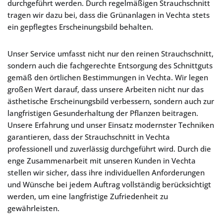
durchgeführt werden. Durch regelmäßigen Strauchschnitt
tragen wir dazu bei, dass die Grünanlagen in Vechta stets
ein gepflegtes Erscheinungsbild behalten.
Unser Service umfasst nicht nur den reinen Strauchschnitt,
sondern auch die fachgerechte Entsorgung des Schnittguts
gemäß den örtlichen Bestimmungen in Vechta. Wir legen
großen Wert darauf, dass unsere Arbeiten nicht nur das
ästhetische Erscheinungsbild verbessern, sondern auch zur
langfristigen Gesunderhaltung der Pflanzen beitragen.
Unsere Erfahrung und unser Einsatz modernster Techniken
garantieren, dass der Strauchschnitt in Vechta
professionell und zuverlässig durchgeführt wird. Durch die
enge Zusammenarbeit mit unseren Kunden in Vechta
stellen wir sicher, dass ihre individuellen Anforderungen
und Wünsche bei jedem Auftrag vollständig berücksichtigt
werden, um eine langfristige Zufriedenheit zu
gewährleisten.