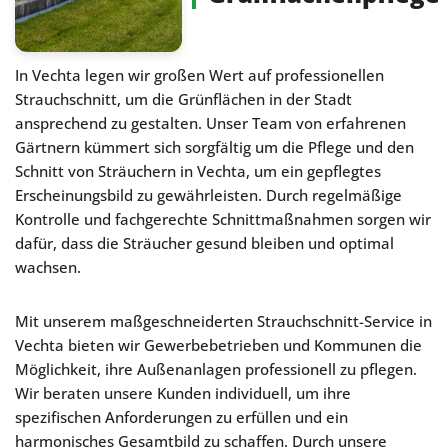
In Vechta legen wir großen Wert auf professionellen
Strauchschnitt, um die Grünflächen in der Stadt
ansprechend zu gestalten. Unser Team von erfahrenen
Gärtnern kümmert sich sorgfältig um die Pflege und den
Schnitt von Sträuchern in Vechta, um ein gepflegtes
Erscheinungsbild zu gewährleisten. Durch regelmäßige
Kontrolle und fachgerechte Schnittmaßnahmen sorgen wir
dafür, dass die Sträucher gesund bleiben und optimal
wachsen.
Mit unserem maßgeschneiderten Strauchschnitt-Service in
Vechta bieten wir Gewerbebetrieben und Kommunen die
Möglichkeit, ihre Außenanlagen professionell zu pflegen.
Wir beraten unsere Kunden individuell, um ihre
spezifischen Anforderungen zu erfüllen und ein
harmonisches Gesamtbild zu schaffen. Durch unsere