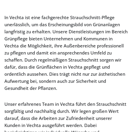
In Vechta ist eine fachgerechte Strauchschnitt-Pflege
unerlässlich, um das Erscheinungsbild von Grünanlagen
langfristig zu erhalten. Unsere Dienstleistungen im Bereich
Grünpflege bieten Unternehmen und Kommunen in
Vechta die Möglichkeit, ihre Außenbereiche professionell
zu pflegen und damit ein ansprechendes Umfeld zu
schaffen. Durch regelmäßigen Strauchschnitt sorgen wir
dafür, dass die Grünflächen in Vechta gepflegt und
ordentlich aussehen. Dies trägt nicht nur zur ästhetischen
Aufwertung bei, sondern auch zur Sicherheit und
Gesundheit der Pflanzen.
Unser erfahrenes Team in Vechta führt den Strauchschnitt
sorgfältig und nachhaltig durch. Wir legen großen Wert
darauf, dass die Arbeiten zur Zufriedenheit unserer
Kunden in Vechta ausgeführt werden. Dabei