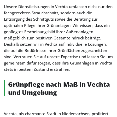
Unsere Dienstleistungen in Vechta umfassen nicht nur den
fachgerechten Strauchschnitt, sondern auch die
Entsorgung des Schnittguts sowie die Beratung zur
optimalen Pflege Ihrer Grünanlagen. Wir wissen, dass ein
gepflegtes Erscheinungsbild Ihrer Außenanlagen
maßgeblich zum positiven Gesamteindruck beiträgt.
Deshalb setzen wir in Vechta auf individuelle Lösungen,
die auf die Bedürfnisse Ihrer Grünflächen zugeschnitten
sind. Vertrauen Sie auf unsere Expertise und lassen Sie uns
gemeinsam dafür sorgen, dass Ihre Grünanlagen in Vechta
stets in bestem Zustand erstrahlen.
Grünpflege nach Maß in Vechta
und Umgebung
Vechta, als charmante Stadt in Niedersachsen, profitiert