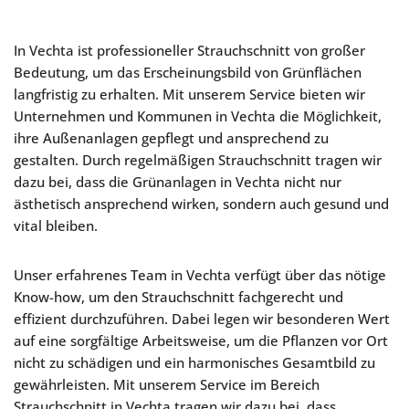
In Vechta ist professioneller Strauchschnitt von großer
Bedeutung, um das Erscheinungsbild von Grünflächen
langfristig zu erhalten. Mit unserem Service bieten wir
Unternehmen und Kommunen in Vechta die Möglichkeit,
ihre Außenanlagen gepflegt und ansprechend zu
gestalten. Durch regelmäßigen Strauchschnitt tragen wir
dazu bei, dass die Grünanlagen in Vechta nicht nur
ästhetisch ansprechend wirken, sondern auch gesund und
vital bleiben.
Unser erfahrenes Team in Vechta verfügt über das nötige
Know-how, um den Strauchschnitt fachgerecht und
effizient durchzuführen. Dabei legen wir besonderen Wert
auf eine sorgfältige Arbeitsweise, um die Pflanzen vor Ort
nicht zu schädigen und ein harmonisches Gesamtbild zu
gewährleisten. Mit unserem Service im Bereich
Strauchschnitt in Vechta tragen wir dazu bei, dass