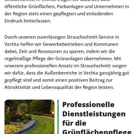
öffentliche Grünflächen, Parkanlagen und Unternehmen in
der Region stets einen gepflegten und einladenden
Eindruck hinterlassen.
Durch unseren zuverlässigen Strauchschnitt-Service in
Vechta helfen wir Gewerbebetrieben und Kommunen
dabei, Zeit und Ressourcen zu sparen, indem wir die
regelmäßige Pflege der Grünanlagen übernehmen. Mit
unserem professionellen Ansatz im Strauchschnitt sorgen
wir dafür, dass die Außenbereiche in Vechta ganzjährig gut
gepflegt sind und somit einen positiven Beitrag zur
Attraktivität und Lebensqualität der Region leisten.
Professionelle
Dienstleistungen
für die
Grünflächenpflege