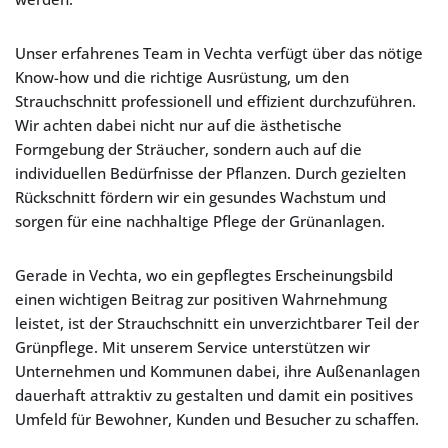
Unser erfahrenes Team in Vechta verfügt über das nötige
Know-how und die richtige Ausrüstung, um den
Strauchschnitt professionell und effizient durchzuführen.
Wir achten dabei nicht nur auf die ästhetische
Formgebung der Sträucher, sondern auch auf die
individuellen Bedürfnisse der Pflanzen. Durch gezielten
Rückschnitt fördern wir ein gesundes Wachstum und
sorgen für eine nachhaltige Pflege der Grünanlagen.
Gerade in Vechta, wo ein gepflegtes Erscheinungsbild
einen wichtigen Beitrag zur positiven Wahrnehmung
leistet, ist der Strauchschnitt ein unverzichtbarer Teil der
Grünpflege. Mit unserem Service unterstützen wir
Unternehmen und Kommunen dabei, ihre Außenanlagen
dauerhaft attraktiv zu gestalten und damit ein positives
Umfeld für Bewohner, Kunden und Besucher zu schaffen.