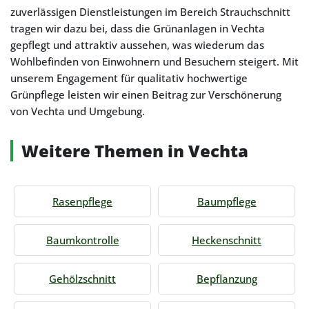
zuverlässigen Dienstleistungen im Bereich Strauchschnitt
tragen wir dazu bei, dass die Grünanlagen in Vechta
gepflegt und attraktiv aussehen, was wiederum das
Wohlbefinden von Einwohnern und Besuchern steigert. Mit
unserem Engagement für qualitativ hochwertige
Grünpflege leisten wir einen Beitrag zur Verschönerung
von Vechta und Umgebung.
Weitere Themen in Vechta
Rasenpflege
Baumpflege
Baumkontrolle
Heckenschnitt
Gehölzschnitt
Bepflanzung