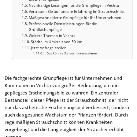
Nachhaltige Lösungen für die Grünpflege in Vechta
Vertrauen Sie auf unsere Erfahrung im Strauchschnitt
Maßgeschneiderte Grünpflege für Ihr Unternehmen
Professionelle Dienstleistungen für die
Grünflächenpflege
Weitere Themen in Vechta
Städte im Umkreis von 50 km
Jetzt Anfrage stellen
Das könnte Sie auch interessieren
Die fachgerechte Grünpflege ist für Unternehmen und
Kommunen in Vechta von großer Bedeutung, um ein
gepflegtes Erscheinungsbild zu wahren. Ein zentraler
Bestandteil dieser Pflege ist der Strauchschnitt, der nicht
nur das ästhetische Erscheinungsbild verbessert, sondern
auch das gesunde Wachstum der Pflanzen fördert. Durch
regelmäßigen Strauchschnitt können Krankheiten
vorgebeugt und die Langlebigkeit der Sträucher erhöht
werden.