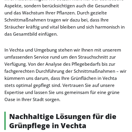
Aspekte, sondern berücksichtigen auch die Gesundheit
und das Wachstum Ihrer Pflanzen. Durch gezielte
Schnittmaßnahmen tragen wir dazu bei, dass Ihre
Sträucher kräftig und vital bleiben und sich harmonisch in
das Gesamtbild einfügen.
In Vechta und Umgebung stehen wir Ihnen mit unserem
umfassenden Service rund um den Strauchschnitt zur
Verfügung. Von der Analyse des Pflegebedarfs bis zur
fachgerechten Durchführung der Schnittmaßnahmen – wir
kümmern uns darum, dass Ihre Grünflächen in Vechta
stets optimal gepflegt sind. Vertrauen Sie auf unsere
Expertise und lassen Sie uns gemeinsam für eine grüne
Oase in Ihrer Stadt sorgen.
Nachhaltige Lösungen für die
Grünpflege in Vechta