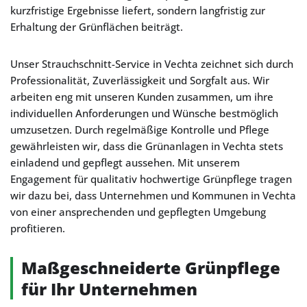
kurzfristige Ergebnisse liefert, sondern langfristig zur
Erhaltung der Grünflächen beiträgt.
Unser Strauchschnitt-Service in Vechta zeichnet sich durch
Professionalität, Zuverlässigkeit und Sorgfalt aus. Wir
arbeiten eng mit unseren Kunden zusammen, um ihre
individuellen Anforderungen und Wünsche bestmöglich
umzusetzen. Durch regelmäßige Kontrolle und Pflege
gewährleisten wir, dass die Grünanlagen in Vechta stets
einladend und gepflegt aussehen. Mit unserem
Engagement für qualitativ hochwertige Grünpflege tragen
wir dazu bei, dass Unternehmen und Kommunen in Vechta
von einer ansprechenden und gepflegten Umgebung
profitieren.
Maßgeschneiderte Grünpflege
für Ihr Unternehmen