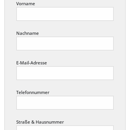
Vorname
Nachname
E-Mail-Adresse
Telefonnummer
Straße & Hausnummer