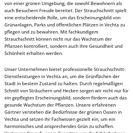
von einer grünen Umgebung, die sowohl Bewohnern als
auch Besuchern Freude bereitet. Der Strauchschnitt spielt
eine entscheidende Rolle, um das Erscheinungsbild von
Grünanlagen, Parks und öffentlichen Plätzen in Vechta zu
pflegen und zu bewahren. Mit fachkundigem
Strauchschnitt können nicht nur das Wachstum der
Pflanzen kontrolliert, sondern auch ihre Gesundheit und
Schönheit erhalten werden.
Unser Unternehmen bietet professionelle Strauchschnitt-
Dienstleistungen in Vechta an, um die Grünflächen der
Stadt in bestem Zustand zu halten. Durch regelmäßigen
Schnitt von Sträuchern und Hecken sorgen wir nicht nur für
ein gepflegtes Erscheinungsbild, sondern fördern auch das
gesunde Wachstum der Pflanzen. Unsere erfahrenen
Gärtner verstehen die Bedürfnisse der grünen Oasen in
Vechta und setzen ihr Fachwissen gezielt ein, um ein
harmonisches und ansprechendes Grün zu schaffen.