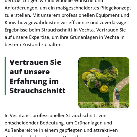
berücksichtigen wir individuelle Wünsche und
Anforderungen, um ein maßgeschneidertes Pflegekonzept
zu erstellen. Mit unserem professionellen Equipment und
Know-how gewährleisten wir effiziente und zuverlässige
Ergebnisse beim Strauchschnitt in Vechta. Vertrauen Sie
auf unsere Expertise, um Ihre Grünanlagen in Vechta in
bestem Zustand zu halten.
Vertrauen Sie
auf unsere
Erfahrung im
Strauchschnitt
In Vechta ist professioneller Strauchschnitt von
entscheidender Bedeutung, um Grünanlagen und
Außenbereiche in einem gepflegten und attraktiven