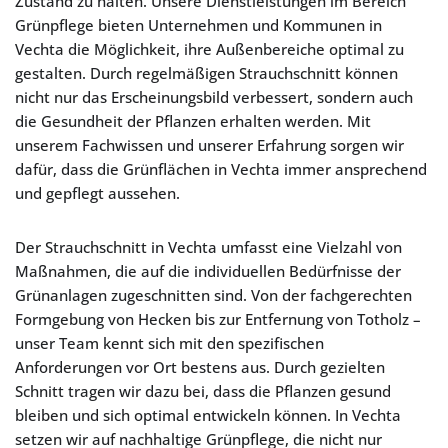
Zustand zu halten. Unsere Dienstleistungen im Bereich
Grünpflege bieten Unternehmen und Kommunen in
Vechta die Möglichkeit, ihre Außenbereiche optimal zu
gestalten. Durch regelmäßigen Strauchschnitt können
nicht nur das Erscheinungsbild verbessert, sondern auch
die Gesundheit der Pflanzen erhalten werden. Mit
unserem Fachwissen und unserer Erfahrung sorgen wir
dafür, dass die Grünflächen in Vechta immer ansprechend
und gepflegt aussehen.
Der Strauchschnitt in Vechta umfasst eine Vielzahl von
Maßnahmen, die auf die individuellen Bedürfnisse der
Grünanlagen zugeschnitten sind. Von der fachgerechten
Formgebung von Hecken bis zur Entfernung von Totholz –
unser Team kennt sich mit den spezifischen
Anforderungen vor Ort bestens aus. Durch gezielten
Schnitt tragen wir dazu bei, dass die Pflanzen gesund
bleiben und sich optimal entwickeln können. In Vechta
setzen wir auf nachhaltige Grünpflege, die nicht nur