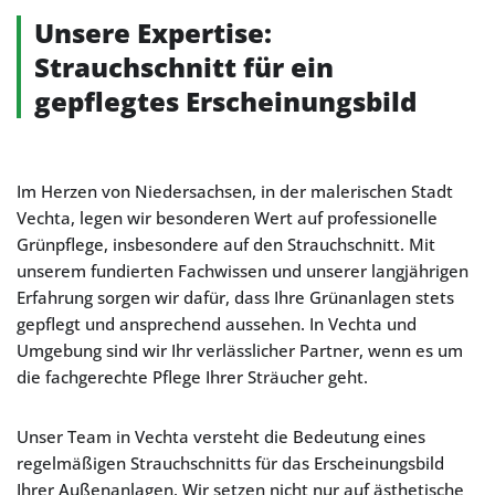
Unsere Expertise:
Strauchschnitt für ein
gepflegtes Erscheinungsbild
Im Herzen von Niedersachsen, in der malerischen Stadt
Vechta, legen wir besonderen Wert auf professionelle
Grünpflege, insbesondere auf den Strauchschnitt. Mit
unserem fundierten Fachwissen und unserer langjährigen
Erfahrung sorgen wir dafür, dass Ihre Grünanlagen stets
gepflegt und ansprechend aussehen. In Vechta und
Umgebung sind wir Ihr verlässlicher Partner, wenn es um
die fachgerechte Pflege Ihrer Sträucher geht.
Unser Team in Vechta versteht die Bedeutung eines
regelmäßigen Strauchschnitts für das Erscheinungsbild
Ihrer Außenanlagen. Wir setzen nicht nur auf ästhetische