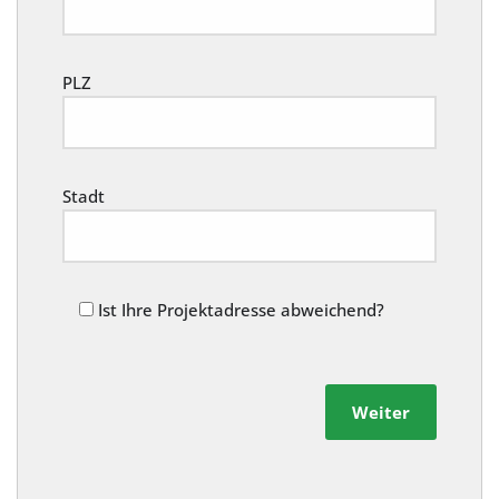
PLZ
Stadt
Ist Ihre Projektadresse abweichend?
Weiter