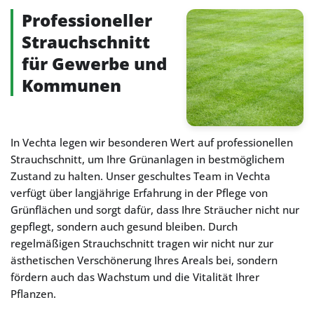
Professioneller
Strauchschnitt
für Gewerbe und
Kommunen
In Vechta legen wir besonderen Wert auf professionellen
Strauchschnitt, um Ihre Grünanlagen in bestmöglichem
Zustand zu halten. Unser geschultes Team in Vechta
verfügt über langjährige Erfahrung in der Pflege von
Grünflächen und sorgt dafür, dass Ihre Sträucher nicht nur
gepflegt, sondern auch gesund bleiben. Durch
regelmäßigen Strauchschnitt tragen wir nicht nur zur
ästhetischen Verschönerung Ihres Areals bei, sondern
fördern auch das Wachstum und die Vitalität Ihrer
Pflanzen.