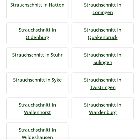
Strauchschnitt in Hatten
Strauchschnitt in
Löningen
Strauchschnitt in
Strauchschnitt in
Oldenburg
Quakenbrück
Strauchschnitt in Stuhr
Strauchschnitt in
Sulingen
Strauchschnitt in Syke
Strauchschnitt in
Twistringen
Strauchschnitt in
Strauchschnitt in
Wallenhorst
Wardenburg
Strauchschnitt in
Wildeshausen