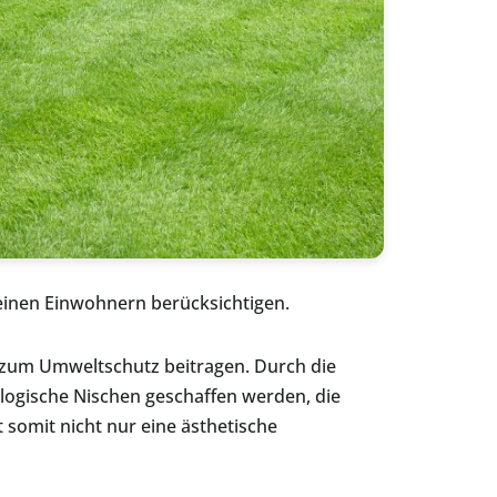
einen Einwohnern berücksichtigen.
d zum Umweltschutz beitragen. Durch die
ogische Nischen geschaffen werden, die
somit nicht nur eine ästhetische