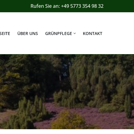
Rufen Sie an: +49 5773 354 98 32
SEITE
ÜBER UNS
GRÜNPFLEGE
KONTAKT