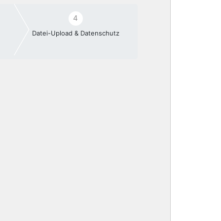
4
Datei-Upload & Datenschutz