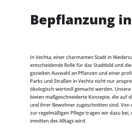
Bepflanzung in
In Vechta, einer charmanten Stadt in Niedersa
entscheidende Rolle für das Stadtbild und di
gezielten Auswahl an Pflanzen und einer prof
Parks und Straßen in Vechta nicht nur anspr
ökologisch wertvoll gemacht werden. Unsere 
bieten maßgeschneiderte Konzepte, die auf di
und ihrer Bewohner zugeschnitten sind. Von 
zur regelmäßigen Pflege tragen wir dazu bei,
inmitten des Alltags wird.