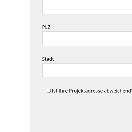
PLZ
Stadt
Ist Ihre Projektadresse abweichend