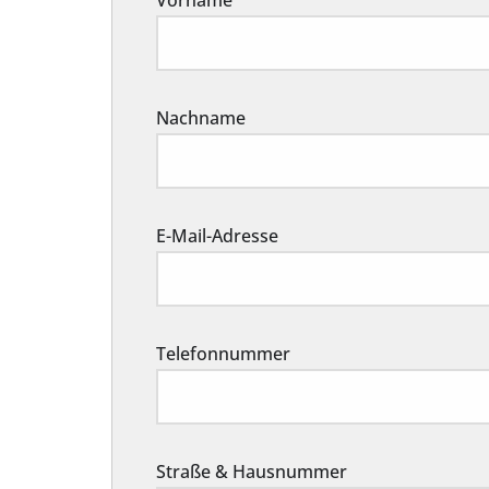
Vorname
Nachname
E-Mail-Adresse
Telefonnummer
Straße & Hausnummer