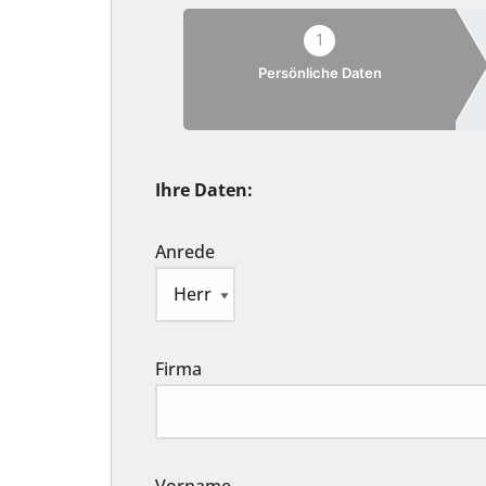
1
Persönliche Daten
Ihre Daten:
Anrede
Firma