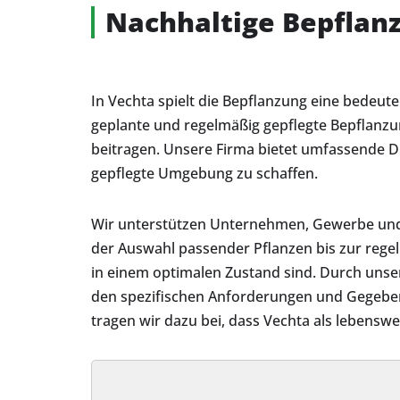
Nachhaltige Bepflan
In Vechta spielt die Bepflanzung eine bedeut
geplante und regelmäßig gepflegte Bepflanz
beitragen. Unsere Firma bietet umfassende Di
gepflegte Umgebung zu schaffen.
Wir unterstützen Unternehmen, Gewerbe und
der Auswahl passender Pflanzen bis zur rege
in einem optimalen Zustand sind. Durch unse
den spezifischen Anforderungen und Gegeben
tragen wir dazu bei, dass Vechta als lebens