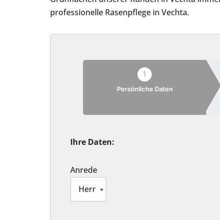
professionelle Rasenpflege in Vechta.
1
Persönliche Daten
Ihre Daten:
Anrede