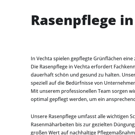
Rasenpflege in
In Vechta spielen gepflegte Grünflächen eine ze
Die Rasenpflege in Vechta erfordert Fachke
dauerhaft schön und gesund zu halten. Unser
speziell auf die Bedürfnisse von Unternehm
Mit unserem professionellen Team sorgen wir
optimal gepflegt werden, um ein ansprechend
Unsere Rasenpflege umfasst alle wichtigen Sc
Rasenmäharbeiten bis zur gezielten Düngun
großen Wert auf nachhaltige Pflegemaßnahme