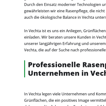
Durch den Einsatz moderner Technologien u
gewährleisten wir eine Rasenpflege, die nicht
auch die ökologische Balance in Vechta unters
In Vechta ist es uns ein Anliegen, Grünfläche
einladen. Wir beraten unsere Kunden in Vec
unserer langjährigen Erfahrung und unserem
Vechta, die auf der Suche nach professionelle
Professionelle Rasen
Unternehmen in Vec
In Vechta legen viele Unternehmen und Kom
Grünflächen, die ein positives Image vermittel