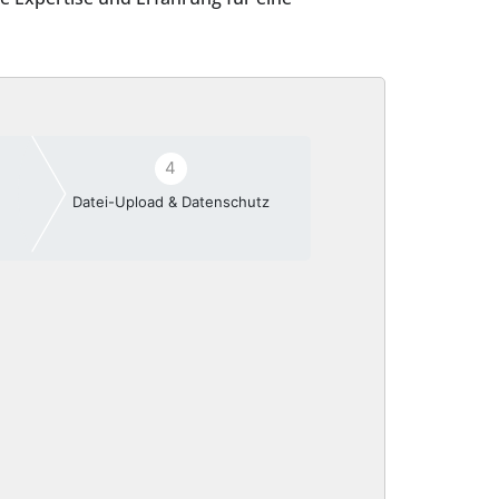
4
Datei-Upload & Datenschutz