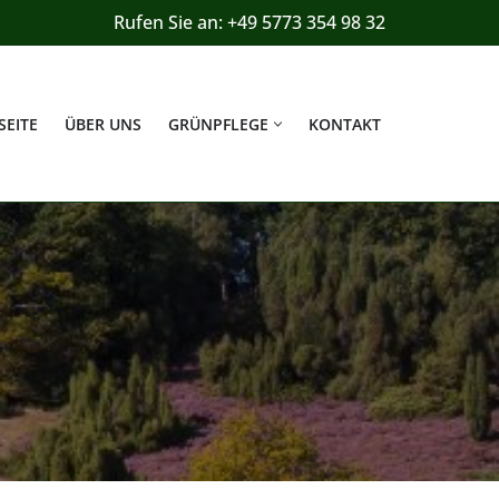
Rufen Sie an: +49 5773 354 98 32
SEITE
ÜBER UNS
GRÜNPFLEGE
KONTAKT