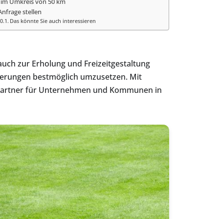
 im Umkreis von 50 km
 Anfrage stellen
Das könnte Sie auch interessieren
 auch zur Erholung und Freizeitgestaltung
derungen bestmöglich umzusetzen. Mit
e Partner für Unternehmen und Kommunen in