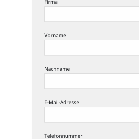
Firma
Vorname
Nachname
E-Mail-Adresse
Telefonnummer