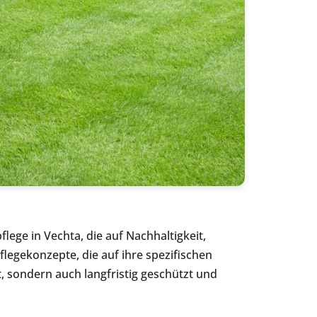
ge in Vechta, die auf Nachhaltigkeit,
legekonzepte, die auf ihre spezifischen
, sondern auch langfristig geschützt und