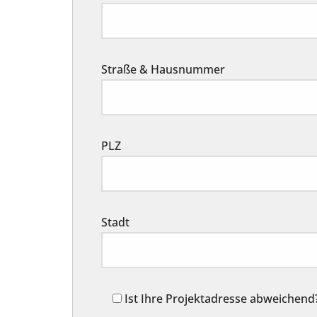
Straße & Hausnummer
PLZ
Stadt
Ist Ihre Projektadresse abweichend