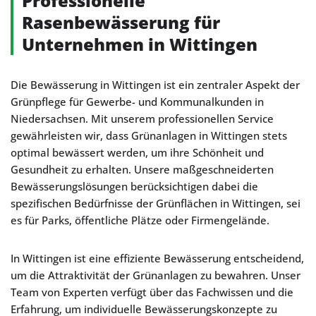
Professionelle
Rasenbewässerung für
Unternehmen in Wittingen
Die Bewässerung in Wittingen ist ein zentraler Aspekt der
Grünpflege für Gewerbe- und Kommunalkunden in
Niedersachsen. Mit unserem professionellen Service
gewährleisten wir, dass Grünanlagen in Wittingen stets
optimal bewässert werden, um ihre Schönheit und
Gesundheit zu erhalten. Unsere maßgeschneiderten
Bewässerungslösungen berücksichtigen dabei die
spezifischen Bedürfnisse der Grünflächen in Wittingen, sei
es für Parks, öffentliche Plätze oder Firmengelände.
In Wittingen ist eine effiziente Bewässerung entscheidend,
um die Attraktivität der Grünanlagen zu bewahren. Unser
Team von Experten verfügt über das Fachwissen und die
Erfahrung, um individuelle Bewässerungskonzepte zu