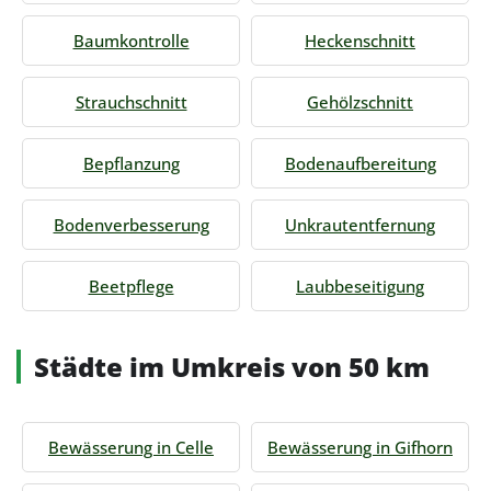
Baumkontrolle
Heckenschnitt
Strauchschnitt
Gehölzschnitt
Bepflanzung
Bodenaufbereitung
Bodenverbesserung
Unkrautentfernung
Beetpflege
Laubbeseitigung
Städte im Umkreis von 50 km
Bewässerung in Celle
Bewässerung in Gifhorn