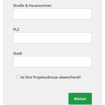
Straße & Hausnummer
PLZ
Stadt
Ist Ihre Projektadresse abweichend?
Weiter