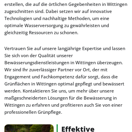
erstellen, die auf die örtlichen Gegebenheiten in Wittingen
zugeschnitten sind. Dabei setzen wir auf innovative
Technologien und nachhaltige Methoden, um eine
optimale Wasserversorgung zu gewährleisten und
gleichzeitig Ressourcen zu schonen.
Vertrauen Sie auf unsere langjährige Expertise und lassen
Sie sich von der Qualität unserer
Bewässerungsdienstleistungen in Wittingen überzeugen.
Wir sind Ihr zuverlässiger Partner vor Ort, der mit
Engagement und Fachkompetenz dafür sorgt, dass die
Grünflächen in Wittingen optimal gepflegt und bewässert
werden. Kontaktieren Sie uns, um mehr über unsere
maßgeschneiderten Lösungen für die Bewässerung in
Wittingen zu erfahren und profitieren auch Sie von einer
professionellen Grünpflege.
Effektive