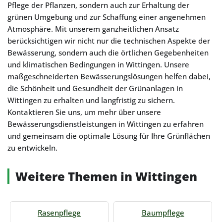
Pflege der Pflanzen, sondern auch zur Erhaltung der
grünen Umgebung und zur Schaffung einer angenehmen
Atmosphäre. Mit unserem ganzheitlichen Ansatz
berücksichtigen wir nicht nur die technischen Aspekte der
Bewässerung, sondern auch die örtlichen Gegebenheiten
und klimatischen Bedingungen in Wittingen. Unsere
maßgeschneiderten Bewässerungslösungen helfen dabei,
die Schönheit und Gesundheit der Grünanlagen in
Wittingen zu erhalten und langfristig zu sichern.
Kontaktieren Sie uns, um mehr über unsere
Bewässerungsdienstleistungen in Wittingen zu erfahren
und gemeinsam die optimale Lösung für Ihre Grünflächen
zu entwickeln.
Weitere Themen in Wittingen
Rasenpflege
Baumpflege