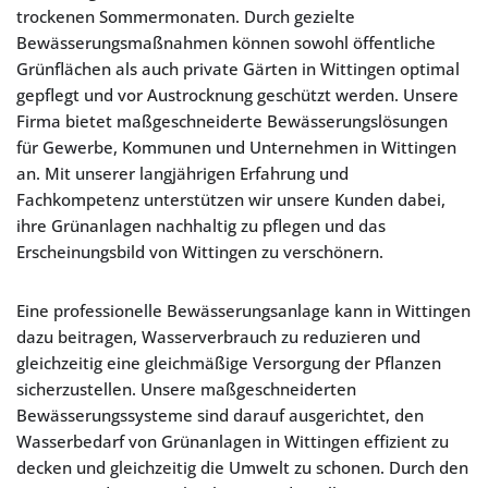
trockenen Sommermonaten. Durch gezielte
Bewässerungsmaßnahmen können sowohl öffentliche
Grünflächen als auch private Gärten in Wittingen optimal
gepflegt und vor Austrocknung geschützt werden. Unsere
Firma bietet maßgeschneiderte Bewässerungslösungen
für Gewerbe, Kommunen und Unternehmen in Wittingen
an. Mit unserer langjährigen Erfahrung und
Fachkompetenz unterstützen wir unsere Kunden dabei,
ihre Grünanlagen nachhaltig zu pflegen und das
Erscheinungsbild von Wittingen zu verschönern.
Eine professionelle Bewässerungsanlage kann in Wittingen
dazu beitragen, Wasserverbrauch zu reduzieren und
gleichzeitig eine gleichmäßige Versorgung der Pflanzen
sicherzustellen. Unsere maßgeschneiderten
Bewässerungssysteme sind darauf ausgerichtet, den
Wasserbedarf von Grünanlagen in Wittingen effizient zu
decken und gleichzeitig die Umwelt zu schonen. Durch den