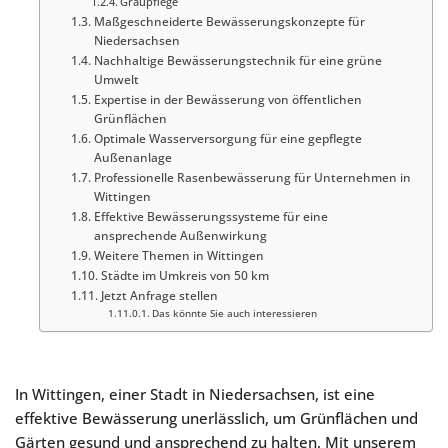
Graupflege
Maßgeschneiderte Bewässerungskonzepte für
Niedersachsen
Nachhaltige Bewässerungstechnik für eine grüne
Umwelt
Expertise in der Bewässerung von öffentlichen
Grünflächen
Optimale Wasserversorgung für eine gepflegte
Außenanlage
Professionelle Rasenbewässerung für Unternehmen in
Wittingen
Effektive Bewässerungssysteme für eine
ansprechende Außenwirkung
Weitere Themen in Wittingen
Städte im Umkreis von 50 km
Jetzt Anfrage stellen
Das könnte Sie auch interessieren
In Wittingen, einer Stadt in Niedersachsen, ist eine
effektive Bewässerung unerlässlich, um Grünflächen und
Gärten gesund und ansprechend zu halten. Mit unserem