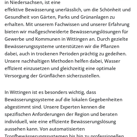
in Niedersachsen, ist eine
effektive Bewässerung unerlässlich, um die Schönheit und
Gesundheit von Gärten, Parks und Grünanlagen zu
erhalten. Mit unserem Fachwissen und unserer Erfahrung
bieten wir maßgeschneiderte Bewässerungslösungen für
Gewerbe und Kommunen in Wittingen an. Durch gezielte
Bewässerungssysteme unterstützen wir die Pflanzen
dabei, auch in trockenen Perioden prächtig zu gedeihen.
Unsere nachhaltigen Methoden helfen dabei, Wasser
effizient einzusetzen und gleichzeitig eine optimale
Versorgung der Grünflächen sicherzustellen.
In Wittingen ist es besonders wichtig, dass
Bewässerungssysteme auf die lokalen Gegebenheiten
abgestimmt sind. Unsere Experten kennen die
spezifischen Anforderungen der Region und beraten
individuell, wie eine effiziente Bewässerungslösung
aussehen kann. Von automatisierten
Tropfbewässerungssystemen bis hin zu professionellen