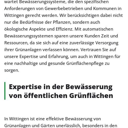
wartet Bewässerungssysteme, die den spezifischen
Anforderungen von Gewerbebetrieben und Kommunen in
Wittingen gerecht werden. Wir berücksichtigen dabei nicht
nur die Bedürfnisse der Pflanzen, sondern auch
ökologische Aspekte und Effizienz. Mit automatischen
Bewässerungssystemen sparen unsere Kunden Zeit und
Ressourcen, da sie sich auf eine zuverlässige Versorgung
ihrer Grünanlagen verlassen können. Vertrauen Sie auf
unsere Expertise und Erfahrung, um auch in Wittingen für
eine nachhaltige und gesunde Grünflächenpflege zu
sorgen.
Expertise in der Bewässerung
von öffentlichen Grünflächen
In Wittingen ist eine effektive Bewässerung von
Grünanlagen und Gärten unerlässlich, besonders in den