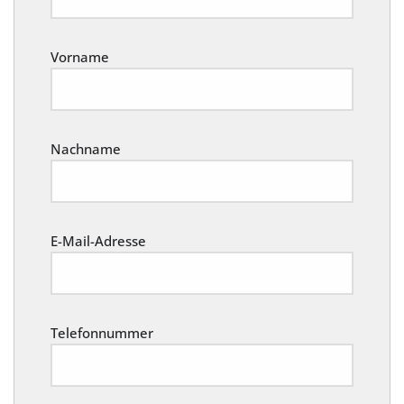
Vorname
Nachname
E-Mail-Adresse
Telefonnummer