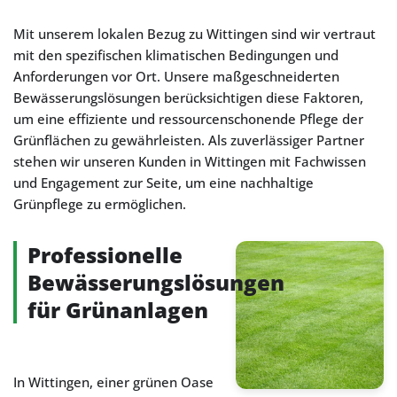
Mit unserem lokalen Bezug zu Wittingen sind wir vertraut
mit den spezifischen klimatischen Bedingungen und
Anforderungen vor Ort. Unsere maßgeschneiderten
Bewässerungslösungen berücksichtigen diese Faktoren,
um eine effiziente und ressourcenschonende Pflege der
Grünflächen zu gewährleisten. Als zuverlässiger Partner
stehen wir unseren Kunden in Wittingen mit Fachwissen
und Engagement zur Seite, um eine nachhaltige
Grünpflege zu ermöglichen.
Professionelle
Bewässerungslösungen
für Grünanlagen
In Wittingen, einer grünen Oase