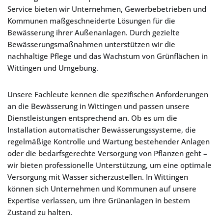
Service bieten wir Unternehmen, Gewerbebetrieben und
Kommunen maßgeschneiderte Lösungen für die
Bewässerung ihrer Außenanlagen. Durch gezielte
Bewässerungsmaßnahmen unterstützen wir die
nachhaltige Pflege und das Wachstum von Grünflächen in
Wittingen und Umgebung.
Unsere Fachleute kennen die spezifischen Anforderungen
an die Bewässerung in Wittingen und passen unsere
Dienstleistungen entsprechend an. Ob es um die
Installation automatischer Bewässerungssysteme, die
regelmäßige Kontrolle und Wartung bestehender Anlagen
oder die bedarfsgerechte Versorgung von Pflanzen geht –
wir bieten professionelle Unterstützung, um eine optimale
Versorgung mit Wasser sicherzustellen. In Wittingen
können sich Unternehmen und Kommunen auf unsere
Expertise verlassen, um ihre Grünanlagen in bestem
Zustand zu halten.