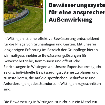
Bewässerungssyst
für eine anspreche
Außenwirkung
In Wittingen ist eine effektive Bewässerung entscheidend
für die Pflege von Grünanlagen und Gärten. Mit unserer
langjährigen Erfahrung im Bereich der Grünpflege bieten
wir maßgeschneiderte Bewässerungslösungen für
Gewerbebetriebe, Kommunen und öffentliche
Einrichtungen in Wittingen an. Unsere Expertise ermöglicht
es uns, individuelle Bewässerungssysteme zu planen und
zu installieren, die auf die spezifischen Bedürfnisse und
Anforderungen jedes Standorts in Wittingen zugeschnitten
sind.
Die Bewässerung in Wittingen ist nicht nur ein Mittel zur