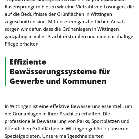
Rasensprengern bieten wir eine Vielzahl von Lösungen, die
auf die Bedürfnisse der Grünflächen in Wittingen
zugeschnitten sind. Mit unserem ganzheitlichen Ansatz
sorgen wir dafür, dass die Grünanlagen in Wittingen
ganzjährig in voller Pracht erstrahlen und eine nachhaltige
Pflege erhalten.
Effiziente
Bewässerungssysteme für
Gewerbe und Kommunen
In Wittingen ist eine effektive Bewässerung essentiell, um
die Grünanlagen in ihrer Pracht zu erhalten. Die
professionelle Bewässerung von Parks, Sportplätzen und
öffentlichen Grünflächen in Wittingen gehört zu unseren
Spezialgebieten. Unsere maßgeschneiderten