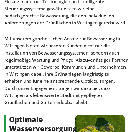
Einsatz moderner Technologien und intelligenter
Steuerungssysteme gewährleisten wir eine
bedarfsgerechte Bewässerung, die den individuellen
Anforderungen der Grünflächen in Wittingen gerecht wird.
Mit unserem ganzheitlichen Ansatz zur Bewässerung in
Wittingen bieten wir unseren Kunden nicht nur die
Installation von Bewässerungssystemen, sondern auch
regelmäßige Wartung und Pflege. Als zuverlässiger Partner
unterstützen wir Gewerbe, Kommunen und Unternehmen
in Wittingen dabei, ihre Grünanlagen langfristig zu
erhalten und für eine ansprechende Optik zu sorgen.
Durch unser Engagement tragen wir dazu bei, dass
Wittingen als lebenswerte Stadt mit gepflegten
Grünflächen und Gärten erlebbar bleibt.
Optimale
Wasserversorgung