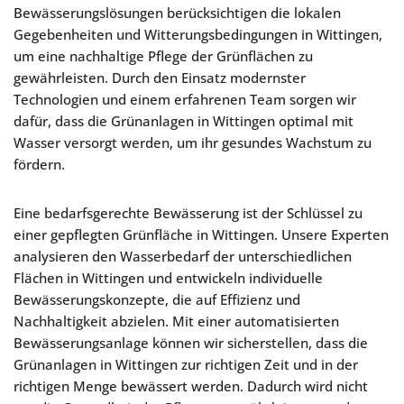
Bewässerungslösungen berücksichtigen die lokalen
Gegebenheiten und Witterungsbedingungen in Wittingen,
um eine nachhaltige Pflege der Grünflächen zu
gewährleisten. Durch den Einsatz modernster
Technologien und einem erfahrenen Team sorgen wir
dafür, dass die Grünanlagen in Wittingen optimal mit
Wasser versorgt werden, um ihr gesundes Wachstum zu
fördern.
Eine bedarfsgerechte Bewässerung ist der Schlüssel zu
einer gepflegten Grünfläche in Wittingen. Unsere Experten
analysieren den Wasserbedarf der unterschiedlichen
Flächen in Wittingen und entwickeln individuelle
Bewässerungskonzepte, die auf Effizienz und
Nachhaltigkeit abzielen. Mit einer automatisierten
Bewässerungsanlage können wir sicherstellen, dass die
Grünanlagen in Wittingen zur richtigen Zeit und in der
richtigen Menge bewässert werden. Dadurch wird nicht