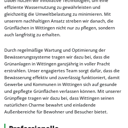
Dabei nutzen wir innovative Technologien, um eine
effiziente Wassernutzung zu gewährleisten und
gleichzeitig die Umweltbelastung zu minimieren. Mit
unserem nachhaltigen Ansatz streben wir danach, die
Grünflächen in Wittingen nicht nur zu pflegen, sondern
auch langfristig zu erhalten.
Durch regelmäßige Wartung und Optimierung der
Bewässerungssysteme tragen wir dazu bei, dass die
Grünanlagen in Wittingen ganzjährig in voller Pracht
erstrahlen. Unser engagiertes Team sorgt dafür, dass die
Bewässerung effektiv und zuverlässig funktioniert, damit
Gewerbe und Kommunen in Wittingen sich auf gesunde
und gepflegte Grünflächen verlassen können. Mit unserer
Grünpflege tragen wir dazu bei, dass Wittingen seinen
natürlichen Charme bewahrt und einladende
Außenbereiche für Bewohner und Besucher bietet.