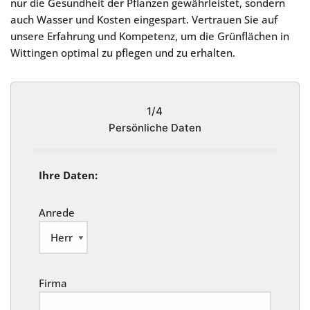
nur die Gesundheit der Pflanzen gewährleistet, sondern
auch Wasser und Kosten eingespart. Vertrauen Sie auf
unsere Erfahrung und Kompetenz, um die Grünflächen in
Wittingen optimal zu pflegen und zu erhalten.
1/4
Persönliche Daten
Ihre Daten:
Anrede
Firma