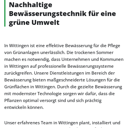
Nachhaltige
Bewässerungstechnik für eine
grüne Umwelt
In Wittingen ist eine effektive Bewässerung für die Pflege
von Grünanlagen unerlässlich. Die trockenen Sommer
machen es notwendig, dass Unternehmen und Kommunen
in Wittingen auf professionelle Bewässerungssysteme
zurückgreifen. Unsere Dienstleistungen im Bereich der
Bewässerung bieten maßgeschneiderte Lösungen für die
Grünflächen in Wittingen. Durch die gezielte Bewässerung
mit modernster Technologie sorgen wir dafür, dass die
Pflanzen optimal versorgt sind und sich prächtig
entwickeln können.
Unser erfahrenes Team in Wittingen plant, installiert und