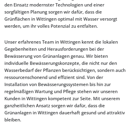
den Einsatz modernster Technologien und einer
sorgfältigen Planung sorgen wir dafür, dass die
Grünflächen in Wittingen optimal mit Wasser versorgt
werden, um ihr volles Potenzial zu entfalten.
Unser erfahrenes Team in Wittingen kennt die lokalen
Gegebenheiten und Herausforderungen bei der
Bewässerung von Grünanlagen genau. Wir bieten
individuelle Bewässerungskonzepte, die nicht nur den
Wasserbedarf der Pflanzen berücksichtigen, sondern auch
ressourcenschonend und effizient sind. Von der
Installation von Bewässerungssystemen bis hin zur
regelmäßigen Wartung und Pflege stehen wir unseren
Kunden in Wittingen kompetent zur Seite. Mit unserem
ganzheitlichen Ansatz sorgen wir dafür, dass die
Grünanlagen in Wittingen dauerhaft gesund und attraktiv
bleiben.