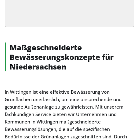
Alternative:
Maßgeschneiderte
Bewässerungskonzepte für
Niedersachsen
In Wittingen ist eine effektive Bewässerung von
Grünflächen unerlässlich, um eine ansprechende und
gesunde Außenanlage zu gewährleisten. Mit unserem
fachkundigen Service bieten wir Unternehmen und
Kommunen in Wittingen maßgeschneiderte
Bewässerungslösungen, die auf die spezifischen
Bedürfnisse der Grünanlagen zugeschnitten sind. Durch