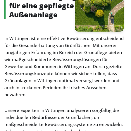
für eine gepflegte
Außenanlage
In Wittingen ist eine effektive Bewässerung entscheidend
für die Gesunderhaltung von Grünflächen. Mit unserer
langjährigen Erfahrung im Bereich der Grünpflege bieten
wir maßgeschneiderte Bewässerungslösungen für
Gewerbe und Kommunen in Wittingen an. Durch gezielte
Bewässerungskonzepte können wir sicherstellen, dass
Grünanlagen in Wittingen optimal versorgt werden und
auch in trockenen Perioden ihr frisches Aussehen
bewahren.
Unsere Experten in Wittingen analysieren sorgfältig die
individuellen Bedürfnisse der Grünflächen, um
maßgeschneiderte Bewässerungssysteme zu entwickeln.