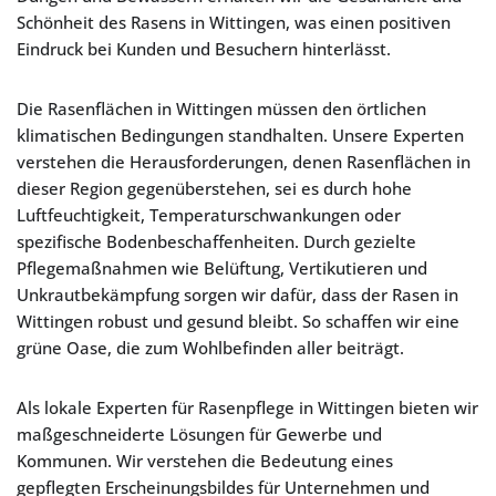
Schönheit des Rasens in Wittingen, was einen positiven
Eindruck bei Kunden und Besuchern hinterlässt.
Die Rasenflächen in Wittingen müssen den örtlichen
klimatischen Bedingungen standhalten. Unsere Experten
verstehen die Herausforderungen, denen Rasenflächen in
dieser Region gegenüberstehen, sei es durch hohe
Luftfeuchtigkeit, Temperaturschwankungen oder
spezifische Bodenbeschaffenheiten. Durch gezielte
Pflegemaßnahmen wie Belüftung, Vertikutieren und
Unkrautbekämpfung sorgen wir dafür, dass der Rasen in
Wittingen robust und gesund bleibt. So schaffen wir eine
grüne Oase, die zum Wohlbefinden aller beiträgt.
Als lokale Experten für Rasenpflege in Wittingen bieten wir
maßgeschneiderte Lösungen für Gewerbe und
Kommunen. Wir verstehen die Bedeutung eines
gepflegten Erscheinungsbildes für Unternehmen und