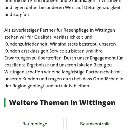
öffentlichen Einrichtungen und Grünanlagen in Wittingen
und legen daher besonderen Wert auf Detailgenauigkeit
und Sorgfalt.
Als zuverlässiger Partner für Rasenpflege in Wittingen
stehen wir für Qualität, Verlässlichkeit und
Kundenzufriedenheit. Wir sind stets bestrebt, unseren
Kunden erstklassigen Service zu bieten und ihre
Erwartungen zu übertreffen. Durch unser Engagement für
exzellente Ergebnisse und unseren lokalen Bezug zu
Wittingen schaffen wir eine langfristige Partnerschaft mit
unseren Kunden und tragen dazu bei, dass Grünflächen in
der Region gepflegt und attraktiv bleiben.
Weitere Themen in Wittingen
Baumpflege
Baumkontrolle