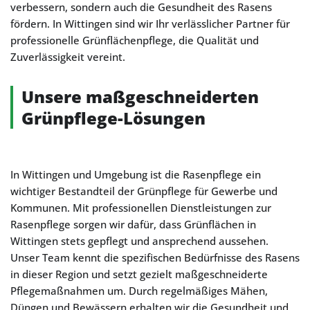
verbessern, sondern auch die Gesundheit des Rasens
fördern. In Wittingen sind wir Ihr verlässlicher Partner für
professionelle Grünflächenpflege, die Qualität und
Zuverlässigkeit vereint.
Unsere maßgeschneiderten
Grünpflege-Lösungen
In Wittingen und Umgebung ist die Rasenpflege ein
wichtiger Bestandteil der Grünpflege für Gewerbe und
Kommunen. Mit professionellen Dienstleistungen zur
Rasenpflege sorgen wir dafür, dass Grünflächen in
Wittingen stets gepflegt und ansprechend aussehen.
Unser Team kennt die spezifischen Bedürfnisse des Rasens
in dieser Region und setzt gezielt maßgeschneiderte
Pflegemaßnahmen um. Durch regelmäßiges Mähen,
Düngen und Bewässern erhalten wir die Gesundheit und