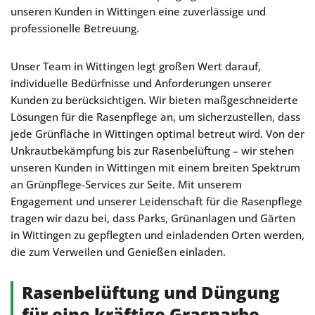
unseren Kunden in Wittingen eine zuverlässige und
professionelle Betreuung.
Unser Team in Wittingen legt großen Wert darauf,
individuelle Bedürfnisse und Anforderungen unserer
Kunden zu berücksichtigen. Wir bieten maßgeschneiderte
Lösungen für die Rasenpflege an, um sicherzustellen, dass
jede Grünfläche in Wittingen optimal betreut wird. Von der
Unkrautbekämpfung bis zur Rasenbelüftung – wir stehen
unseren Kunden in Wittingen mit einem breiten Spektrum
an Grünpflege-Services zur Seite. Mit unserem
Engagement und unserer Leidenschaft für die Rasenpflege
tragen wir dazu bei, dass Parks, Grünanlagen und Gärten
in Wittingen zu gepflegten und einladenden Orten werden,
die zum Verweilen und Genießen einladen.
Rasenbelüftung und Düngung
für eine kräftige Grasnarbe