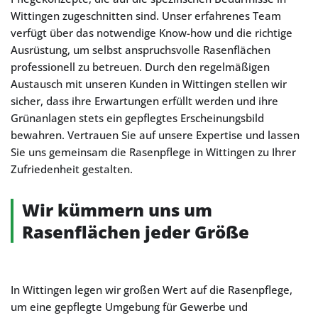
Wittingen zugeschnitten sind. Unser erfahrenes Team
verfügt über das notwendige Know-how und die richtige
Ausrüstung, um selbst anspruchsvolle Rasenflächen
professionell zu betreuen. Durch den regelmäßigen
Austausch mit unseren Kunden in Wittingen stellen wir
sicher, dass ihre Erwartungen erfüllt werden und ihre
Grünanlagen stets ein gepflegtes Erscheinungsbild
bewahren. Vertrauen Sie auf unsere Expertise und lassen
Sie uns gemeinsam die Rasenpflege in Wittingen zu Ihrer
Zufriedenheit gestalten.
Wir kümmern uns um
Rasenflächen jeder Größe
In Wittingen legen wir großen Wert auf die Rasenpflege,
um eine gepflegte Umgebung für Gewerbe und