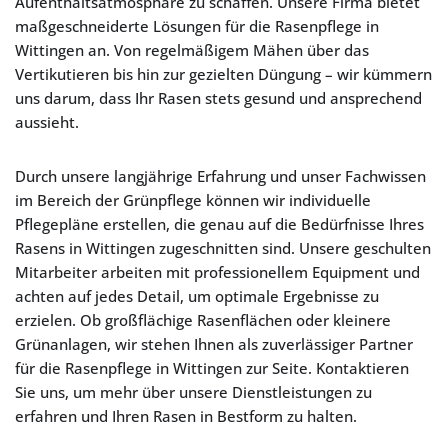
Aufenthaltsatmosphäre zu schaffen. Unsere Firma bietet
maßgeschneiderte Lösungen für die Rasenpflege in
Wittingen an. Von regelmäßigem Mähen über das
Vertikutieren bis hin zur gezielten Düngung – wir kümmern
uns darum, dass Ihr Rasen stets gesund und ansprechend
aussieht.
Durch unsere langjährige Erfahrung und unser Fachwissen
im Bereich der Grünpflege können wir individuelle
Pflegepläne erstellen, die genau auf die Bedürfnisse Ihres
Rasens in Wittingen zugeschnitten sind. Unsere geschulten
Mitarbeiter arbeiten mit professionellem Equipment und
achten auf jedes Detail, um optimale Ergebnisse zu
erzielen. Ob großflächige Rasenflächen oder kleinere
Grünanlagen, wir stehen Ihnen als zuverlässiger Partner
für die Rasenpflege in Wittingen zur Seite. Kontaktieren
Sie uns, um mehr über unsere Dienstleistungen zu
erfahren und Ihren Rasen in Bestform zu halten.