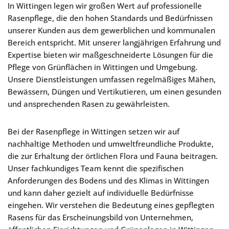
In Wittingen legen wir großen Wert auf professionelle
Rasenpflege, die den hohen Standards und Bedürfnissen
unserer Kunden aus dem gewerblichen und kommunalen
Bereich entspricht. Mit unserer langjährigen Erfahrung und
Expertise bieten wir maßgeschneiderte Lösungen für die
Pflege von Grünflächen in Wittingen und Umgebung.
Unsere Dienstleistungen umfassen regelmäßiges Mähen,
Bewässern, Düngen und Vertikutieren, um einen gesunden
und ansprechenden Rasen zu gewährleisten.
Bei der Rasenpflege in Wittingen setzen wir auf
nachhaltige Methoden und umweltfreundliche Produkte,
die zur Erhaltung der örtlichen Flora und Fauna beitragen.
Unser fachkundiges Team kennt die spezifischen
Anforderungen des Bodens und des Klimas in Wittingen
und kann daher gezielt auf individuelle Bedürfnisse
eingehen. Wir verstehen die Bedeutung eines gepflegten
Rasens für das Erscheinungsbild von Unternehmen,