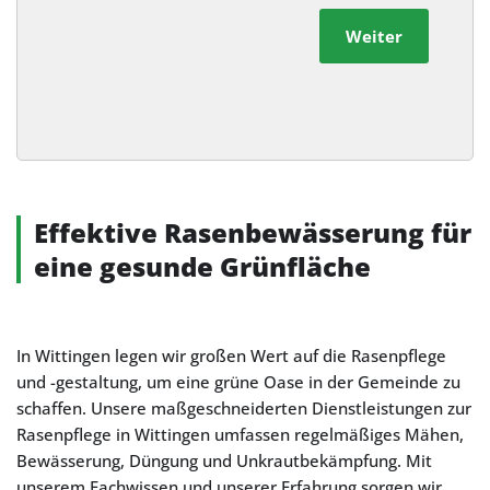
Weiter
Alternative:
Effektive Rasenbewässerung für
eine gesunde Grünfläche
In Wittingen legen wir großen Wert auf die Rasenpflege
und -gestaltung, um eine grüne Oase in der Gemeinde zu
schaffen. Unsere maßgeschneiderten Dienstleistungen zur
Rasenpflege in Wittingen umfassen regelmäßiges Mähen,
Bewässerung, Düngung und Unkrautbekämpfung. Mit
unserem Fachwissen und unserer Erfahrung sorgen wir