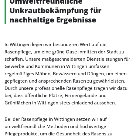
Umweltfreundliche
Unkrautbekämpfung für
nachhaltige Ergebnisse
In Wittingen legen wir besonderen Wert auf die
Rasenpflege, um eine grüne Oase inmitten der Stadt zu
schaffen. Unsere maßgeschneiderten Dienstleistungen für
Gewerbe und Kommunen in Wittingen umfassen
regelmäßiges Mähen, Bewässern und Düngen, um einen
gepflegten und ansprechenden Rasen zu gewährleisten.
Durch unsere professionelle Rasenpflege tragen wir dazu
bei, dass öffentliche Plätze, Firmengelände und
Grünflächen in Wittingen stets einladend aussehen.
Bei der Rasenpflege in Wittingen setzen wir auf
umweltfreundliche Methoden und hochwertige
Pflegeprodukte, um die Gesundheit des Rasens zu