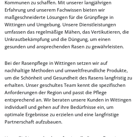
Kommunen zu schaffen. Mit unserer langjährigen
Erfahrung und unserem Fachwissen bieten wir
maßgeschneiderte Lösungen für die Grünpflege in
Wittingen und Umgebung. Unsere Dienstleistungen
umfassen das regelmäßige Mähen, das Vertikutieren, die
Unkrautbekämpfung und die Düngung, um einen
gesunden und ansprechenden Rasen zu gewährleisten.
Bei der Rasenpflege in Wittingen setzen wir auf
nachhaltige Methoden und umweltfreundliche Produkte,
um die Schönheit und Gesundheit des Rasens langfristig zu
erhalten. Unser geschultes Team kennt die spezifischen
Anforderungen der Region und passt die Pflege
entsprechend an. Wir beraten unsere Kunden in Wittingen
individuell und gehen auf ihre Bedürfnisse ein, um
optimale Ergebnisse zu erzielen und eine langfristige
Partnerschaft aufzubauen.