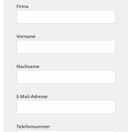
Firma
Vorname
Nachname
E-Mail-Adresse
Telefonnummer