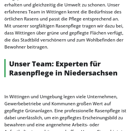
erhalten und gleichzeitig die Umwelt zu schonen. Unser
erfahrenes Team in Wittingen kennt die Bedürfnisse des
örtlichen Rasens und passt die Pflege entsprechend an.
Mit unserer sorgfältigen Rasenpflege tragen wir dazu bei,
dass Wittingen über grüne und gepflegte Flächen verfügt,
die das Stadtbild verschönern und zum Wohlbefinden der
Bewohner beitragen.
Unser Team: Experten für
Rasenpflege in Niedersachsen
In Wittingen und Umgebung legen viele Unternehmen,
Gewerbebetriebe und Kommunen großen Wert auf
gepflegte Grünanlagen. Eine professionelle Rasenpflege ist
dabei unerlässlich, um ein gepflegtes Erscheinungsbild zu
bewahren und eine angenehme Arbeits- oder