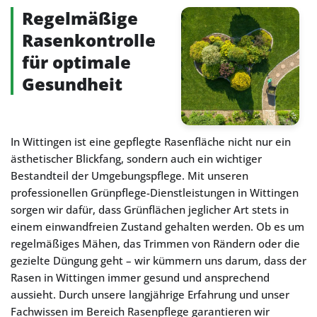
Regelmäßige
Rasenkontrolle
für optimale
Gesundheit
In Wittingen ist eine gepflegte Rasenfläche nicht nur ein
ästhetischer Blickfang, sondern auch ein wichtiger
Bestandteil der Umgebungspflege. Mit unseren
professionellen Grünpflege-Dienstleistungen in Wittingen
sorgen wir dafür, dass Grünflächen jeglicher Art stets in
einem einwandfreien Zustand gehalten werden. Ob es um
regelmäßiges Mähen, das Trimmen von Rändern oder die
gezielte Düngung geht – wir kümmern uns darum, dass der
Rasen in Wittingen immer gesund und ansprechend
aussieht. Durch unsere langjährige Erfahrung und unser
Fachwissen im Bereich Rasenpflege garantieren wir