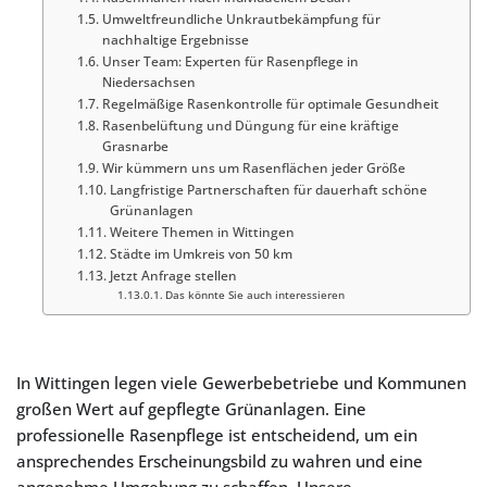
Umweltfreundliche Unkrautbekämpfung für
nachhaltige Ergebnisse
Unser Team: Experten für Rasenpflege in
Niedersachsen
Regelmäßige Rasenkontrolle für optimale Gesundheit
Rasenbelüftung und Düngung für eine kräftige
Grasnarbe
Wir kümmern uns um Rasenflächen jeder Größe
Langfristige Partnerschaften für dauerhaft schöne
Grünanlagen
Weitere Themen in Wittingen
Städte im Umkreis von 50 km
Jetzt Anfrage stellen
Das könnte Sie auch interessieren
In Wittingen legen viele Gewerbebetriebe und Kommunen
großen Wert auf gepflegte Grünanlagen. Eine
professionelle Rasenpflege ist entscheidend, um ein
ansprechendes Erscheinungsbild zu wahren und eine