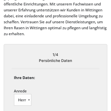
öffentliche Einrichtungen. Mit unserem Fachwissen und
unserer Erfahrung unterstützen wir Kunden in Wittingen
dabei, eine einladende und professionelle Umgebung zu
schaffen. Vertrauen Sie auf unsere Dienstleistungen, um
Ihren Rasen in Wittingen optimal zu pflegen und langfristig
zu erhalten.
1/4
Persönliche Daten
Ihre Daten:
Anrede