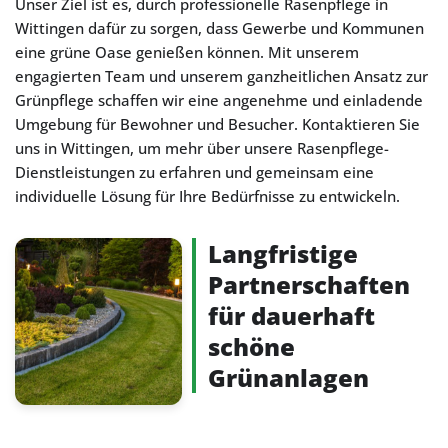
Unser Ziel ist es, durch professionelle Rasenpflege in
Wittingen dafür zu sorgen, dass Gewerbe und Kommunen
eine grüne Oase genießen können. Mit unserem
engagierten Team und unserem ganzheitlichen Ansatz zur
Grünpflege schaffen wir eine angenehme und einladende
Umgebung für Bewohner und Besucher. Kontaktieren Sie
uns in Wittingen, um mehr über unsere Rasenpflege-
Dienstleistungen zu erfahren und gemeinsam eine
individuelle Lösung für Ihre Bedürfnisse zu entwickeln.
Langfristige
Partnerschaften
für dauerhaft
schöne
Grünanlagen