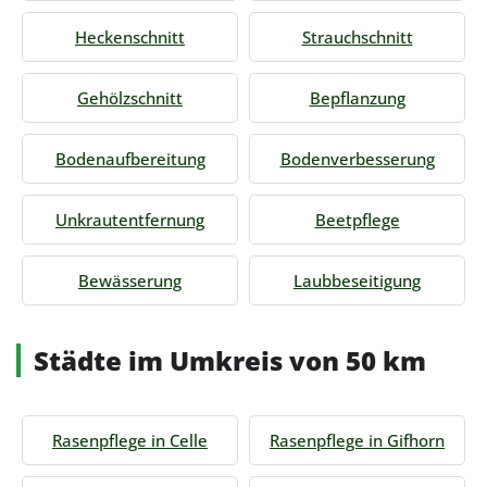
Heckenschnitt
Strauchschnitt
Gehölzschnitt
Bepflanzung
Bodenaufbereitung
Bodenverbesserung
Unkrautentfernung
Beetpflege
Bewässerung
Laubbeseitigung
Städte im Umkreis von 50 km
Rasenpflege in Celle
Rasenpflege in Gifhorn