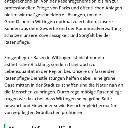
entsprechend an. Von der Rasenregeneration bis hin zur
professionellen Pflege von Parks und öffentlichen Anlagen
bieten wir maßgeschneiderte Lösungen, um die
Grünflächen in Wittingen optimal zu erhalten. Unsere
Kunden aus dem Gewerbe und der Kommunalverwaltung
schätzen unsere Zuverlässigkeit und Sorgfalt bei der
Rasenpflege.
Ein gepflegter Rasen in Wittingen ist nicht nur ein
ästhetischer Blickfang, sondern trägt auch zur
Lebensqualität in der Region bei. Unsere umfassenden
Rasenpflege-Dienstleistungen helfen dabei, eine grüne
Oase mitten in der Stadt zu schaffen und die Natur nah an
die Menschen zu bringen. Durch regelmäßige Rasenpflege
tragen wir dazu bei, dass Wittingen seine grüne Seite
bewahrt und Einwohner sowie Besucher gleichermaßen
von gepflegten Grünflächen profitieren.