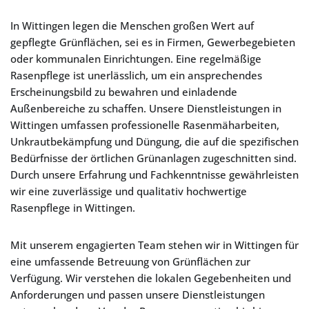
In Wittingen legen die Menschen großen Wert auf
gepflegte Grünflächen, sei es in Firmen, Gewerbegebieten
oder kommunalen Einrichtungen. Eine regelmäßige
Rasenpflege ist unerlässlich, um ein ansprechendes
Erscheinungsbild zu bewahren und einladende
Außenbereiche zu schaffen. Unsere Dienstleistungen in
Wittingen umfassen professionelle Rasenmäharbeiten,
Unkrautbekämpfung und Düngung, die auf die spezifischen
Bedürfnisse der örtlichen Grünanlagen zugeschnitten sind.
Durch unsere Erfahrung und Fachkenntnisse gewährleisten
wir eine zuverlässige und qualitativ hochwertige
Rasenpflege in Wittingen.
Mit unserem engagierten Team stehen wir in Wittingen für
eine umfassende Betreuung von Grünflächen zur
Verfügung. Wir verstehen die lokalen Gegebenheiten und
Anforderungen und passen unsere Dienstleistungen