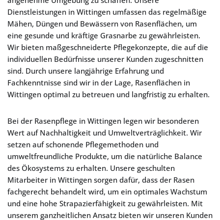
angenehme Umgebung zu schaffen. Unsere
Dienstleistungen in Wittingen umfassen das regelmäßige
Mähen, Düngen und Bewässern von Rasenflächen, um
eine gesunde und kräftige Grasnarbe zu gewährleisten.
Wir bieten maßgeschneiderte Pflegekonzepte, die auf die
individuellen Bedürfnisse unserer Kunden zugeschnitten
sind. Durch unsere langjährige Erfahrung und
Fachkenntnisse sind wir in der Lage, Rasenflächen in
Wittingen optimal zu betreuen und langfristig zu erhalten.
Bei der Rasenpflege in Wittingen legen wir besonderen
Wert auf Nachhaltigkeit und Umweltverträglichkeit. Wir
setzen auf schonende Pflegemethoden und
umweltfreundliche Produkte, um die natürliche Balance
des Ökosystems zu erhalten. Unsere geschulten
Mitarbeiter in Wittingen sorgen dafür, dass der Rasen
fachgerecht behandelt wird, um ein optimales Wachstum
und eine hohe Strapazierfähigkeit zu gewährleisten. Mit
unserem ganzheitlichen Ansatz bieten wir unseren Kunden