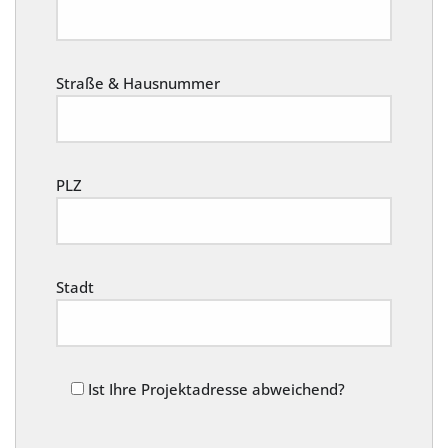
Straße & Hausnummer
PLZ
Stadt
Ist Ihre Projektadresse abweichend?