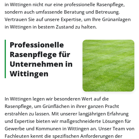
in Wittingen nicht nur eine professionelle Rasenpflege,
sondern auch umfassende Beratung und Betreuung.
Vertrauen Sie auf unsere Expertise, um Ihre Grünanlagen
in Wittingen in bestem Zustand zu halten.
Professionelle
Rasenpflege für
Unternehmen in
Wittingen
In Wittingen legen wir besonderen Wert auf die
Rasenpflege, um Grünflächen in ihrer ganzen Pracht
erstrahlen zu lassen. Mit unserer langjährigen Erfahrung
und Expertise bieten wir maßgeschneiderte Lösungen für
Gewerbe und Kommunen in Wittingen an. Unser Team von
Fachleuten kennt die spezifischen Anforderungen der