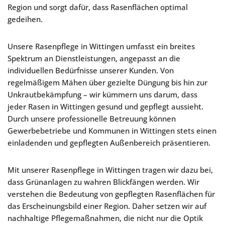
Region und sorgt dafür, dass Rasenflächen optimal
gedeihen.
Unsere Rasenpflege in Wittingen umfasst ein breites
Spektrum an Dienstleistungen, angepasst an die
individuellen Bedürfnisse unserer Kunden. Von
regelmäßigem Mähen über gezielte Düngung bis hin zur
Unkrautbekämpfung – wir kümmern uns darum, dass
jeder Rasen in Wittingen gesund und gepflegt aussieht.
Durch unsere professionelle Betreuung können
Gewerbebetriebe und Kommunen in Wittingen stets einen
einladenden und gepflegten Außenbereich präsentieren.
Mit unserer Rasenpflege in Wittingen tragen wir dazu bei,
dass Grünanlagen zu wahren Blickfängen werden. Wir
verstehen die Bedeutung von gepflegten Rasenflächen für
das Erscheinungsbild einer Region. Daher setzen wir auf
nachhaltige Pflegemaßnahmen, die nicht nur die Optik