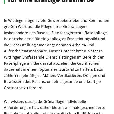
In Wittingen legen viele Gewerbebetriebe und Kommunen
großen Wert auf die Pflege ihrer Grünanlagen,
insbesondere des Rasens. Eine fachgerechte Rasenpflege
ist entscheidend für ein gepflegtes Erscheinungsbild und
die Sicherstellung einer angenehmen Arbeits- und
Aufenthaltsatmosphäre. Unser Unternehmen bietet in
Wittingen umfassende Dienstleistungen im Bereich der
Rasenpflege an, die darauf abzielen, die Grünflächen
dauerhaft in einem optimalen Zustand zu halten. Dazu
zählen regelmäßiges Mähen, Vertikutieren, Düngen und
Bewässern des Rasens, um eine gesunde und kräftige
Grasnarbe zu fördern.
Wir wissen, dass jede Grünanlage individuelle
Anforderungen hat, daher bieten wir maßgeschneiderte
Pflegekonzepte, die auf die spezifischen Bedürfnisse in