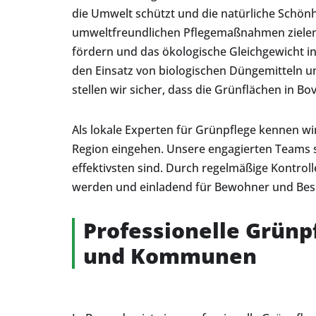
die Umwelt schützt und die natürliche Schön
umweltfreundlichen Pflegemaßnahmen zielen d
fördern und das ökologische Gleichgewicht i
den Einsatz von biologischen Düngemitteln 
stellen wir sicher, dass die Grünflächen in B
Als lokale Experten für Grünpflege kennen w
Region eingehen. Unsere engagierten Teams 
effektivsten sind. Durch regelmäßige Kontrol
werden und einladend für Bewohner und Bes
Professionelle Grünp
und Kommunen