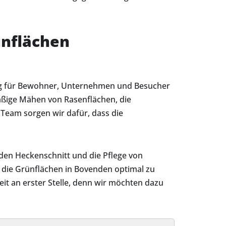
ünflächen
ng für Bewohner, Unternehmen und Besucher
ßige Mähen von Rasenflächen, die
Team sorgen wir dafür, dass die
 den Heckenschnitt und die Pflege von
 die Grünflächen in Bovenden optimal zu
it an erster Stelle, denn wir möchten dazu