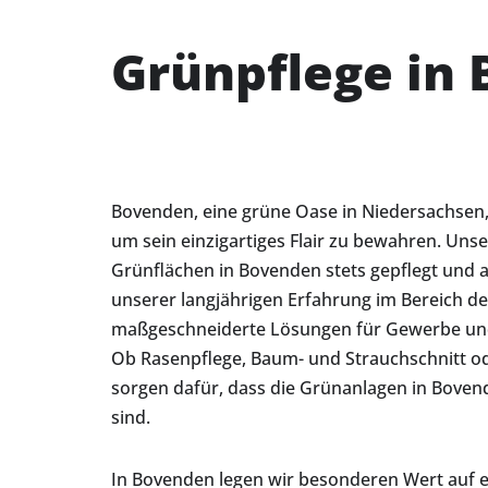
Grünpflege in
Bovenden, eine grüne Oase in Niedersachsen, 
um sein einzigartiges Flair zu bewahren. Unse
Grünflächen in Bovenden stets gepflegt und
unserer langjährigen Erfahrung im Bereich de
maßgeschneiderte Lösungen für Gewerbe u
Ob Rasenpflege, Baum- und Strauchschnitt 
sorgen dafür, dass die Grünanlagen in Bove
sind.
In Bovenden legen wir besonderen Wert auf e