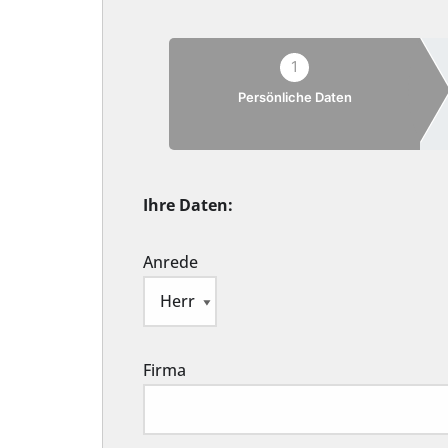
1
Persönliche Daten
Ihre Daten:
Anrede
Firma