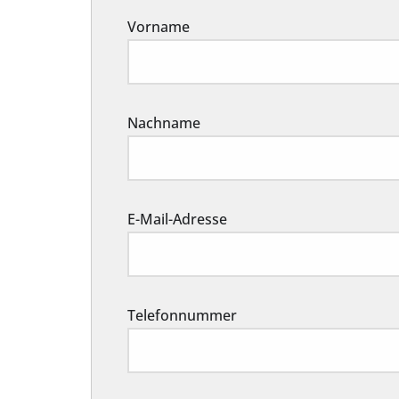
Vorname
Nachname
E-Mail-Adresse
Telefonnummer