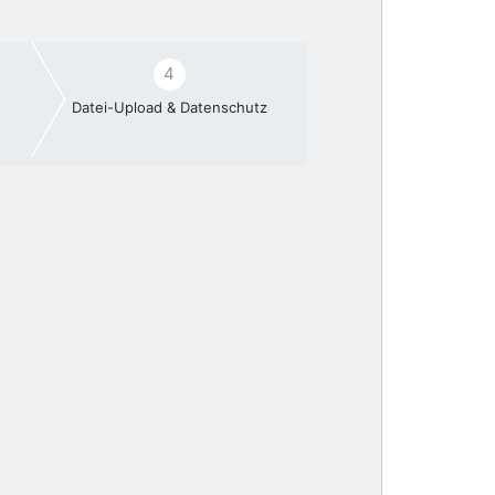
4
Datei-Upload & Datenschutz