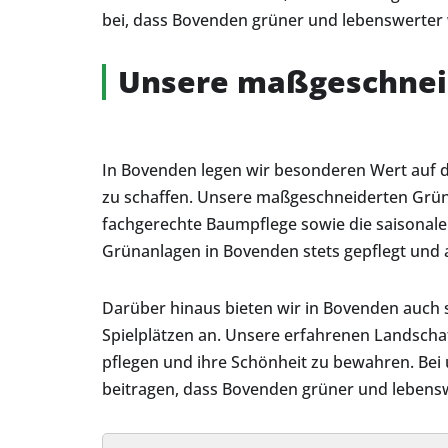
bei, dass Bovenden grüner und lebenswerter 
Unsere maßgeschneid
In Bovenden legen wir besonderen Wert auf
zu schaffen. Unsere maßgeschneiderten Grün
fachgerechte Baumpflege sowie die saisonale
Grünanlagen in Bovenden stets gepflegt und
Darüber hinaus bieten wir in Bovenden auch s
Spielplätzen an. Unsere erfahrenen Landscha
pflegen und ihre Schönheit zu bewahren. Bei 
beitragen, dass Bovenden grüner und lebensw