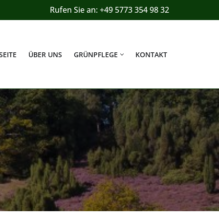
Rufen Sie an: +49 5773 354 98 32
SEITE
ÜBER UNS
GRÜNPFLEGE
KONTAKT