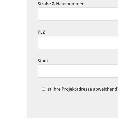
Straße & Hausnummer
PLZ
Stadt
Ist Ihre Projektadresse abweichend