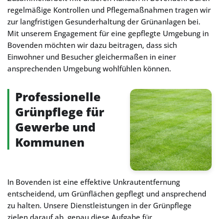
regelmäßige Kontrollen und Pflegemaßnahmen tragen wir
zur langfristigen Gesunderhaltung der Grünanlagen bei.
Mit unserem Engagement für eine gepflegte Umgebung in
Bovenden möchten wir dazu beitragen, dass sich
Einwohner und Besucher gleichermaßen in einer
ansprechenden Umgebung wohlfühlen können.
Professionelle
Grünpflege für
Gewerbe und
Kommunen
In Bovenden ist eine effektive Unkrautentfernung
entscheidend, um Grünflächen gepflegt und ansprechend
zu halten. Unsere Dienstleistungen in der Grünpflege
zielen darauf ab, genau diese Aufgabe für