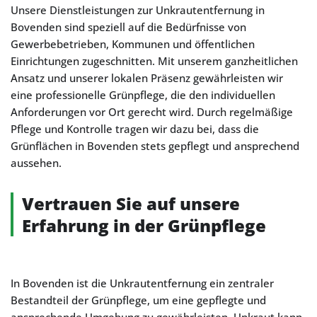
Unsere Dienstleistungen zur Unkrautentfernung in
Bovenden sind speziell auf die Bedürfnisse von
Gewerbebetrieben, Kommunen und öffentlichen
Einrichtungen zugeschnitten. Mit unserem ganzheitlichen
Ansatz und unserer lokalen Präsenz gewährleisten wir
eine professionelle Grünpflege, die den individuellen
Anforderungen vor Ort gerecht wird. Durch regelmäßige
Pflege und Kontrolle tragen wir dazu bei, dass die
Grünflächen in Bovenden stets gepflegt und ansprechend
aussehen.
Vertrauen Sie auf unsere
Erfahrung in der Grünpflege
In Bovenden ist die Unkrautentfernung ein zentraler
Bestandteil der Grünpflege, um eine gepflegte und