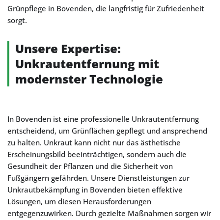
Grünpflege in Bovenden, die langfristig für Zufriedenheit
sorgt.
Unsere Expertise:
Unkrautentfernung mit
modernster Technologie
In Bovenden ist eine professionelle Unkrautentfernung
entscheidend, um Grünflächen gepflegt und ansprechend
zu halten. Unkraut kann nicht nur das ästhetische
Erscheinungsbild beeinträchtigen, sondern auch die
Gesundheit der Pflanzen und die Sicherheit von
Fußgängern gefährden. Unsere Dienstleistungen zur
Unkrautbekämpfung in Bovenden bieten effektive
Lösungen, um diesen Herausforderungen
entgegenzuwirken. Durch gezielte Maßnahmen sorgen wir