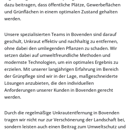
dazu beitragen, dass öffentliche Plätze, Gewerbeflächen
und Grünflächen in einem optimalen Zustand gehalten
werden.
Unsere spezialisierten Teams in Bovenden sind darauf
geschult, Unkraut effektiv und nachhaltig zu entfernen,
ohne dabei den umliegenden Pflanzen zu schaden. Wir
setzen dabei auf umweltfreundliche Methoden und
modernste Technologien, um ein optimales Ergebnis zu
erzielen. Mit unserer langjährigen Erfahrung im Bereich
der Grünpflege sind wir in der Lage, maßgeschneiderte
Lösungen anzubieten, die den individuellen
Anforderungen unserer Kunden in Bovenden gerecht
werden.
Durch die regelmäßige Unkrautentfernung in Bovenden
tragen wir nicht nur zur Verschönerung der Landschaft bei,
sondern leisten auch einen Beitrag zum Umweltschutz und