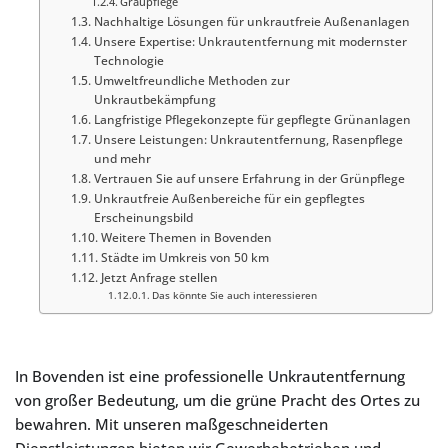
Graupflege
Nachhaltige Lösungen für unkrautfreie Außenanlagen
Unsere Expertise: Unkrautentfernung mit modernster
Technologie
Umweltfreundliche Methoden zur
Unkrautbekämpfung
Langfristige Pflegekonzepte für gepflegte Grünanlagen
Unsere Leistungen: Unkrautentfernung, Rasenpflege
und mehr
Vertrauen Sie auf unsere Erfahrung in der Grünpflege
Unkrautfreie Außenbereiche für ein gepflegtes
Erscheinungsbild
Weitere Themen in Bovenden
Städte im Umkreis von 50 km
Jetzt Anfrage stellen
Das könnte Sie auch interessieren
In Bovenden ist eine professionelle Unkrautentfernung
von großer Bedeutung, um die grüne Pracht des Ortes zu
bewahren. Mit unseren maßgeschneiderten