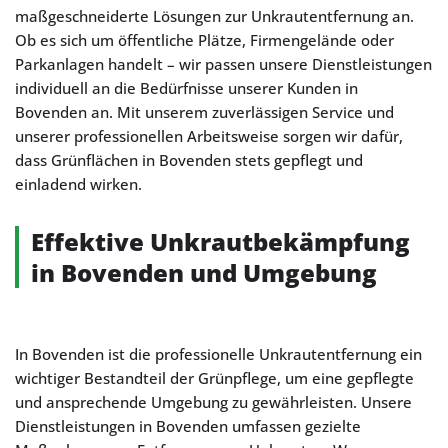
maßgeschneiderte Lösungen zur Unkrautentfernung an.
Ob es sich um öffentliche Plätze, Firmengelände oder
Parkanlagen handelt – wir passen unsere Dienstleistungen
individuell an die Bedürfnisse unserer Kunden in
Bovenden an. Mit unserem zuverlässigen Service und
unserer professionellen Arbeitsweise sorgen wir dafür,
dass Grünflächen in Bovenden stets gepflegt und
einladend wirken.
Effektive Unkrautbekämpfung
in Bovenden und Umgebung
In Bovenden ist die professionelle Unkrautentfernung ein
wichtiger Bestandteil der Grünpflege, um eine gepflegte
und ansprechende Umgebung zu gewährleisten. Unsere
Dienstleistungen in Bovenden umfassen gezielte