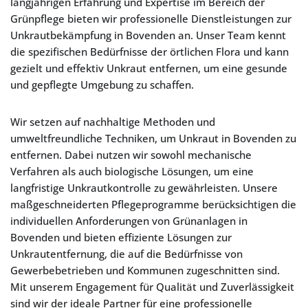
langjährigen Erfahrung und Expertise im Bereich der
Grünpflege bieten wir professionelle Dienstleistungen zur
Unkrautbekämpfung in Bovenden an. Unser Team kennt
die spezifischen Bedürfnisse der örtlichen Flora und kann
gezielt und effektiv Unkraut entfernen, um eine gesunde
und gepflegte Umgebung zu schaffen.
Wir setzen auf nachhaltige Methoden und
umweltfreundliche Techniken, um Unkraut in Bovenden zu
entfernen. Dabei nutzen wir sowohl mechanische
Verfahren als auch biologische Lösungen, um eine
langfristige Unkrautkontrolle zu gewährleisten. Unsere
maßgeschneiderten Pflegeprogramme berücksichtigen die
individuellen Anforderungen von Grünanlagen in
Bovenden und bieten effiziente Lösungen zur
Unkrautentfernung, die auf die Bedürfnisse von
Gewerbebetrieben und Kommunen zugeschnitten sind.
Mit unserem Engagement für Qualität und Zuverlässigkeit
sind wir der ideale Partner für eine professionelle