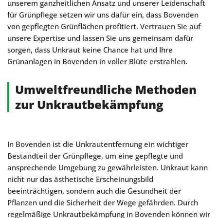
unserem ganzheitlichen Ansatz und unserer Leidenschaft
für Grünpflege setzen wir uns dafür ein, dass Bovenden
von gepflegten Grünflächen profitiert. Vertrauen Sie auf
unsere Expertise und lassen Sie uns gemeinsam dafür
sorgen, dass Unkraut keine Chance hat und Ihre
Grünanlagen in Bovenden in voller Blüte erstrahlen.
Umweltfreundliche Methoden
zur Unkrautbekämpfung
In Bovenden ist die Unkrautentfernung ein wichtiger
Bestandteil der Grünpflege, um eine gepflegte und
ansprechende Umgebung zu gewährleisten. Unkraut kann
nicht nur das ästhetische Erscheinungsbild
beeinträchtigen, sondern auch die Gesundheit der
Pflanzen und die Sicherheit der Wege gefährden. Durch
regelmäßige Unkrautbekämpfung in Bovenden können wir