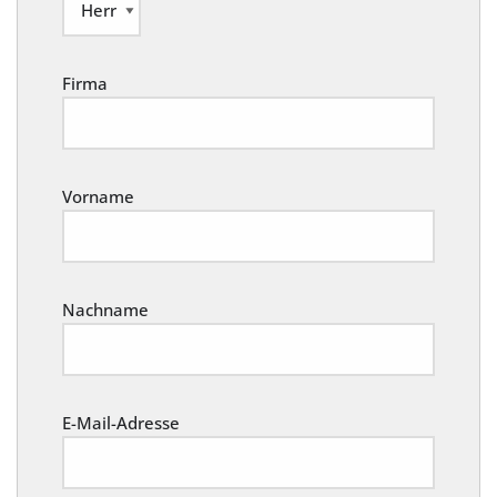
Firma
Vorname
Nachname
E-Mail-Adresse