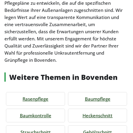
Pflegepläne zu entwickeln, die auf die spezifischen
Bedürfnisse ihrer Außenanlagen zugeschnitten sind. Wir
legen Wert auf eine transparente Kommunikation und
eine vertrauensvolle Zusammenarbeit, um
sicherzustellen, dass die Erwartungen unserer Kunden
erfüllt werden. Mit unserem Engagement für höchste
Qualität und Zuverlässigkeit sind wir der Partner Ihrer
Wahl für professionelle Unkrautentfernung und
Grünpflege in Bovenden.
Weitere Themen in Bovenden
Rasenpflege
Baumpflege
Baumkontrolle
Heckenschnitt
Strauchschnitt
Gehölzschnitt