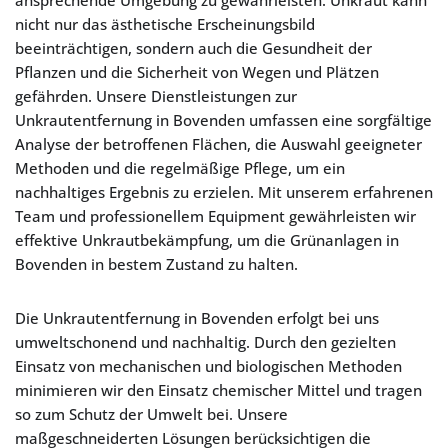
ansprechende Umgebung zu gewährleisten. Unkraut kann
nicht nur das ästhetische Erscheinungsbild
beeinträchtigen, sondern auch die Gesundheit der
Pflanzen und die Sicherheit von Wegen und Plätzen
gefährden. Unsere Dienstleistungen zur
Unkrautentfernung in Bovenden umfassen eine sorgfältige
Analyse der betroffenen Flächen, die Auswahl geeigneter
Methoden und die regelmäßige Pflege, um ein
nachhaltiges Ergebnis zu erzielen. Mit unserem erfahrenen
Team und professionellem Equipment gewährleisten wir
effektive Unkrautbekämpfung, um die Grünanlagen in
Bovenden in bestem Zustand zu halten.
Die Unkrautentfernung in Bovenden erfolgt bei uns
umweltschonend und nachhaltig. Durch den gezielten
Einsatz von mechanischen und biologischen Methoden
minimieren wir den Einsatz chemischer Mittel und tragen
so zum Schutz der Umwelt bei. Unsere
maßgeschneiderten Lösungen berücksichtigen die