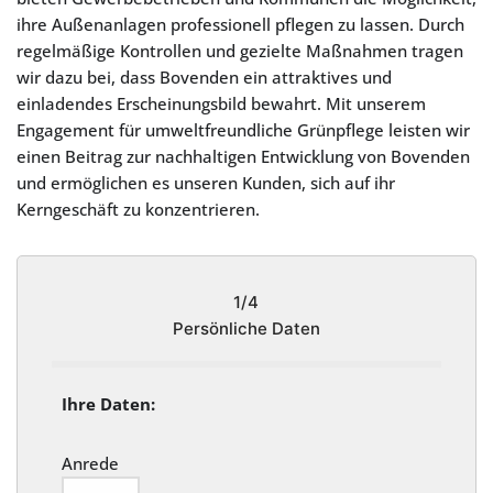
ihre Außenanlagen professionell pflegen zu lassen. Durch
regelmäßige Kontrollen und gezielte Maßnahmen tragen
wir dazu bei, dass Bovenden ein attraktives und
einladendes Erscheinungsbild bewahrt. Mit unserem
Engagement für umweltfreundliche Grünpflege leisten wir
einen Beitrag zur nachhaltigen Entwicklung von Bovenden
und ermöglichen es unseren Kunden, sich auf ihr
Kerngeschäft zu konzentrieren.
1/4
Persönliche Daten
Ihre Daten:
Anrede