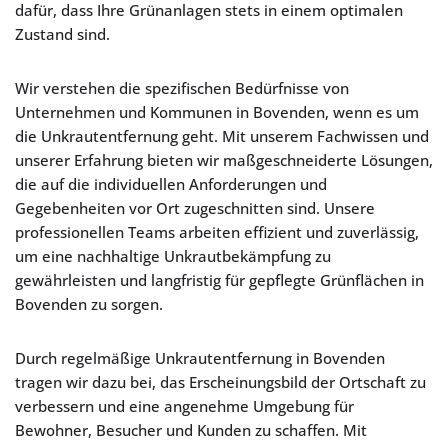
dafür, dass Ihre Grünanlagen stets in einem optimalen
Zustand sind.
Wir verstehen die spezifischen Bedürfnisse von
Unternehmen und Kommunen in Bovenden, wenn es um
die Unkrautentfernung geht. Mit unserem Fachwissen und
unserer Erfahrung bieten wir maßgeschneiderte Lösungen,
die auf die individuellen Anforderungen und
Gegebenheiten vor Ort zugeschnitten sind. Unsere
professionellen Teams arbeiten effizient und zuverlässig,
um eine nachhaltige Unkrautbekämpfung zu
gewährleisten und langfristig für gepflegte Grünflächen in
Bovenden zu sorgen.
Durch regelmäßige Unkrautentfernung in Bovenden
tragen wir dazu bei, das Erscheinungsbild der Ortschaft zu
verbessern und eine angenehme Umgebung für
Bewohner, Besucher und Kunden zu schaffen. Mit