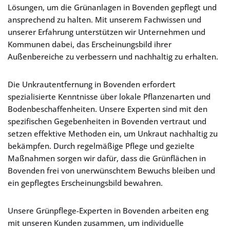
Lösungen, um die Grünanlagen in Bovenden gepflegt und
ansprechend zu halten. Mit unserem Fachwissen und
unserer Erfahrung unterstützen wir Unternehmen und
Kommunen dabei, das Erscheinungsbild ihrer
Außenbereiche zu verbessern und nachhaltig zu erhalten.
Die Unkrautentfernung in Bovenden erfordert
spezialisierte Kenntnisse über lokale Pflanzenarten und
Bodenbeschaffenheiten. Unsere Experten sind mit den
spezifischen Gegebenheiten in Bovenden vertraut und
setzen effektive Methoden ein, um Unkraut nachhaltig zu
bekämpfen. Durch regelmäßige Pflege und gezielte
Maßnahmen sorgen wir dafür, dass die Grünflächen in
Bovenden frei von unerwünschtem Bewuchs bleiben und
ein gepflegtes Erscheinungsbild bewahren.
Unsere Grünpflege-Experten in Bovenden arbeiten eng
mit unseren Kunden zusammen, um individuelle