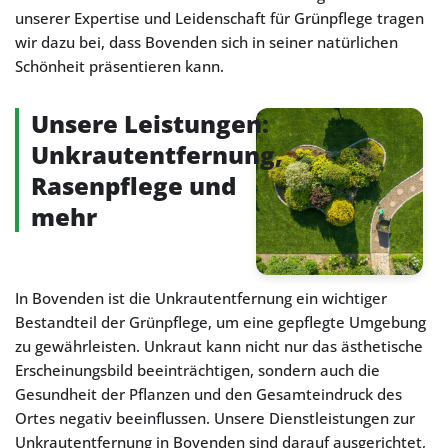
unserer Expertise und Leidenschaft für Grünpflege tragen
wir dazu bei, dass Bovenden sich in seiner natürlichen
Schönheit präsentieren kann.
Unsere Leistungen:
Unkrautentfernung,
Rasenpflege und
mehr
In Bovenden ist die Unkrautentfernung ein wichtiger
Bestandteil der Grünpflege, um eine gepflegte Umgebung
zu gewährleisten. Unkraut kann nicht nur das ästhetische
Erscheinungsbild beeinträchtigen, sondern auch die
Gesundheit der Pflanzen und den Gesamteindruck des
Ortes negativ beeinflussen. Unsere Dienstleistungen zur
Unkrautentfernung in Bovenden sind darauf ausgerichtet,