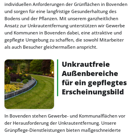
individuellen Anforderungen der Grünflächen in Bovenden
und sorgen für eine langfristige Gesunderhaltung des
Bodens und der Pflanzen. Mit unserem ganzheitlichen
Ansatz zur Unkrautentfernung unterstützen wir Gewerbe
und Kommunen in Bovenden dabei, eine attraktive und
gepflegte Umgebung zu schaffen, die sowohl Mitarbeiter
als auch Besucher gleichermaßen anspricht.
Unkrautfreie
Außenbereiche
für ein gepflegtes
Erscheinungsbild
In Bovenden stehen Gewerbe- und Kommunalflächen vor
der Herausforderung der Unkrautentfernung. Unsere
Grünpflege-Dienstleistungen bieten maßgeschneiderte