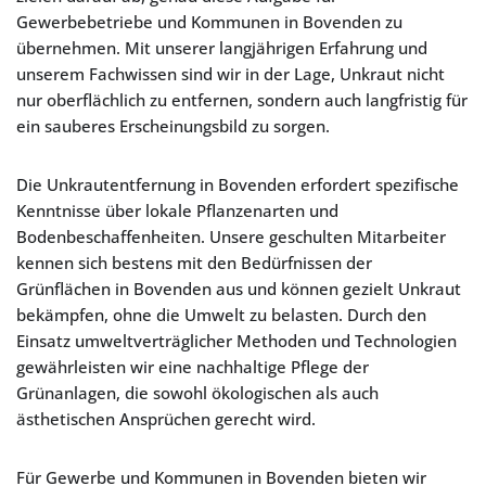
Gewerbebetriebe und Kommunen in Bovenden zu
übernehmen. Mit unserer langjährigen Erfahrung und
unserem Fachwissen sind wir in der Lage, Unkraut nicht
nur oberflächlich zu entfernen, sondern auch langfristig für
ein sauberes Erscheinungsbild zu sorgen.
Die Unkrautentfernung in Bovenden erfordert spezifische
Kenntnisse über lokale Pflanzenarten und
Bodenbeschaffenheiten. Unsere geschulten Mitarbeiter
kennen sich bestens mit den Bedürfnissen der
Grünflächen in Bovenden aus und können gezielt Unkraut
bekämpfen, ohne die Umwelt zu belasten. Durch den
Einsatz umweltverträglicher Methoden und Technologien
gewährleisten wir eine nachhaltige Pflege der
Grünanlagen, die sowohl ökologischen als auch
ästhetischen Ansprüchen gerecht wird.
Für Gewerbe und Kommunen in Bovenden bieten wir