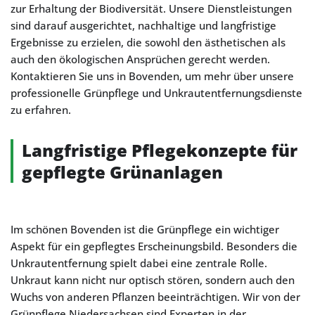
zur Erhaltung der Biodiversität. Unsere Dienstleistungen
sind darauf ausgerichtet, nachhaltige und langfristige
Ergebnisse zu erzielen, die sowohl den ästhetischen als
auch den ökologischen Ansprüchen gerecht werden.
Kontaktieren Sie uns in Bovenden, um mehr über unsere
professionelle Grünpflege und Unkrautentfernungsdienste
zu erfahren.
Langfristige Pflegekonzepte für
gepflegte Grünanlagen
Im schönen Bovenden ist die Grünpflege ein wichtiger
Aspekt für ein gepflegtes Erscheinungsbild. Besonders die
Unkrautentfernung spielt dabei eine zentrale Rolle.
Unkraut kann nicht nur optisch stören, sondern auch den
Wuchs von anderen Pflanzen beeinträchtigen. Wir von der
Grünpflege Niedersachsen sind Experten in der