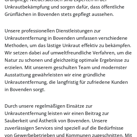
Unkrautbekämpfung und sorgen dafür, dass öffentliche
Grünflächen in Bovenden stets gepflegt aussehen.
Unsere professionellen Dienstleistungen zur
Unkrautentfernung in Bovenden umfassen verschiedene
Methoden, um das lästige Unkraut effektiv zu bekämpfen.
Wir setzen dabei auf umweltfreundliche Verfahren, um die
Natur zu schonen und gleichzeitig optimale Ergebnisse zu
erzielen. Mit unserem geschulten Team und modernster
Ausstattung gewährleisten wir eine gründliche
Unkrautentfernung, die langfristig für zufriedene Kunden
in Bovenden sorgt.
Durch unsere regelmäßigen Einsätze zur
Unkrautentfernung leisten wir einen Beitrag zur
Sauberkeit und Ästhetik von Bovenden. Unsere
zuverlässigen Services sind speziell auf die Bedürfnisse
von Gewerbebetrieben und Kommunen zugeschnitten. Mit