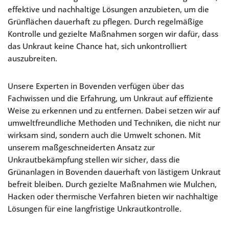
effektive und nachhaltige Lösungen anzubieten, um die
Grünflächen dauerhaft zu pflegen. Durch regelmäßige
Kontrolle und gezielte Maßnahmen sorgen wir dafür, dass
das Unkraut keine Chance hat, sich unkontrolliert
auszubreiten.
Unsere Experten in Bovenden verfügen über das
Fachwissen und die Erfahrung, um Unkraut auf effiziente
Weise zu erkennen und zu entfernen. Dabei setzen wir auf
umweltfreundliche Methoden und Techniken, die nicht nur
wirksam sind, sondern auch die Umwelt schonen. Mit
unserem maßgeschneiderten Ansatz zur
Unkrautbekämpfung stellen wir sicher, dass die
Grünanlagen in Bovenden dauerhaft von lästigem Unkraut
befreit bleiben. Durch gezielte Maßnahmen wie Mulchen,
Hacken oder thermische Verfahren bieten wir nachhaltige
Lösungen für eine langfristige Unkrautkontrolle.