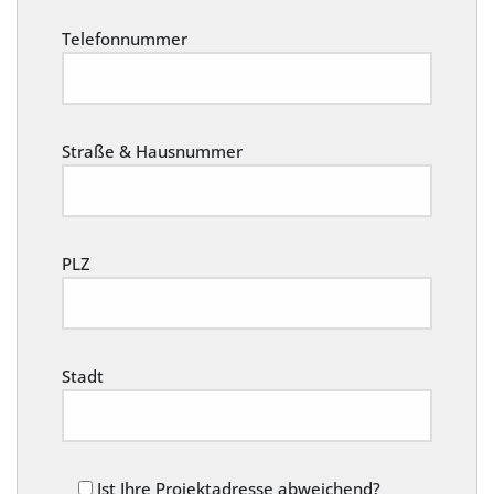
Telefonnummer
Straße & Hausnummer
PLZ
Stadt
Ist Ihre Projektadresse abweichend?