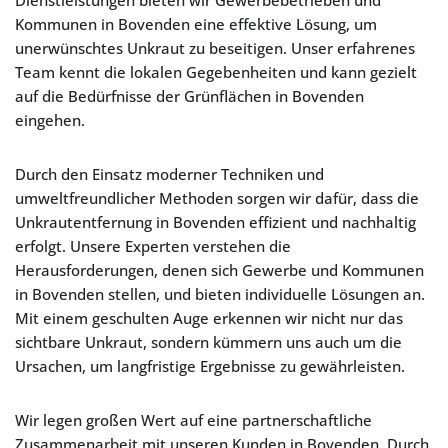
Dienstleistungen bieten wir Gewerbebetrieben und
Kommunen in Bovenden eine effektive Lösung, um
unerwünschtes Unkraut zu beseitigen. Unser erfahrenes
Team kennt die lokalen Gegebenheiten und kann gezielt
auf die Bedürfnisse der Grünflächen in Bovenden
eingehen.
Durch den Einsatz moderner Techniken und
umweltfreundlicher Methoden sorgen wir dafür, dass die
Unkrautentfernung in Bovenden effizient und nachhaltig
erfolgt. Unsere Experten verstehen die
Herausforderungen, denen sich Gewerbe und Kommunen
in Bovenden stellen, und bieten individuelle Lösungen an.
Mit einem geschulten Auge erkennen wir nicht nur das
sichtbare Unkraut, sondern kümmern uns auch um die
Ursachen, um langfristige Ergebnisse zu gewährleisten.
Wir legen großen Wert auf eine partnerschaftliche
Zusammenarbeit mit unseren Kunden in Bovenden. Durch