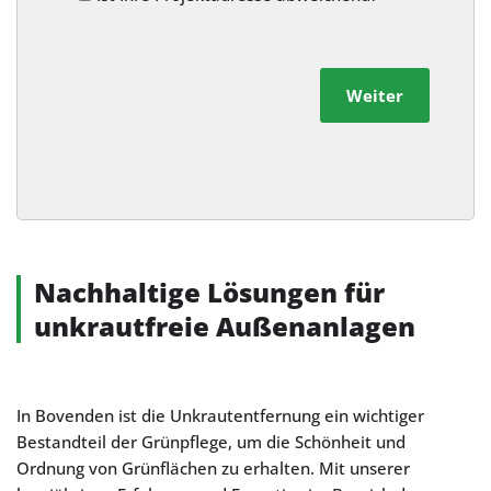
Weiter
Alternative:
Nachhaltige Lösungen für
unkrautfreie Außenanlagen
In Bovenden ist die Unkrautentfernung ein wichtiger
Bestandteil der Grünpflege, um die Schönheit und
Ordnung von Grünflächen zu erhalten. Mit unserer