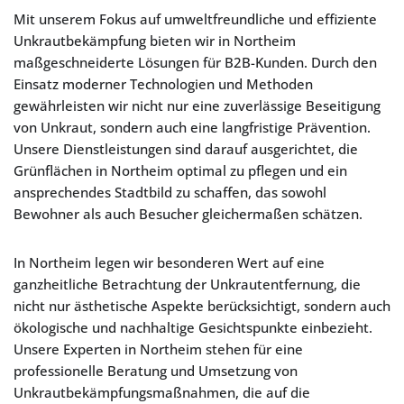
Mit unserem Fokus auf umweltfreundliche und effiziente
Unkrautbekämpfung bieten wir in Northeim
maßgeschneiderte Lösungen für B2B-Kunden. Durch den
Einsatz moderner Technologien und Methoden
gewährleisten wir nicht nur eine zuverlässige Beseitigung
von Unkraut, sondern auch eine langfristige Prävention.
Unsere Dienstleistungen sind darauf ausgerichtet, die
Grünflächen in Northeim optimal zu pflegen und ein
ansprechendes Stadtbild zu schaffen, das sowohl
Bewohner als auch Besucher gleichermaßen schätzen.
In Northeim legen wir besonderen Wert auf eine
ganzheitliche Betrachtung der Unkrautentfernung, die
nicht nur ästhetische Aspekte berücksichtigt, sondern auch
ökologische und nachhaltige Gesichtspunkte einbezieht.
Unsere Experten in Northeim stehen für eine
professionelle Beratung und Umsetzung von
Unkrautbekämpfungsmaßnahmen, die auf die