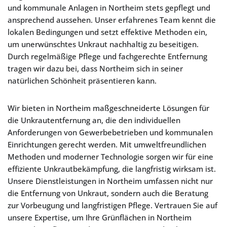
und kommunale Anlagen in Northeim stets gepflegt und
ansprechend aussehen. Unser erfahrenes Team kennt die
lokalen Bedingungen und setzt effektive Methoden ein,
um unerwünschtes Unkraut nachhaltig zu beseitigen.
Durch regelmäßige Pflege und fachgerechte Entfernung
tragen wir dazu bei, dass Northeim sich in seiner
natürlichen Schönheit präsentieren kann.
Wir bieten in Northeim maßgeschneiderte Lösungen für
die Unkrautentfernung an, die den individuellen
Anforderungen von Gewerbebetrieben und kommunalen
Einrichtungen gerecht werden. Mit umweltfreundlichen
Methoden und moderner Technologie sorgen wir für eine
effiziente Unkrautbekämpfung, die langfristig wirksam ist.
Unsere Dienstleistungen in Northeim umfassen nicht nur
die Entfernung von Unkraut, sondern auch die Beratung
zur Vorbeugung und langfristigen Pflege. Vertrauen Sie auf
unsere Expertise, um Ihre Grünflächen in Northeim