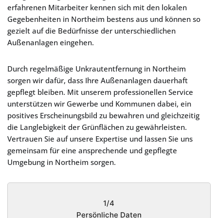
erfahrenen Mitarbeiter kennen sich mit den lokalen
Gegebenheiten in Northeim bestens aus und können so
gezielt auf die Bedürfnisse der unterschiedlichen
Außenanlagen eingehen.
Durch regelmäßige Unkrautentfernung in Northeim
sorgen wir dafür, dass Ihre Außenanlagen dauerhaft
gepflegt bleiben. Mit unserem professionellen Service
unterstützen wir Gewerbe und Kommunen dabei, ein
positives Erscheinungsbild zu bewahren und gleichzeitig
die Langlebigkeit der Grünflächen zu gewährleisten.
Vertrauen Sie auf unsere Expertise und lassen Sie uns
gemeinsam für eine ansprechende und gepflegte
Umgebung in Northeim sorgen.
1/4
Persönliche Daten