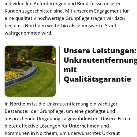
individuellen Anforderungen und Bedürfnisse unserer
Kunden zugeschnitten sind. Mit unserem Engagement für
eine qualitativ hochwertige Grünpflege tragen wir dazu
bei, dass Northeim weiterhin als lebenswerte Stadt
wahrgenommen wird.
Unsere Leistungen:
Unkrautentfernun
mit
Qualitätsgarantie
In Northeim ist die Unkrautentfernung ein wichtiger
Bestandteil der Grünpflege, um eine gepflegte und
ansprechende Umgebung zu gewährleisten. Unsere Firma
bietet effektive Lösungen für Unternehmen und
Kommunen in Northeim, um unerwünschtes Unkraut