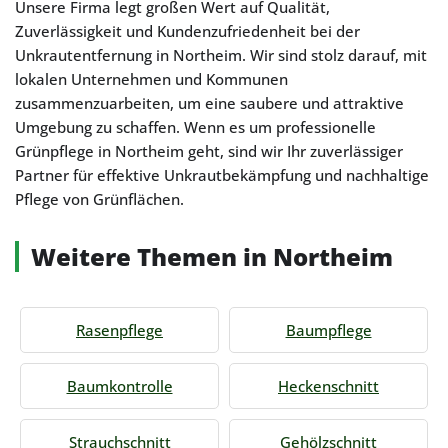
Unsere Firma legt großen Wert auf Qualität,
Zuverlässigkeit und Kundenzufriedenheit bei der
Unkrautentfernung in Northeim. Wir sind stolz darauf, mit
lokalen Unternehmen und Kommunen
zusammenzuarbeiten, um eine saubere und attraktive
Umgebung zu schaffen. Wenn es um professionelle
Grünpflege in Northeim geht, sind wir Ihr zuverlässiger
Partner für effektive Unkrautbekämpfung und nachhaltige
Pflege von Grünflächen.
Weitere Themen in Northeim
Rasenpflege
Baumpflege
Baumkontrolle
Heckenschnitt
Strauchschnitt
Gehölzschnitt