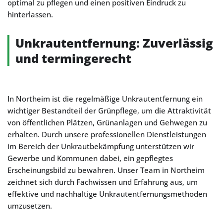
optimal zu pflegen und einen positiven Eindruck zu
hinterlassen.
Unkrautentfernung: Zuverlässig
und termingerecht
In Northeim ist die regelmäßige Unkrautentfernung ein
wichtiger Bestandteil der Grünpflege, um die Attraktivität
von öffentlichen Plätzen, Grünanlagen und Gehwegen zu
erhalten. Durch unsere professionellen Dienstleistungen
im Bereich der Unkrautbekämpfung unterstützen wir
Gewerbe und Kommunen dabei, ein gepflegtes
Erscheinungsbild zu bewahren. Unser Team in Northeim
zeichnet sich durch Fachwissen und Erfahrung aus, um
effektive und nachhaltige Unkrautentfernungsmethoden
umzusetzen.