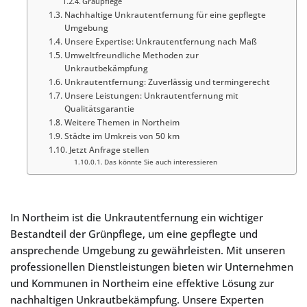
Graupflege
Nachhaltige Unkrautentfernung für eine gepflegte
Umgebung
Unsere Expertise: Unkrautentfernung nach Maß
Umweltfreundliche Methoden zur
Unkrautbekämpfung
Unkrautentfernung: Zuverlässig und termingerecht
Unsere Leistungen: Unkrautentfernung mit
Qualitätsgarantie
Weitere Themen in Northeim
Städte im Umkreis von 50 km
Jetzt Anfrage stellen
Das könnte Sie auch interessieren
In Northeim ist die Unkrautentfernung ein wichtiger
Bestandteil der Grünpflege, um eine gepflegte und
ansprechende Umgebung zu gewährleisten. Mit unseren
professionellen Dienstleistungen bieten wir Unternehmen
und Kommunen in Northeim eine effektive Lösung zur
nachhaltigen Unkrautbekämpfung. Unsere Experten