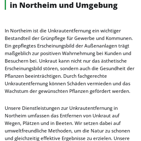
in Northeim und Umgebung
In Northeim ist die Unkrautentfernung ein wichtiger
Bestandteil der Grünpflege für Gewerbe und Kommunen.
Ein gepflegtes Erscheinungsbild der Außenanlagen trägt
maßgeblich zur positiven Wahrnehmung bei Kunden und
Besuchern bei. Unkraut kann nicht nur das ästhetische
Erscheinungsbild stören, sondern auch die Gesundheit der
Pflanzen beeinträchtigen. Durch fachgerechte
Unkrautentfernung können Schäden vermieden und das
Wachstum der gewünschten Pflanzen gefördert werden.
Unsere Dienstleistungen zur Unkrautentfernung in
Northeim umfassen das Entfernen von Unkraut auf
Wegen, Plätzen und in Beeten. Wir setzen dabei auf
umweltfreundliche Methoden, um die Natur zu schonen
und gleichzeitig effektive Ergebnisse zu erzielen. Unsere