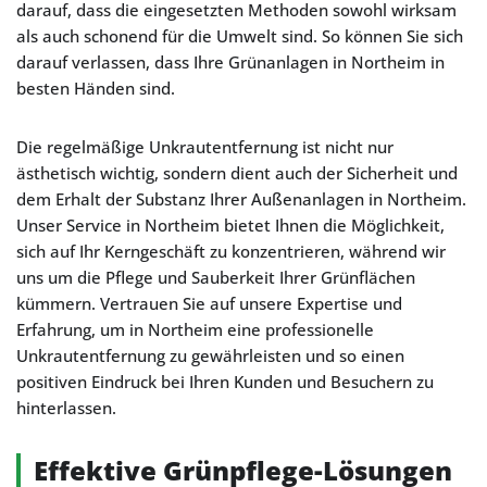
darauf, dass die eingesetzten Methoden sowohl wirksam
als auch schonend für die Umwelt sind. So können Sie sich
darauf verlassen, dass Ihre Grünanlagen in Northeim in
besten Händen sind.
Die regelmäßige Unkrautentfernung ist nicht nur
ästhetisch wichtig, sondern dient auch der Sicherheit und
dem Erhalt der Substanz Ihrer Außenanlagen in Northeim.
Unser Service in Northeim bietet Ihnen die Möglichkeit,
sich auf Ihr Kerngeschäft zu konzentrieren, während wir
uns um die Pflege und Sauberkeit Ihrer Grünflächen
kümmern. Vertrauen Sie auf unsere Expertise und
Erfahrung, um in Northeim eine professionelle
Unkrautentfernung zu gewährleisten und so einen
positiven Eindruck bei Ihren Kunden und Besuchern zu
hinterlassen.
Effektive Grünpflege-Lösungen