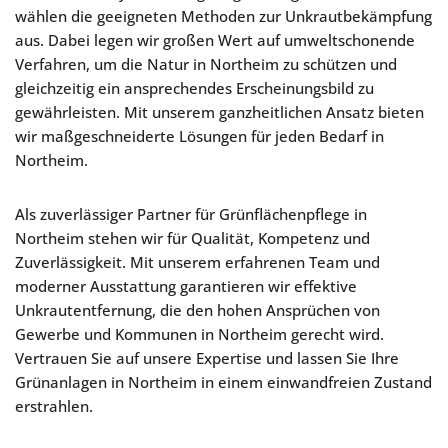
wählen die geeigneten Methoden zur Unkrautbekämpfung
aus. Dabei legen wir großen Wert auf umweltschonende
Verfahren, um die Natur in Northeim zu schützen und
gleichzeitig ein ansprechendes Erscheinungsbild zu
gewährleisten. Mit unserem ganzheitlichen Ansatz bieten
wir maßgeschneiderte Lösungen für jeden Bedarf in
Northeim.
Als zuverlässiger Partner für Grünflächenpflege in
Northeim stehen wir für Qualität, Kompetenz und
Zuverlässigkeit. Mit unserem erfahrenen Team und
moderner Ausstattung garantieren wir effektive
Unkrautentfernung, die den hohen Ansprüchen von
Gewerbe und Kommunen in Northeim gerecht wird.
Vertrauen Sie auf unsere Expertise und lassen Sie Ihre
Grünanlagen in Northeim in einem einwandfreien Zustand
erstrahlen.