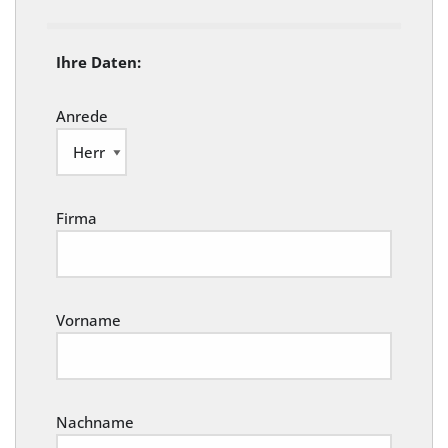
Ihre Daten:
Anrede
Firma
Vorname
Nachname