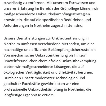
zuverlässig zu entfernen. Mit unserem Fachwissen und
unserer Erfahrung im Bereich der Grünpflege können wir
maßgeschneiderte Unkrautbekämpfungsstrategien
entwickeln, die auf die spezifischen Bedürfnisse und
Anforderungen in Northeim zugeschnitten sind.
Unsere Dienstleistungen zur Unkrautentfernung in
Northeim umfassen verschiedene Methoden, um eine
nachhaltige und effiziente Bekämpfung sicherzustellen.
Von mechanischer Unkrautentfernung bis hin zur
umweltfreundlichen chemiefreien Unkrautbekämpfung
bieten wir maßgeschneiderte Lösungen, die auf
ökologischer Verträglichkeit und Effektivität beruhen.
Durch den Einsatz modernster Technologien und
geschulter Fachkräfte gewährleisten wir eine
professionelle Unkrautbekämpfung in Northeim, die
langfristige Ergebnisse erzielt.