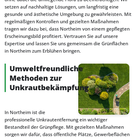
setzen auf nachhaltige Lösungen, um langfristig eine
gesunde und ästhetische Umgebung zu gewährleisten. Mit
regelmäßigen Kontrollen und gezielten Maßnahmen
tragen wir dazu bei, dass Northeim von einem gepflegten
Erscheinungsbild profitiert. Vertrauen Sie auf unsere
Expertise und lassen Sie uns gemeinsam die Grünflächen
in Northeim zum Erblühen bringen.
Umweltfreundliche
Methoden zur
Unkrautbekämpfung
In Northeim ist die
professionelle Unkrautentfernung ein wichtiger
Bestandteil der Grünpflege. Mit gezielten Maßnahmen
sorgen wir dafür, dass öffentliche Plätze, Gewerbeflächen