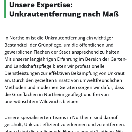
Unsere Expertise:
Unkrautentfernung nach Maß
In Northeim ist die Unkrautentfernung ein wichtiger
Bestandteil der Grünpflege, um die öffentlichen und
gewerblichen Flächen der Stadt ansprechend zu halten.
Mit unserer langjährigen Erfahrung im Bereich der Garten-
und Landschaftspflege bieten wir professionelle
Dienstleistungen zur effektiven Bekämpfung von Unkraut
an. Durch den gezielten Einsatz von umweltfreundlichen
Methoden und modernen Geräten sorgen wir dafür, dass
die Grünflächen in Northeim gepflegt und frei von
unerwünschtem Wildwuchs bleiben.
Unsere spezialisierten Teams in Northeim sind darauf
geschult, Unkraut effizient zu erkennen und zu entfernen,
ohne dabei die umliegende Flora zu beeinträchtigen. Wir