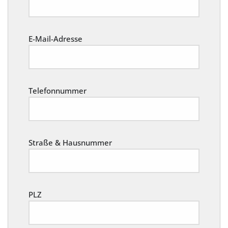
E-Mail-Adresse
Telefonnummer
Straße & Hausnummer
PLZ