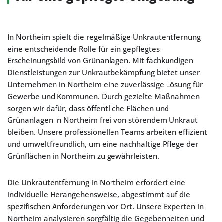
In Northeim spielt die regelmäßige Unkrautentfernung
eine entscheidende Rolle für ein gepflegtes
Erscheinungsbild von Grünanlagen. Mit fachkundigen
Dienstleistungen zur Unkrautbekämpfung bietet unser
Unternehmen in Northeim eine zuverlässige Lösung für
Gewerbe und Kommunen. Durch gezielte Maßnahmen
sorgen wir dafür, dass öffentliche Flächen und
Grünanlagen in Northeim frei von störendem Unkraut
bleiben. Unsere professionellen Teams arbeiten effizient
und umweltfreundlich, um eine nachhaltige Pflege der
Grünflächen in Northeim zu gewährleisten.
Die Unkrautentfernung in Northeim erfordert eine
individuelle Herangehensweise, abgestimmt auf die
spezifischen Anforderungen vor Ort. Unsere Experten in
Northeim analysieren sorgfältig die Gegebenheiten und