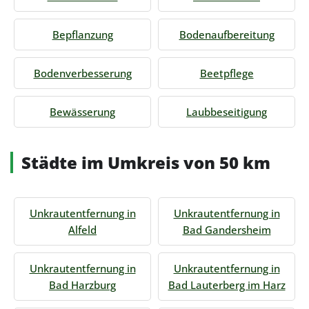
Bepflanzung
Bodenaufbereitung
Bodenverbesserung
Beetpflege
Bewässerung
Laubbeseitigung
Städte im Umkreis von 50 km
Unkrautentfernung in
Unkrautentfernung in
Alfeld
Bad Gandersheim
Unkrautentfernung in
Unkrautentfernung in
Bad Harzburg
Bad Lauterberg im Harz