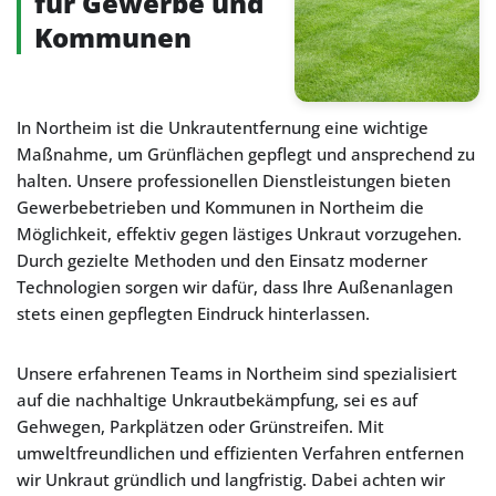
für Gewerbe und
Kommunen
In Northeim ist die Unkrautentfernung eine wichtige
Maßnahme, um Grünflächen gepflegt und ansprechend zu
halten. Unsere professionellen Dienstleistungen bieten
Gewerbebetrieben und Kommunen in Northeim die
Möglichkeit, effektiv gegen lästiges Unkraut vorzugehen.
Durch gezielte Methoden und den Einsatz moderner
Technologien sorgen wir dafür, dass Ihre Außenanlagen
stets einen gepflegten Eindruck hinterlassen.
Unsere erfahrenen Teams in Northeim sind spezialisiert
auf die nachhaltige Unkrautbekämpfung, sei es auf
Gehwegen, Parkplätzen oder Grünstreifen. Mit
umweltfreundlichen und effizienten Verfahren entfernen
wir Unkraut gründlich und langfristig. Dabei achten wir