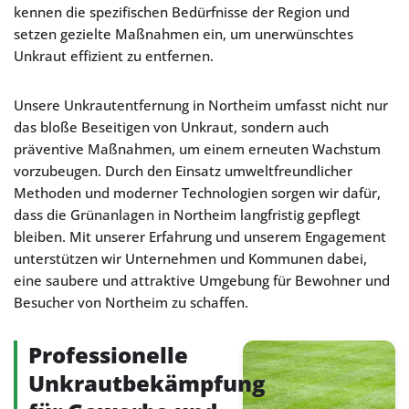
kennen die spezifischen Bedürfnisse der Region und
setzen gezielte Maßnahmen ein, um unerwünschtes
Unkraut effizient zu entfernen.
Unsere Unkrautentfernung in Northeim umfasst nicht nur
das bloße Beseitigen von Unkraut, sondern auch
präventive Maßnahmen, um einem erneuten Wachstum
vorzubeugen. Durch den Einsatz umweltfreundlicher
Methoden und moderner Technologien sorgen wir dafür,
dass die Grünanlagen in Northeim langfristig gepflegt
bleiben. Mit unserer Erfahrung und unserem Engagement
unterstützen wir Unternehmen und Kommunen dabei,
eine saubere und attraktive Umgebung für Bewohner und
Besucher von Northeim zu schaffen.
Professionelle
Unkrautbekämpfung