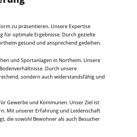
Form zu präsentieren. Unsere Expertise
g für optimale Ergebnisse. Durch gezielte
ortheim gesund und ansprechend gedeihen.
ächen und Sportanlagen in Northeim. Unsere
 Bodenverhältnisse. Durch unsere
sprechend, sondern auch widerstandsfähig und
 für Gewerbe und Kommunen. Unser Ziel ist
rn. Mit unserer Erfahrung und Leidenschaft
ügt, die sowohl Bewohner als auch Besucher