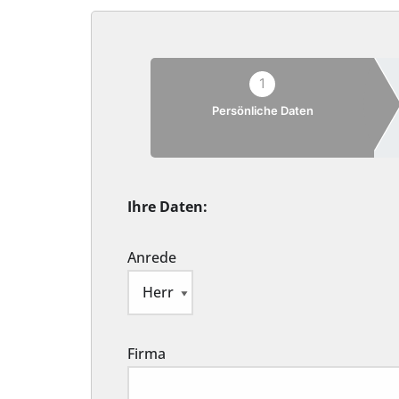
1
Persönliche Daten
Ihre Daten:
Anrede
Firma