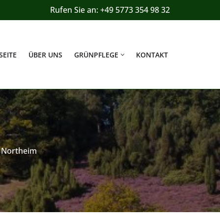
Rufen Sie an: +49 5773 354 98 32
SEITE
ÜBER UNS
GRÜNPFLEGE
KONTAKT
 Northeim