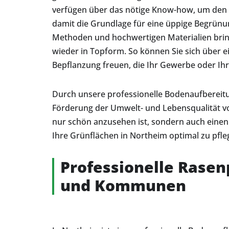
verfügen über das nötige Know-how, um den 
damit die Grundlage für eine üppige Begrünun
Methoden und hochwertigen Materialien brin
wieder in Topform. So können Sie sich über e
Bepflanzung freuen, die Ihr Gewerbe oder I
Durch unsere professionelle Bodenaufbereitu
Förderung der Umwelt- und Lebensqualität vor 
nur schön anzusehen ist, sondern auch einen p
Ihre Grünflächen in Northeim optimal zu pfleg
Professionelle Rasen
und Kommunen