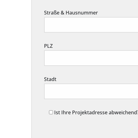
Straße & Hausnummer
PLZ
Stadt
Ist Ihre Projektadresse abweichend