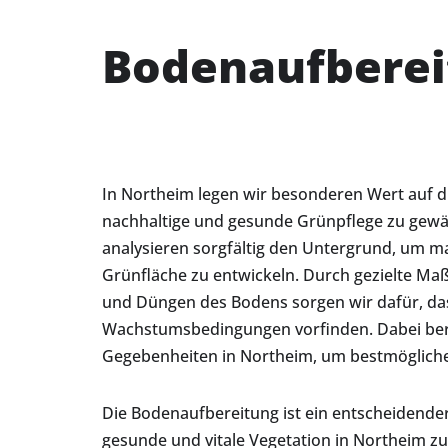
Bodenaufberei
In Northeim legen wir besonderen Wert auf d
nachhaltige und gesunde Grünpflege zu gewä
analysieren sorgfältig den Untergrund, um m
Grünfläche zu entwickeln. Durch gezielte Ma
und Düngen des Bodens sorgen wir dafür, das
Wachstumsbedingungen vorfinden. Dabei berüc
Gegebenheiten in Northeim, um bestmögliche 
Die Bodenaufbereitung ist ein entscheidender 
gesunde und vitale Vegetation in Northeim zu