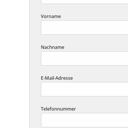
Vorname
Nachname
E-Mail-Adresse
Telefonnummer