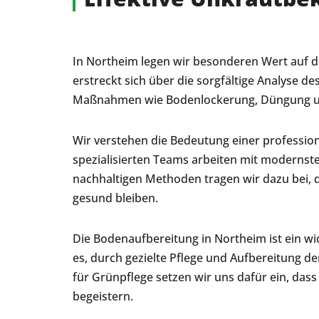
In Northeim legen wir besonderen Wert auf d
erstreckt sich über die sorgfältige Analyse 
Maßnahmen wie Bodenlockerung, Düngung und
Wir verstehen die Bedeutung einer professio
spezialisierten Teams arbeiten mit modernste
nachhaltigen Methoden tragen wir dazu bei, 
gesund bleiben.
Die Bodenaufbereitung in Northeim ist ein w
es, durch gezielte Pflege und Aufbereitung d
für Grünpflege setzen wir uns dafür ein, das
begeistern.