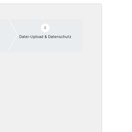
4
Datei-Upload & Datenschutz