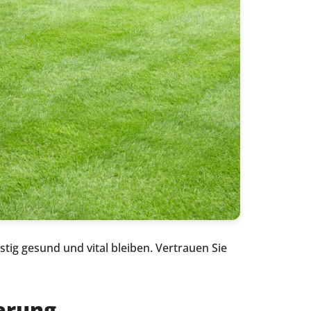
stig gesund und vital bleiben. Vertrauen Sie
erung