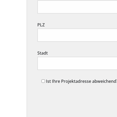
PLZ
Stadt
Ist Ihre Projektadresse abweichend