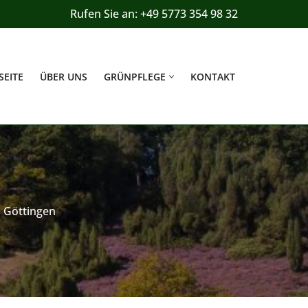
Rufen Sie an: +49 5773 354 98 32
SEITE
ÜBER UNS
GRÜNPFLEGE
KONTAKT
 Göttingen