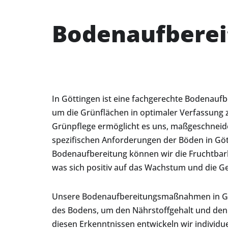
Bodenaufberei
In Göttingen ist eine fachgerechte Bodenauf
um die Grünflächen in optimaler Verfassung z
Grünpflege ermöglicht es uns, maßgeschneide
spezifischen Anforderungen der Böden in Gött
Bodenaufbereitung können wir die Fruchtbark
was sich positiv auf das Wachstum und die G
Unsere Bodenaufbereitungsmaßnahmen in Göt
des Bodens, um den Nährstoffgehalt und den
diesen Erkenntnissen entwickeln wir individu