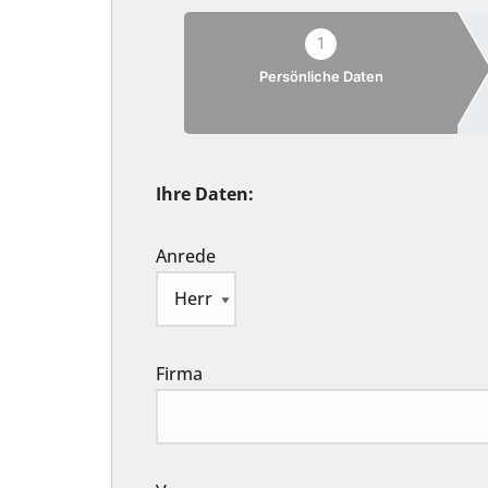
1
Persönliche Daten
Ihre Daten:
Anrede
Firma