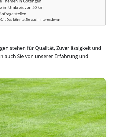
e Themen in Göttingen
e im Umkreis von 50 km
 Anfrage stellen
Das könnte Sie auch interessieren
en stehen für Qualität, Zuverlässigkeit und
en auch Sie von unserer Erfahrung und