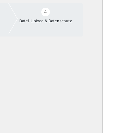
4
Datei-Upload & Datenschutz