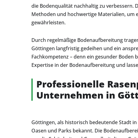
die Bodenqualität nachhaltig zu verbessern. 
Methoden und hochwertige Materialien, um e
gewährleisten.
Durch regelmäßige Bodenaufbereitung tragen 
Göttingen langfristig gedeihen und ein anspr
Fachkompetenz – denn ein gesunder Boden bil
Expertise in der Bodenaufbereitung und lassen
Professionelle Rasen
Unternehmen in Göt
Göttingen, als historisch bedeutende Stadt in
Oasen und Parks bekannt. Die Bodenaufbereitu