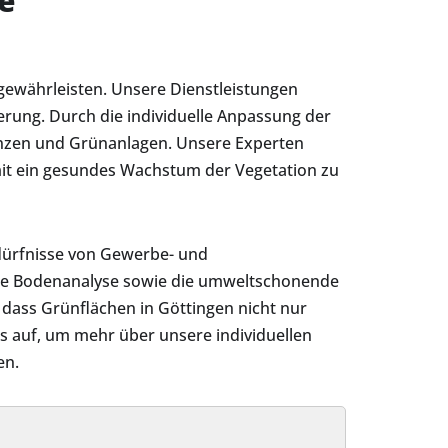
e
gewährleisten. Unsere Dienstleistungen
rung. Durch die individuelle Anpassung der
anzen und Grünanlagen. Unsere Experten
it ein gesundes Wachstum der Vegetation zu
dürfnisse von Gewerbe- und
die Bodenanalyse sowie die umweltschonende
dass Grünflächen in Göttingen nicht nur
ns auf, um mehr über unsere individuellen
en.