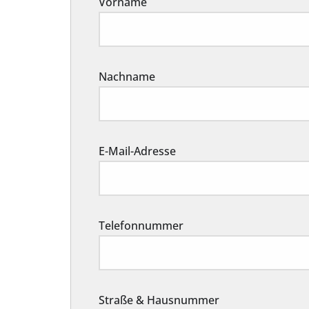
Vorname
Nachname
E-Mail-Adresse
Telefonnummer
Straße & Hausnummer