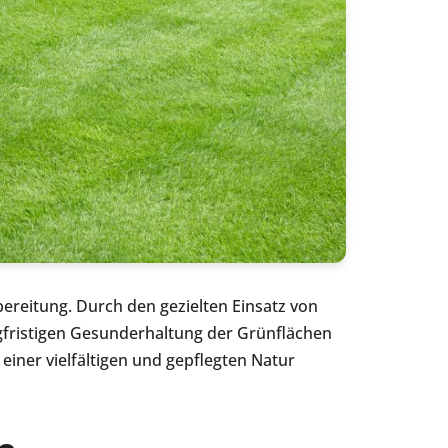
ereitung. Durch den gezielten Einsatz von
fristigen Gesunderhaltung der Grünflächen
einer vielfältigen und gepflegten Natur