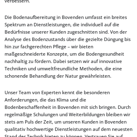
verbessern.
Die Bodenaufbereitung in Bovenden umfasst ein breites
Spektrum an Dienstleistungen, die individuell auf die
Bedürfnisse unserer Kunden zugeschnitten sind. Von der
Analyse des Bodenzustands über die gezielte Düngung bis
hin zur fachgerechten Pflege – wir bieten
maßgeschneiderte Konzepte, um die Bodengesundheit
nachhaltig zu fördern. Dabei setzen wir auf innovative
Techniken und umweltfreundliche Methoden, die eine
schonende Behandlung der Natur gewährleisten.
Unser Team von Experten kennt die besonderen
Anforderungen, die das Klima und die
Bodenbeschaffenheit in Bovenden mit sich bringen. Durch
regelmäßige Schulungen und Weiterbildungen bleiben wir
stets am Puls der Zeit, um unseren Kunden in Bovenden
qualitativ hochwertige Dienstleistungen auf dem neuesten
Stand der Technik bieten zu können. Vertrauen Sie auf