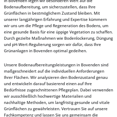
In Bovenden legen wir besonderen Wert auf die
Bodenaufbereitung, um sicherzustellen, dass Ihre
Grünflächen in bestmöglichem Zustand bleiben. Mit
unserer langjährigen Erfahrung und Expertise kümmern
wir uns um die Pflege und Regeneration des Bodens, um
eine gesunde Basis für eine üppige Vegetation zu schaffen.
Durch gezielte Maßnahmen wie Bodenlockerung, Düngung
und pH-Wert-Regulierung sorgen wir dafür, dass Ihre
Grünanlagen in Bovenden optimal gedeihen.
Unsere Bodenaufbereitungsleistungen in Bovenden sind
maßgeschneidert auf die individuellen Anforderungen
Ihrer Flächen. Wir analysieren den Bodenzustand genau
und entwickeln darauf basierend einen auf Ihre
Bedürfnisse zugeschnittenen Pflegeplan. Dabei verwenden
wir ausschließlich hochwertige Materialien und
nachhaltige Methoden, um langfristig gesunde und vitale
Grünflächen zu gewährleisten. Vertrauen Sie auf unsere
Fachkompetenz und lassen Sie uns gemeinsam die