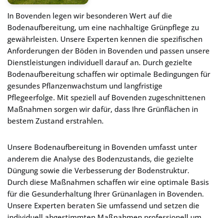
In Bovenden legen wir besonderen Wert auf die
Bodenaufbereitung, um eine nachhaltige Grünpflege zu
gewährleisten. Unsere Experten kennen die spezifischen
Anforderungen der Böden in Bovenden und passen unsere
Dienstleistungen individuell darauf an. Durch gezielte
Bodenaufbereitung schaffen wir optimale Bedingungen für
gesundes Pflanzenwachstum und langfristige
Pflegeerfolge. Mit speziell auf Bovenden zugeschnittenen
Maßnahmen sorgen wir dafür, dass Ihre Grünflächen in
bestem Zustand erstrahlen.
Unsere Bodenaufbereitung in Bovenden umfasst unter
anderem die Analyse des Bodenzustands, die gezielte
Düngung sowie die Verbesserung der Bodenstruktur.
Durch diese Maßnahmen schaffen wir eine optimale Basis
für die Gesunderhaltung Ihrer Grünanlagen in Bovenden.
Unsere Experten beraten Sie umfassend und setzen die
individuell abgestimmten Maßnahmen professionell um.