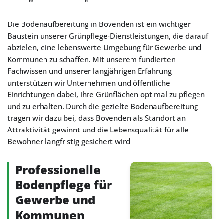
Die Bodenaufbereitung in Bovenden ist ein wichtiger
Baustein unserer Grünpflege-Dienstleistungen, die darauf
abzielen, eine lebenswerte Umgebung für Gewerbe und
Kommunen zu schaffen. Mit unserem fundierten
Fachwissen und unserer langjährigen Erfahrung
unterstützen wir Unternehmen und öffentliche
Einrichtungen dabei, ihre Grünflächen optimal zu pflegen
und zu erhalten. Durch die gezielte Bodenaufbereitung
tragen wir dazu bei, dass Bovenden als Standort an
Attraktivität gewinnt und die Lebensqualität für alle
Bewohner langfristig gesichert wird.
Professionelle
Bodenpflege für
Gewerbe und
Kommunen