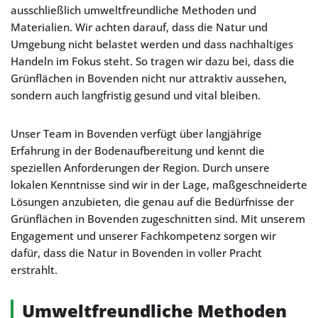
ausschließlich umweltfreundliche Methoden und
Materialien. Wir achten darauf, dass die Natur und
Umgebung nicht belastet werden und dass nachhaltiges
Handeln im Fokus steht. So tragen wir dazu bei, dass die
Grünflächen in Bovenden nicht nur attraktiv aussehen,
sondern auch langfristig gesund und vital bleiben.
Unser Team in Bovenden verfügt über langjährige
Erfahrung in der Bodenaufbereitung und kennt die
speziellen Anforderungen der Region. Durch unsere
lokalen Kenntnisse sind wir in der Lage, maßgeschneiderte
Lösungen anzubieten, die genau auf die Bedürfnisse der
Grünflächen in Bovenden zugeschnitten sind. Mit unserem
Engagement und unserer Fachkompetenz sorgen wir
dafür, dass die Natur in Bovenden in voller Pracht
erstrahlt.
Umweltfreundliche Methoden