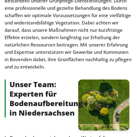
Bestandteil unserer Grünpflege-Dienstleistungen. Durch
eine professionelle und gezielte Behandlung des Bodens
schaffen wir optimale Voraussetzungen für eine vielfältige
und widerstandsfähige Vegetation. Dabei achten wir
darauf, dass unsere Maßnahmen nicht nur kurzfristige
Effekte erzielen, sondern langfristig zur Erhaltung der
natürlichen Ressourcen beitragen. Mit unserer Erfahrung
und Expertise unterstützen wir Gewerbe und Kommunen
in Bovenden dabei, ihre Grünflächen nachhaltig zu pflegen
und zu entwickeln.
Unser Team:
Experten für
Bodenaufbereitung
in Niedersachsen