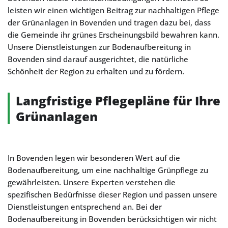
leisten wir einen wichtigen Beitrag zur nachhaltigen Pflege
der Grünanlagen in Bovenden und tragen dazu bei, dass
die Gemeinde ihr grünes Erscheinungsbild bewahren kann.
Unsere Dienstleistungen zur Bodenaufbereitung in
Bovenden sind darauf ausgerichtet, die natürliche
Schönheit der Region zu erhalten und zu fördern.
Langfristige Pflegepläne für Ihre
Grünanlagen
In Bovenden legen wir besonderen Wert auf die
Bodenaufbereitung, um eine nachhaltige Grünpflege zu
gewährleisten. Unsere Experten verstehen die
spezifischen Bedürfnisse dieser Region und passen unsere
Dienstleistungen entsprechend an. Bei der
Bodenaufbereitung in Bovenden berücksichtigen wir nicht