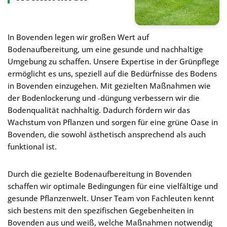
In Bovenden legen wir großen Wert auf
Bodenaufbereitung, um eine gesunde und nachhaltige
Umgebung zu schaffen. Unsere Expertise in der Grünpflege
ermöglicht es uns, speziell auf die Bedürfnisse des Bodens
in Bovenden einzugehen. Mit gezielten Maßnahmen wie
der Bodenlockerung und -düngung verbessern wir die
Bodenqualität nachhaltig. Dadurch fördern wir das
Wachstum von Pflanzen und sorgen für eine grüne Oase in
Bovenden, die sowohl ästhetisch ansprechend als auch
funktional ist.
Durch die gezielte Bodenaufbereitung in Bovenden
schaffen wir optimale Bedingungen für eine vielfältige und
gesunde Pflanzenwelt. Unser Team von Fachleuten kennt
sich bestens mit den spezifischen Gegebenheiten in
Bovenden aus und weiß, welche Maßnahmen notwendig