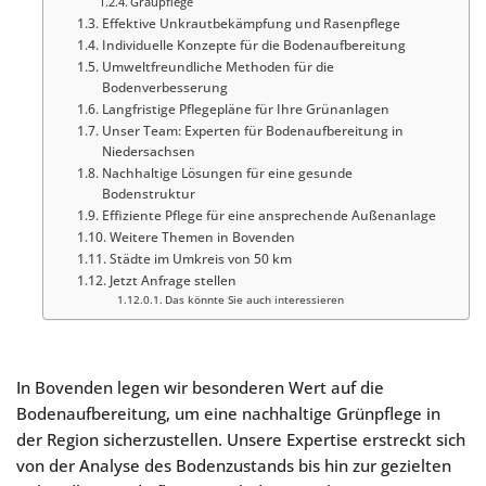
Graupflege
Effektive Unkrautbekämpfung und Rasenpflege
Individuelle Konzepte für die Bodenaufbereitung
Umweltfreundliche Methoden für die
Bodenverbesserung
Langfristige Pflegepläne für Ihre Grünanlagen
Unser Team: Experten für Bodenaufbereitung in
Niedersachsen
Nachhaltige Lösungen für eine gesunde
Bodenstruktur
Effiziente Pflege für eine ansprechende Außenanlage
Weitere Themen in Bovenden
Städte im Umkreis von 50 km
Jetzt Anfrage stellen
Das könnte Sie auch interessieren
In Bovenden legen wir besonderen Wert auf die
Bodenaufbereitung, um eine nachhaltige Grünpflege in
der Region sicherzustellen. Unsere Expertise erstreckt sich
von der Analyse des Bodenzustands bis hin zur gezielten