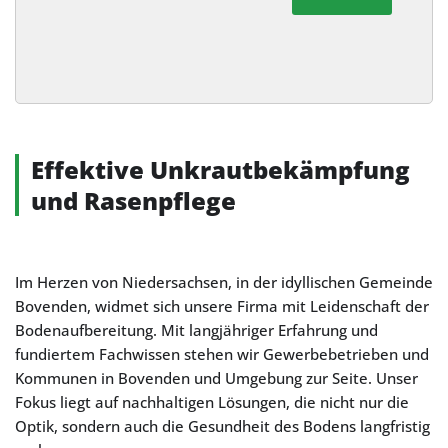
Alternative:
Effektive Unkrautbekämpfung
und Rasenpflege
Im Herzen von Niedersachsen, in der idyllischen Gemeinde
Bovenden, widmet sich unsere Firma mit Leidenschaft der
Bodenaufbereitung. Mit langjähriger Erfahrung und
fundiertem Fachwissen stehen wir Gewerbebetrieben und
Kommunen in Bovenden und Umgebung zur Seite. Unser
Fokus liegt auf nachhaltigen Lösungen, die nicht nur die
Optik, sondern auch die Gesundheit des Bodens langfristig