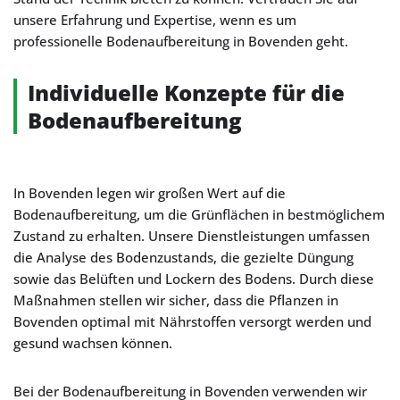
unsere Erfahrung und Expertise, wenn es um
professionelle Bodenaufbereitung in Bovenden geht.
Individuelle Konzepte für die
Bodenaufbereitung
In Bovenden legen wir großen Wert auf die
Bodenaufbereitung, um die Grünflächen in bestmöglichem
Zustand zu erhalten. Unsere Dienstleistungen umfassen
die Analyse des Bodenzustands, die gezielte Düngung
sowie das Belüften und Lockern des Bodens. Durch diese
Maßnahmen stellen wir sicher, dass die Pflanzen in
Bovenden optimal mit Nährstoffen versorgt werden und
gesund wachsen können.
Bei der Bodenaufbereitung in Bovenden verwenden wir