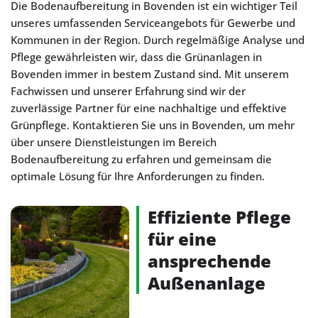
Die Bodenaufbereitung in Bovenden ist ein wichtiger Teil
unseres umfassenden Serviceangebots für Gewerbe und
Kommunen in der Region. Durch regelmäßige Analyse und
Pflege gewährleisten wir, dass die Grünanlagen in
Bovenden immer in bestem Zustand sind. Mit unserem
Fachwissen und unserer Erfahrung sind wir der
zuverlässige Partner für eine nachhaltige und effektive
Grünpflege. Kontaktieren Sie uns in Bovenden, um mehr
über unsere Dienstleistungen im Bereich
Bodenaufbereitung zu erfahren und gemeinsam die
optimale Lösung für Ihre Anforderungen zu finden.
Effiziente Pflege
für eine
ansprechende
Außenanlage