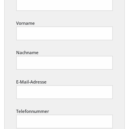
Vorname
Nachname
E-Mail-Adresse
Telefonnummer