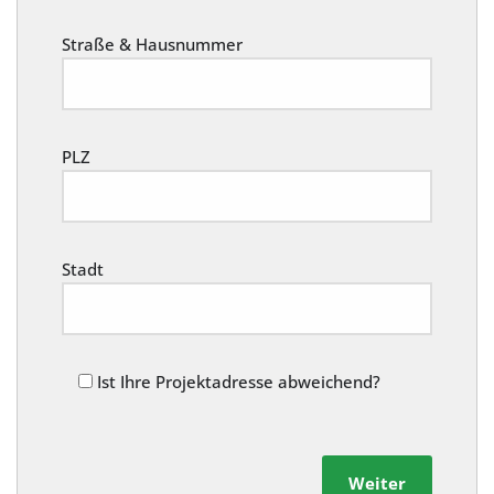
Straße & Hausnummer
PLZ
Stadt
Ist Ihre Projektadresse abweichend?
Weiter