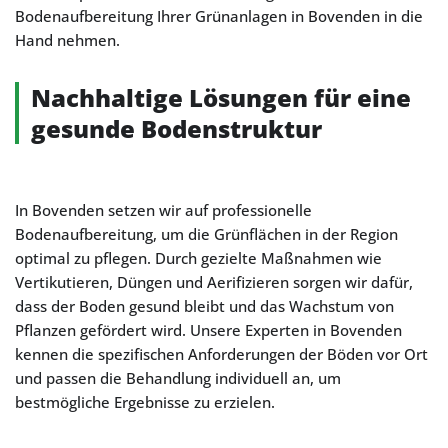
Bodenaufbereitung Ihrer Grünanlagen in Bovenden in die
Hand nehmen.
Nachhaltige Lösungen für eine
gesunde Bodenstruktur
In Bovenden setzen wir auf professionelle
Bodenaufbereitung, um die Grünflächen in der Region
optimal zu pflegen. Durch gezielte Maßnahmen wie
Vertikutieren, Düngen und Aerifizieren sorgen wir dafür,
dass der Boden gesund bleibt und das Wachstum von
Pflanzen gefördert wird. Unsere Experten in Bovenden
kennen die spezifischen Anforderungen der Böden vor Ort
und passen die Behandlung individuell an, um
bestmögliche Ergebnisse zu erzielen.