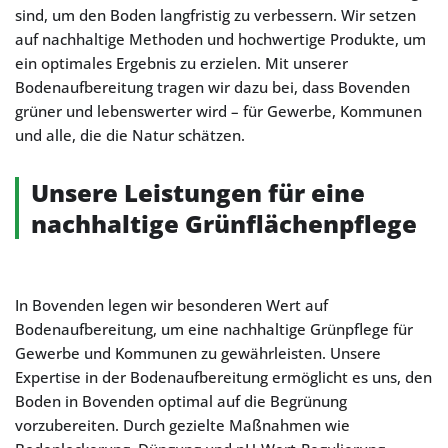
sind, um den Boden langfristig zu verbessern. Wir setzen
auf nachhaltige Methoden und hochwertige Produkte, um
ein optimales Ergebnis zu erzielen. Mit unserer
Bodenaufbereitung tragen wir dazu bei, dass Bovenden
grüner und lebenswerter wird – für Gewerbe, Kommunen
und alle, die die Natur schätzen.
Unsere Leistungen für eine
nachhaltige Grünflächenpflege
In Bovenden legen wir besonderen Wert auf
Bodenaufbereitung, um eine nachhaltige Grünpflege für
Gewerbe und Kommunen zu gewährleisten. Unsere
Expertise in der Bodenaufbereitung ermöglicht es uns, den
Boden in Bovenden optimal auf die Begrünung
vorzubereiten. Durch gezielte Maßnahmen wie