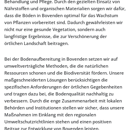
Behandlung und Pflege. Durch den gezielten Einsatz von
Nährstoffen und organischen Materialien sorgen wir dafür,
dass die Böden in Bovenden optimal für das Wachstum
von Pflanzen vorbereitet sind. Dadurch gewährleisten wir
nicht nur eine gesunde Vegetation, sondern auch
langfristige Ergebnisse, die zur Verschönerung der
örtlichen Landschaft beitragen.
Bei der Bodenaufbereitung in Bovenden setzen wir auf
umweltverträgliche Methoden, die die natürlichen
Ressourcen schonen und die Biodiversität fördern. Unsere
maßgeschneiderten Lösungen berücksichtigen die
spezifischen Anforderungen der örtlichen Gegebenheiten
und tragen dazu bei, die Bodenqualität nachhaltig zu
verbessern. Durch die enge Zusammenarbeit mit lokalen
Behörden und Institutionen stellen wir sicher, dass unsere
Maßnahmen im Einklang mit den regionalen
Umweltschutzrichtlinien stehen und einen positiven
Beitrag zur Entwicklung von Bovenden leisten.