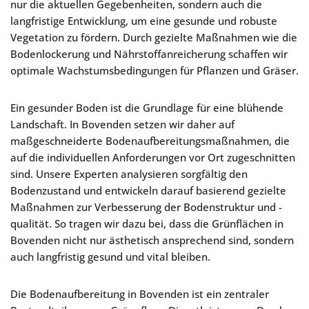
nur die aktuellen Gegebenheiten, sondern auch die
langfristige Entwicklung, um eine gesunde und robuste
Vegetation zu fördern. Durch gezielte Maßnahmen wie die
Bodenlockerung und Nährstoffanreicherung schaffen wir
optimale Wachstumsbedingungen für Pflanzen und Gräser.
Ein gesunder Boden ist die Grundlage für eine blühende
Landschaft. In Bovenden setzen wir daher auf
maßgeschneiderte Bodenaufbereitungsmaßnahmen, die
auf die individuellen Anforderungen vor Ort zugeschnitten
sind. Unsere Experten analysieren sorgfältig den
Bodenzustand und entwickeln darauf basierend gezielte
Maßnahmen zur Verbesserung der Bodenstruktur und -
qualität. So tragen wir dazu bei, dass die Grünflächen in
Bovenden nicht nur ästhetisch ansprechend sind, sondern
auch langfristig gesund und vital bleiben.
Die Bodenaufbereitung in Bovenden ist ein zentraler