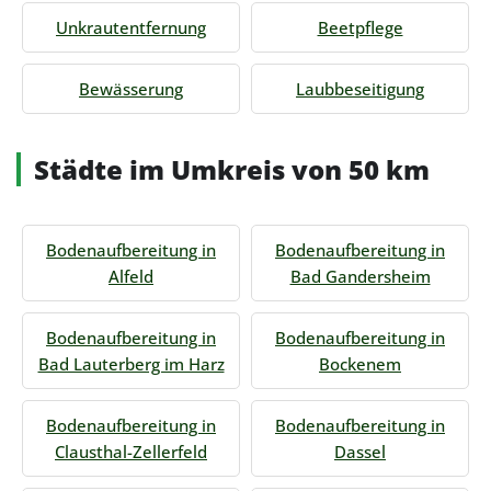
Unkrautentfernung
Beetpflege
Bewässerung
Laubbeseitigung
Städte im Umkreis von 50 km
Bodenaufbereitung in
Bodenaufbereitung in
Alfeld
Bad Gandersheim
Bodenaufbereitung in
Bodenaufbereitung in
Bad Lauterberg im Harz
Bockenem
Bodenaufbereitung in
Bodenaufbereitung in
Clausthal-Zellerfeld
Dassel