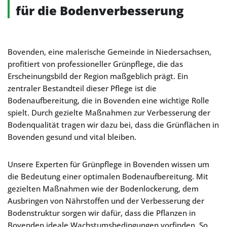
für die Bodenverbesserung
Bovenden, eine malerische Gemeinde in Niedersachsen,
profitiert von professioneller Grünpflege, die das
Erscheinungsbild der Region maßgeblich prägt. Ein
zentraler Bestandteil dieser Pflege ist die
Bodenaufbereitung, die in Bovenden eine wichtige Rolle
spielt. Durch gezielte Maßnahmen zur Verbesserung der
Bodenqualität tragen wir dazu bei, dass die Grünflächen in
Bovenden gesund und vital bleiben.
Unsere Experten für Grünpflege in Bovenden wissen um
die Bedeutung einer optimalen Bodenaufbereitung. Mit
gezielten Maßnahmen wie der Bodenlockerung, dem
Ausbringen von Nährstoffen und der Verbesserung der
Bodenstruktur sorgen wir dafür, dass die Pflanzen in
Bovenden ideale Wachstumsbedingungen vorfinden. So