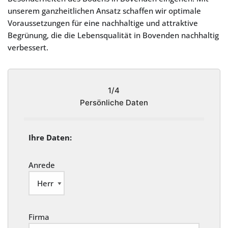
unserem ganzheitlichen Ansatz schaffen wir optimale
Voraussetzungen für eine nachhaltige und attraktive
Begrünung, die die Lebensqualität in Bovenden nachhaltig
verbessert.
1/4
Persönliche Daten
Ihre Daten:
Anrede
Firma