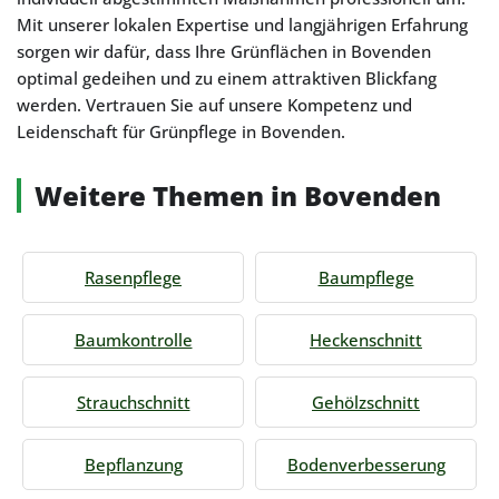
Mit unserer lokalen Expertise und langjährigen Erfahrung
sorgen wir dafür, dass Ihre Grünflächen in Bovenden
optimal gedeihen und zu einem attraktiven Blickfang
werden. Vertrauen Sie auf unsere Kompetenz und
Leidenschaft für Grünpflege in Bovenden.
Weitere Themen in Bovenden
Rasenpflege
Baumpflege
Baumkontrolle
Heckenschnitt
Strauchschnitt
Gehölzschnitt
Bepflanzung
Bodenverbesserung