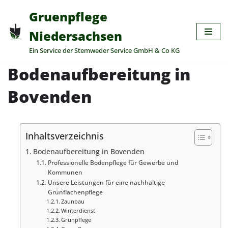
Gruenpflege
Zum
Niedersachsen
Inhalt
Ein Service der Stemweder Service GmbH & Co KG
springen
Bodenaufbereitung in
Bovenden
Inhaltsverzeichnis
Bodenaufbereitung in Bovenden
Professionelle Bodenpflege für Gewerbe und
Kommunen
Unsere Leistungen für eine nachhaltige
Grünflächenpflege
Zaunbau
Winterdienst
Grünpflege